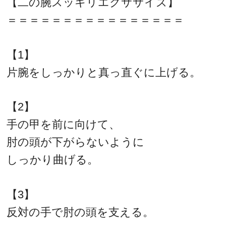
【二の腕スッキリエクササイズ】
＝＝＝＝＝＝＝＝＝＝＝＝＝＝＝＝
【1】
片腕をしっかりと真っ直ぐに上げる。
【2】
手の甲を前に向けて、
肘の頭が下がらないように
しっかり曲げる。
【3】
反対の手で肘の頭を支える。