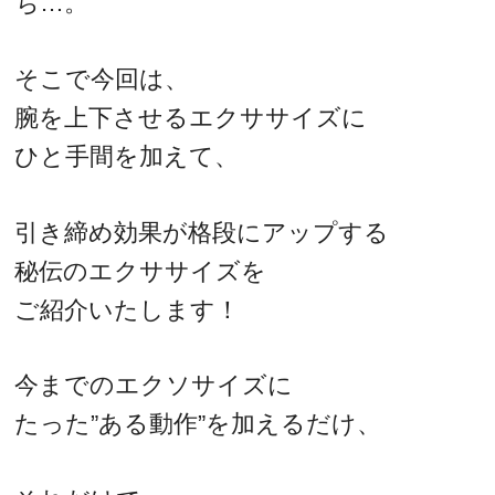
ち…。
そこで今回は、
腕を上下させるエクササイズに
ひと手間を加えて、
引き締め効果が格段にアップする
秘伝のエクササイズを
ご紹介いたします！
今までのエクソサイズに
たった”ある動作”を加えるだけ、