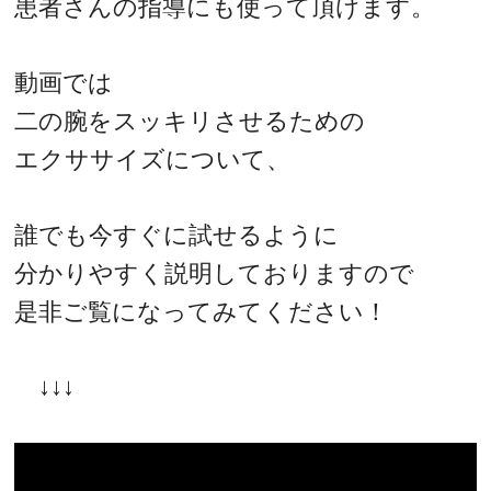
患者さんの指導にも使って頂けます。
動画では
二の腕をスッキリさせるための
エクササイズについて、
誰でも今すぐに試せるように
分かりやすく説明しておりますので
是非ご覧になってみてください！
↓↓↓