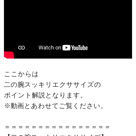
ここからは
二の腕スッキリエクササイズの
ポイント解説となります。
※動画とあわせてご覧ください。
＝＝＝＝＝＝＝＝＝＝＝＝＝＝＝＝