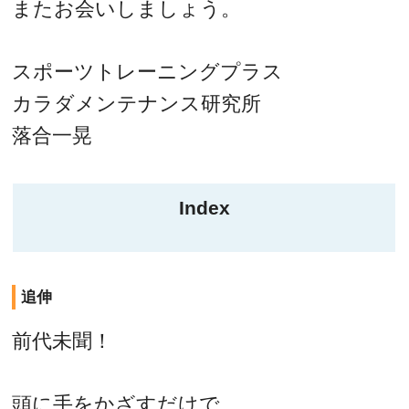
またお会いしましょう。
スポーツトレーニングプラス
カラダメンテナンス研究所
落合一晃
Index
追伸
前代未聞！
頭に手をかざすだけで、