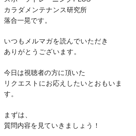
カラダメンテナンス研究所
落合一晃です。
いつもメルマガを読んでいただき
ありがとうございます。
今日は視聴者の方に頂いた
リクエストにお応えしたいとおもいま
す。
まずは、
質問内容を見ていきましょう！