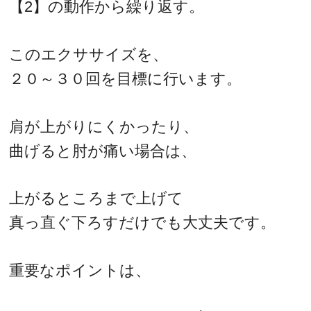
【2】の動作から繰り返す。
このエクササイズを、
２０～３０回を目標に行います。
肩が上がりにくかったり、
曲げると肘が痛い場合は、
上がるところまで上げて
真っ直ぐ下ろすだけでも大丈夫です。
重要なポイントは、