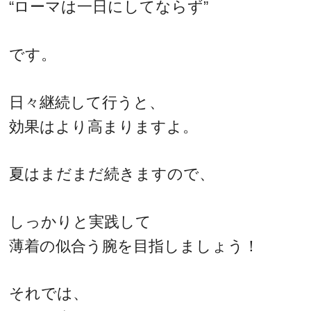
“ローマは一日にしてならず”
です。
日々継続して行うと、
効果はより高まりますよ。
夏はまだまだ続きますので、
しっかりと実践して
薄着の似合う腕を目指しましょう！
それでは、