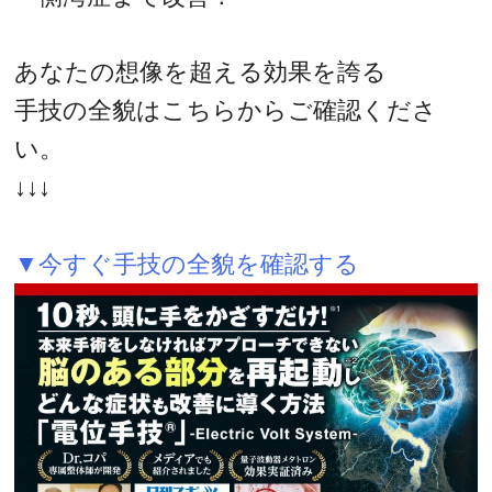
あなたの想像を超える効果を誇る
手技の全貌はこちらからご確認くださ
い。
↓↓↓
▼今すぐ手技の全貌を確認する