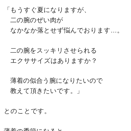
「もうすぐ夏になりますが、
二の腕のぜい肉が
なかなか落とせず悩んでおります…。
二の腕をスッキリさせられる
エクササイズはありますか？
薄着の似合う腕になりたいので
教えて頂きたいです。」
とのことです。