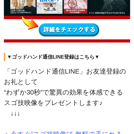
▼ゴッドハンド通信LINE登録はこちら▼
「ゴッドハンド通信LINE」お友達登録の
お礼として
“わずか30秒”で驚異の効果を体感できる
スゴ技映像をプレゼントします♪
↓↓↓