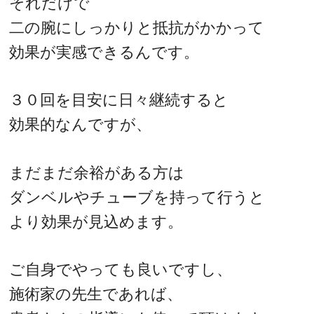
それだけで
二の腕にしっかりと抵抗がかかって
効果が実感できるんです。
３０回を目安に日々継続すると
効果的なんですが、
まだまだ余裕がある方は
ダンベルやチューブを持って行うと
より効果が見込めます。
ご自身でやっても良いですし、
施術家の先生であれば、