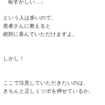
恥ずかしい…」
という人は多いので、
患者さんに教えると
絶対に喜んでいただけますよ。
しかし！
ここで注意していただきたいのは、
きちんと正しくツボを押せているか。