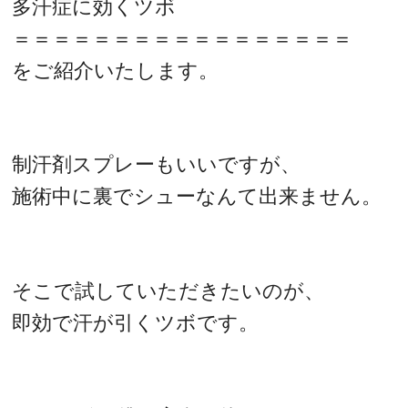
多汗症に効くツボ
＝＝＝＝＝＝＝＝＝＝＝＝＝＝＝＝＝
をご紹介いたします。
制汗剤スプレーもいいですが、
施術中に裏でシューなんて出来ません。
そこで試していただきたいのが、
即効で汗が引くツボです。