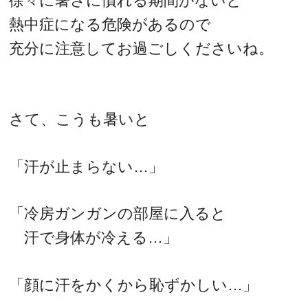
徐々に暑さに慣れる期間がないと
熱中症になる危険があるので
充分に注意してお過ごしくださいね。
さて、こうも暑いと
「汗が止まらない…」
「冷房ガンガンの部屋に入ると
汗で身体が冷える…」
「顔に汗をかくから恥ずかしい…」