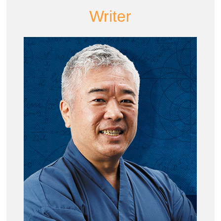
Writer