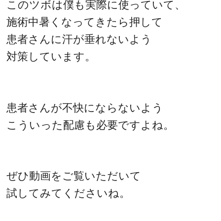
このツボは僕も実際に使っていて、
施術中暑くなってきたら押して
患者さんに汗が垂れないよう
対策しています。
患者さんが不快にならないよう
こういった配慮も必要ですよね。
ぜひ動画をご覧いただいて
試してみてくださいね。