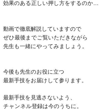
効果のある正しい押し方をするのか…
動画で徹底解説していますので
ぜひ最後までご覧いただきながら
先生も一緒にやってみましょう。
今後も先生のお役に立つ
最新手技をお届けして参ります。
最新手技を見逃さないよう、
チャンネル登録は今のうちに。