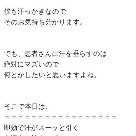
僕も汗っかきなので
そのお気持ち分かります。
でも、患者さんに汗を垂らすのは
絶対にマズいので
何とかしたいと思いますよね。
そこで本日は、
＝＝＝＝＝＝＝＝＝＝＝＝＝＝＝＝＝
即効で汗がスーッと引く