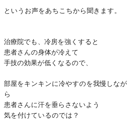
というお声をあちこちから聞きます。
治療院でも、冷房を強くすると
患者さんの身体が冷えて
手技の効果が低くなるので、
部屋をキンキンに冷やすのを我慢しなが
ら
患者さんに汗を垂らさないよう
気を付けているのでは？