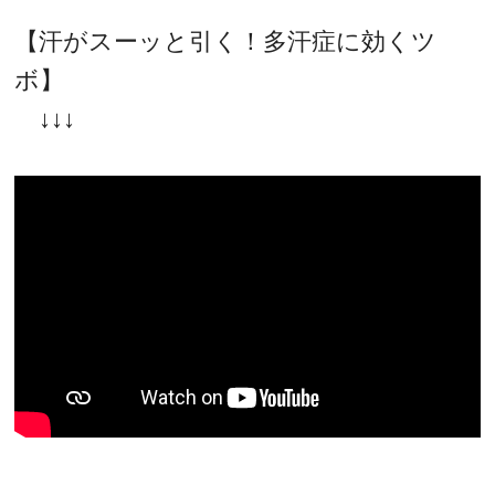
【汗がスーッと引く！多汗症に効くツ
ボ】
↓↓↓