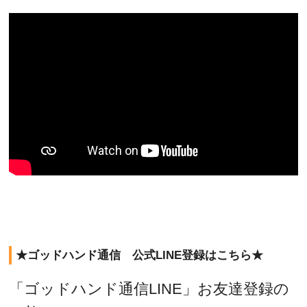
★ゴッドハンド通信 公式LINE登録はこちら★
「ゴッドハンド通信LINE」お友達登録の