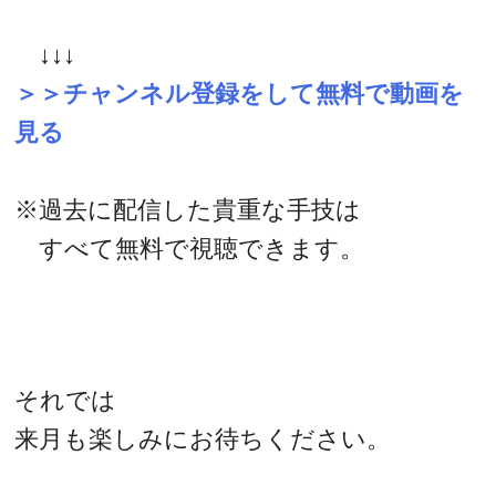
↓↓↓
＞＞チャンネル登録をして無料で動画を
見る
※過去に配信した貴重な手技は
すべて無料で視聴できます。
それでは
来月も楽しみにお待ちください。