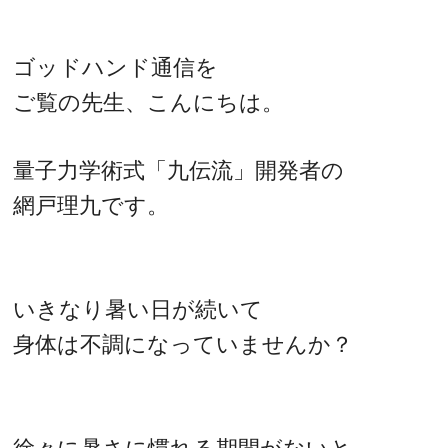
ゴッドハンド通信を
ご覧の先生、こんにちは。
量子力学術式「九伝流」開発者の
網戸理九です。
いきなり暑い日が続いて
身体は不調になっていませんか？