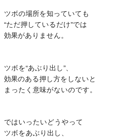
ツボの場所を知っていても
“ただ押しているだけ”では
効果がありません。
ツボを“あぶり出し”、
効果のある押し方をしないと
まったく意味がないのです。
ではいったいどうやって
ツボをあぶり出し、