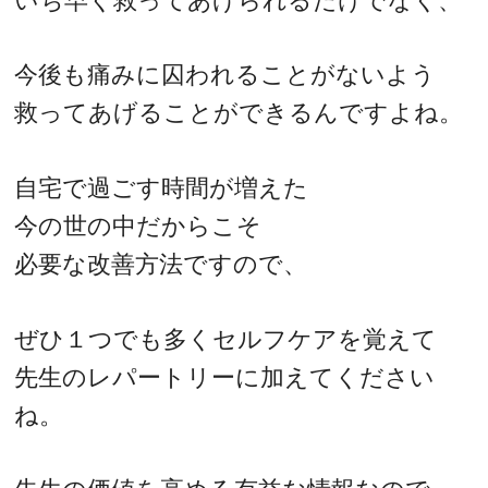
いち早く救ってあげられるだけでなく、
今後も痛みに囚われることがないよう
救ってあげることができるんですよね。
自宅で過ごす時間が増えた
今の世の中だからこそ
必要な改善方法ですので、
ぜひ１つでも多くセルフケアを覚えて
先生のレパートリーに加えてください
ね。