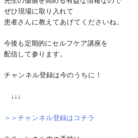
先生の価値を高める有益な情報なので
ぜひ現場に取り入れて
患者さんに教えてあげてくださいね。
今後も定期的にセルフケア講座を
配信して参ります。
チャンネル登録は今のうちに！
↓↓↓
＞＞チャンネル登録はコチラ