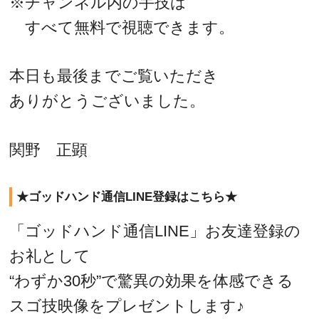
※チャンネル内の手技は
すべて無料で視聴できます。
本日も最後までご覧いただき
ありがとうございました。
関野 正顕
★ゴッドハンド通信LINE登録はこちら★
「ゴッドハンド通信LINE」お友達登録の
お礼として
“わずか30秒”で驚異の効果を体感できる
スゴ技映像をプレゼントします♪