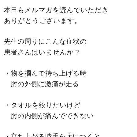
本日もメルマガを読んでいただき
ありがとうございます。
先生の周りにこんな症状の
患者さんはいませんか？
・物を掴んで持ち上げる時
肘の外側に激痛が走る
・タオルを絞りたいけど
肘の内側が痛んでできない
・立ち上がる時手を床につくと