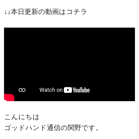
↓↓本日更新の動画はコチラ
こんにちは
ゴッドハンド通信の関野です。