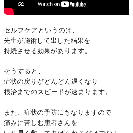
セルフケアというのは、
先生が施術して出した結果を
持続させる効果があります。
そうすると、
症状の戻りがどんどん遅くなり
根治までのスピードが速まります。
また、症状の予防にもなりますので
痛みに苦しむ患者さんを