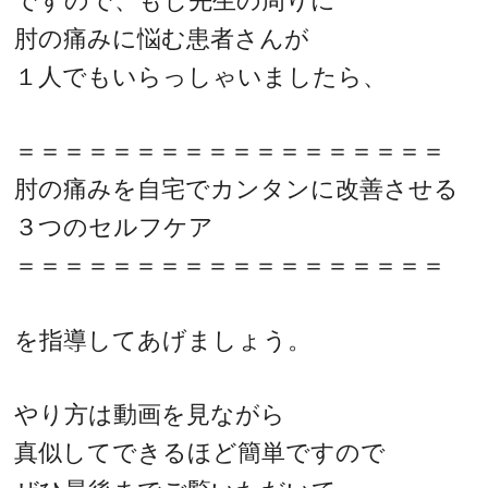
ですので、もし先生の周りに
肘の痛みに悩む患者さんが
１人でもいらっしゃいましたら、
＝＝＝＝＝＝＝＝＝＝＝＝＝＝＝＝＝＝
肘の痛みを自宅でカンタンに改善させる
３つのセルフケア
＝＝＝＝＝＝＝＝＝＝＝＝＝＝＝＝＝＝
を指導してあげましょう。
やり方は動画を見ながら
真似してできるほど簡単ですので