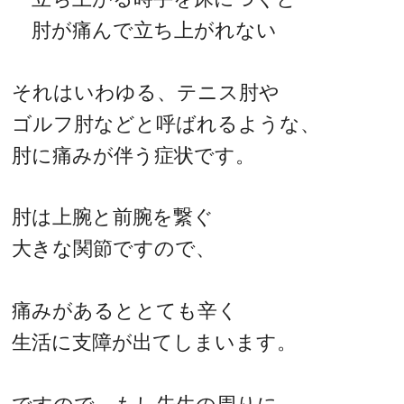
肘が痛んで立ち上がれない
それはいわゆる、テニス肘や
ゴルフ肘などと呼ばれるような、
肘に痛みが伴う症状です。
肘は上腕と前腕を繋ぐ
大きな関節ですので、
痛みがあるととても辛く
生活に支障が出てしまいます。