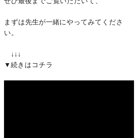
ぜひ最後までご覧いただいて、
まずは先生が一緒にやってみてくださ
い。
↓↓↓
▼続きはコチラ