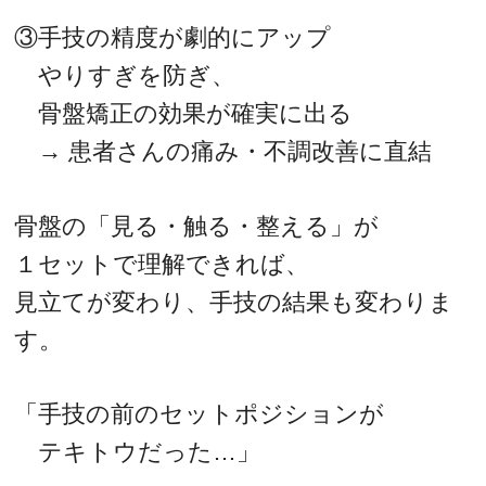
③手技の精度が劇的にアップ
やりすぎを防ぎ、
骨盤矯正の効果が確実に出る
→ 患者さんの痛み・不調改善に直結
骨盤の「見る・触る・整える」が
１セットで理解できれば、
見立てが変わり、手技の結果も変わりま
す。
「手技の前のセットポジションが
テキトウだった…」