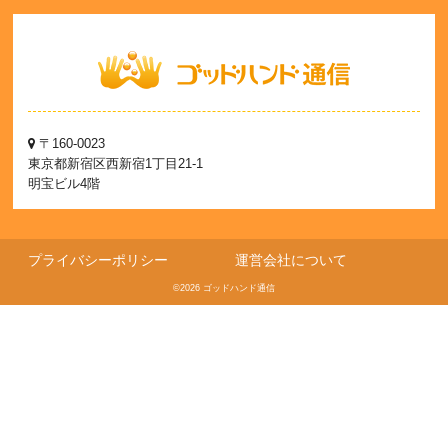
〒160-0023
東京都新宿区西新宿1丁目21-1
明宝ビル4階
プライバシーポリシー
運営会社について
©2026 ゴッドハンド通信