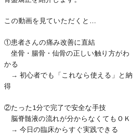
この動画を見ていただくと…
①患者さんの痛み改善に直結
坐骨・腸骨・仙骨の正しい触り方がわ
かる
→ 初心者でも「これなら使える」と納
得
②たった1分で完了で安全な手技
脳脊髄液の流れが分からなくてもＯＫ
→ 今日の臨床からすぐ実践できる