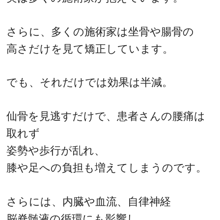
さらに、多くの施術家は坐骨や腸骨の
高さだけを見て矯正しています。
でも、それだけでは効果は半減。
仙骨を見逃すだけで、患者さんの腰痛は
取れず
姿勢や歩行が乱れ、
膝や足への負担も増えてしまうのです。
さらには、内臓や血流、自律神経
脳脊髄液の循環にも影響し、