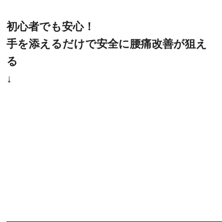
初心者でも安心！
手を添えるだけで安全に腰痛改善が狙え
る
↓