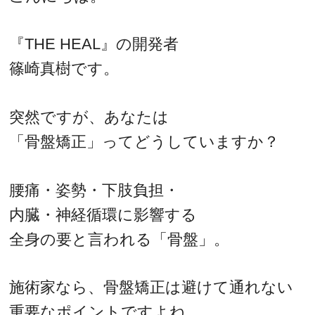
『THE HEAL』の開発者
篠崎真樹です。
突然ですが、あなたは
「骨盤矯正」ってどうしていますか？
腰痛・姿勢・下肢負担・
内臓・神経循環に影響する
全身の要と言われる「骨盤」。
施術家なら、骨盤矯正は避けて通れない
重要なポイントですよね。