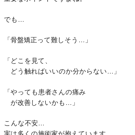
でも…
「骨盤矯正って難しそう…」
「どこを見て、
どう触ればいいのか分からない…」
「やっても患者さんの痛み
が改善しないかも…」
こんな不安…
実は多くの施術家が抱えています。