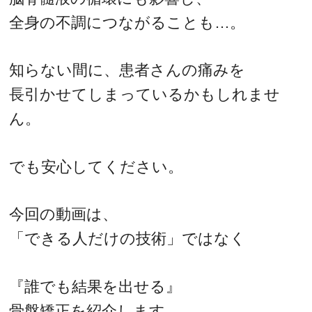
全身の不調につながることも…。
知らない間に、患者さんの痛みを
長引かせてしまっているかもしれませ
ん。
でも安心してください。
今回の動画は、
「できる人だけの技術」ではなく
『誰でも結果を出せる』
骨盤矯正を紹介します。