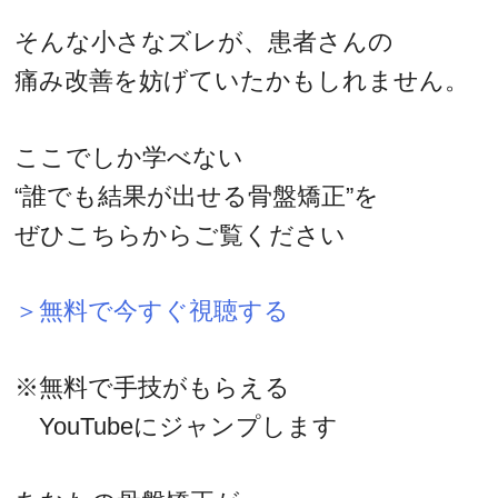
そんな小さなズレが、患者さんの
痛み改善を妨げていたかもしれません。
ここでしか学べない
“誰でも結果が出せる骨盤矯正”を
ぜひこちらからご覧ください
＞無料で今すぐ視聴する
※無料で手技がもらえる
YouTubeにジャンプします