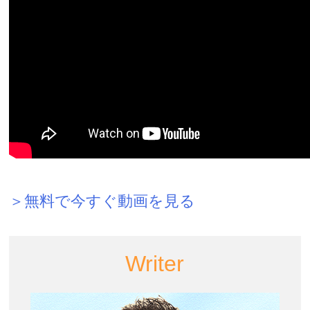
＞無料で今すぐ動画を見る
Writer