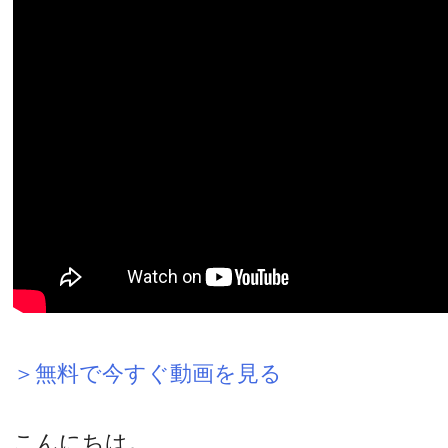
＞無料で今すぐ動画を見る
こんにちは。