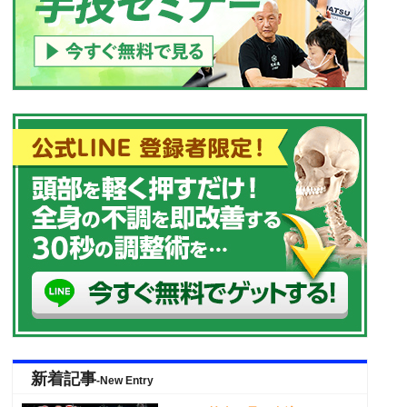
新着記事
-New Entry