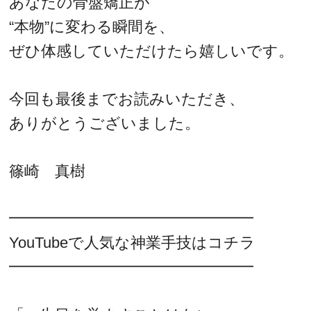
あなたの骨盤矯正が
“本物”に変わる瞬間を、
ぜひ体感していただけたら嬉しいです。
今回も最後までお読みいただき、
ありがとうございました。
篠崎 真樹
━━━━━━━━━━━━━━━━
YouTubeで人気な神業手技はコチラ
━━━━━━━━━━━━━━━━