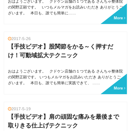
おはようございます。 クドケン店舗の１つである さんちゃ整体院
の関野正顕です。 いつもメルマガをお読みいただき ありがとうご
ざいます。 本日も、誰でも簡単に……
More
2017-5-26
【手技ビデオ】股関節をかる～く押すだ
け！可動域拡大テクニック
おはようございます。 クドケン店舗の１つである さんちゃ整体院
の関野正顕です。 いつもメルマガをお読みいただき ありがとうご
ざいます。 本日も、誰でも簡単に実践できて、 ……
More
2017-5-19
【手技ビデオ】肩の頑固な痛みを最後まで
取りきる仕上げテクニック