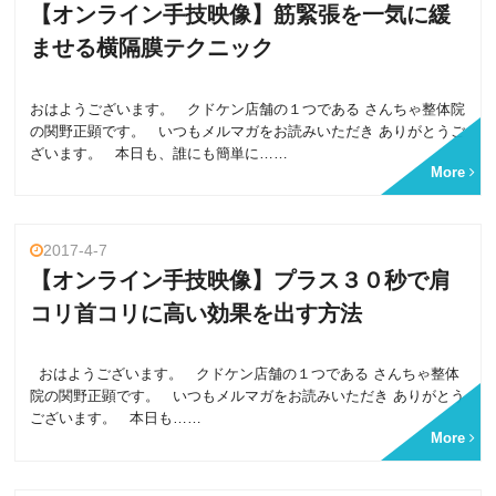
【オンライン手技映像】筋緊張を一気に緩
ませる横隔膜テクニック
おはようございます。 クドケン店舗の１つである さんちゃ整体院
の関野正顕です。 いつもメルマガをお読みいただき ありがとうご
ざいます。 本日も、誰にも簡単に……
More
2017-4-7
【オンライン手技映像】プラス３０秒で肩
コリ首コリに高い効果を出す方法
おはようございます。 クドケン店舗の１つである さんちゃ整体
院の関野正顕です。 いつもメルマガをお読みいただき ありがとう
ございます。 本日も……
More