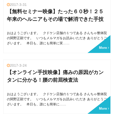
2017-3-31
【無料セミナー映像】たった６０秒！２５
年来のヘルニアもその場で解消できた手技
おはようございます。 クドケン店舗の１つである さんちゃ整体院
の関野正顕です。 いつもメルマガをお読みいただき ありがとうご
ざいます。 本日も、誰にも簡単に実……
More
2017-3-24
【オンライン手技映像】痛みの原因がカン
タンに分かる！腰の前屈検査法
おはようございます。 クドケン店舗の１つである さんちゃ整体院
の関野正顕です。 いつもメルマガをお読みいただき ありがとうご
ざいます。 本日も、誰にも簡単に……
More