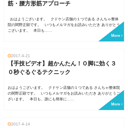
筋・腰方形筋アプローチ
おはようございます。 クドケン店舗の１つである さんちゃ整体
院の関野正顕です。 いつもメルマガをお読みいただき ありがとう
ございます。 本日も……
More
2017-4-21
【手技ビデオ】超かんたん！Ｏ脚に効く３
０秒ぐるぐるテクニック
おはようございます。 クドケン店舗の１つである さんちゃ整体院
の関野正顕です。 いつもメルマガをお読みいただき ありがとうご
ざいます。 本日も、誰にも簡単に……
More
2017-4-14