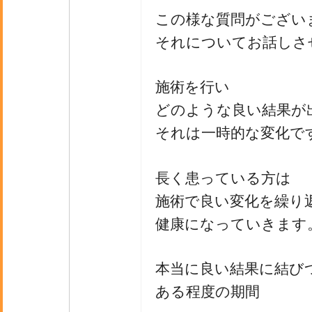
この様な質問がござい
それについてお話しさ
施術を行い
どのような良い結果が
それは一時的な変化で
長く患っている方は
施術で良い変化を繰り
健康になっていきます
本当に良い結果に結び
ある程度の期間