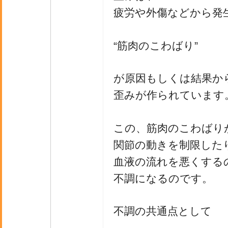
疲労や外傷などから発
“筋肉のこわばり”
が原因もしくは結果か
歪みが作られています
この、筋肉のこわばり
関節の動きを制限した
血液の流れを悪くする
不調になるのです。
不調の共通点として