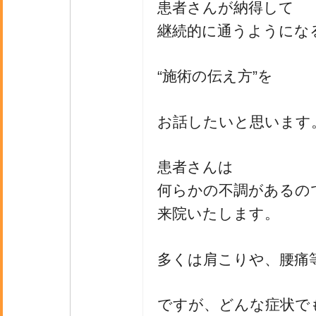
患者さんが納得して
継続的に通うようにな
“施術の伝え方”を
お話したいと思います
患者さんは
何らかの不調があるの
来院いたします。
多くは肩こりや、腰痛
ですが、どんな症状で