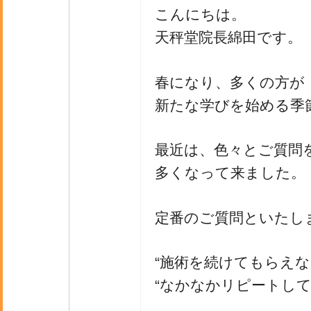
こんにちは。
天秤堂院長綿田です。
春になり、多くの方が
新たな学びを始める季
最近は、色々とご質問
多くなって来ました。
定番のご質問といたし
“施術を続けてもらえな
“なかなかリピートして