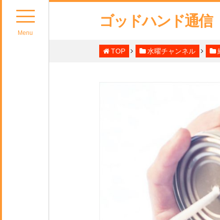
ゴッドハンド通信
Menu
TOP
水曜チャンネル