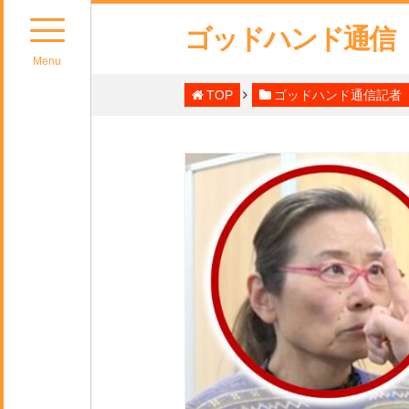
ゴッドハンド通信
Menu
TOP
ゴッドハンド通信記者