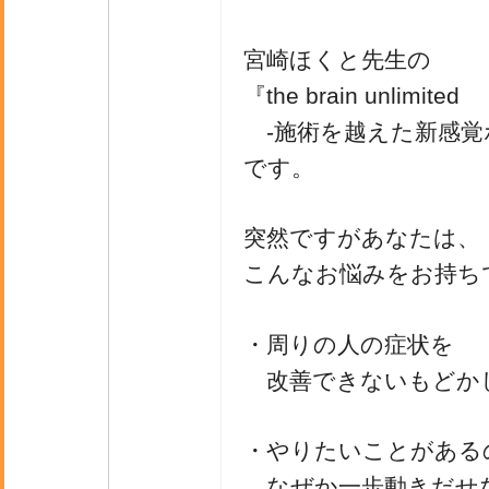
宮崎ほくと先生の
『the brain unlimited
-施術を越えた新感覚
です。
突然ですがあなたは、
こんなお悩みをお持ち
・周りの人の症状を
改善できないもどか
・やりたいことがある
なぜか一歩動きだせ