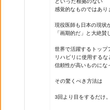
といった根拠のない
感覚的なものではあり
現役医師も日本の現状
「画期的だ」と大絶賛
世界で活躍するトップ
リハビリに使用するな
信頼性が高いものにな
その驚くべき方法は
3回より目をするだけ