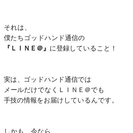
それは、
僕たちゴッドハンド通信の
『ＬＩＮＥ＠』
に登録していること！
実は、ゴッドハンド通信では
メールだけでなくＬＩＮＥ＠でも
手技の情報をお届けしているんです。
しかも、今なら