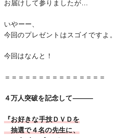
お届けして参りましたが…
いやーー、
今回のプレゼントはスゴイですよ。
今回はなんと！
＝＝＝＝＝＝＝＝＝＝＝＝＝＝＝
４万人突破を記念して―――
『お好きな手技ＤＶＤを
抽選で４名の先生に、