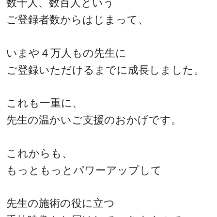
数十人、数百人という
ご登録者数からはじまって、
いまや４万人もの先生に
ご登録いただけるまでに成長しました。
これも一重に、
先生の温かいご支援のおかげです。
これからも、
もっともっとパワーアップして
先生の施術の役に立つ