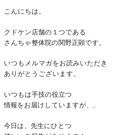
こんにちは。
クドケン店舗の１つである
さんちゃ整体院の関野正顕です。
いつもメルマガをお読みいただき
ありがとうございます。
いつもは手技の役立つ
情報をお届けしていますが、、
今日は、先生にひとつ