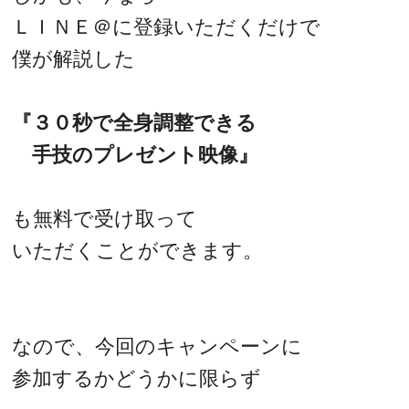
ＬＩＮＥ＠に登録いただくだけで
僕が解説した
『３０秒で全身調整できる
手技のプレゼント映像』
も無料で受け取って
いただくことができます。
なので、今回のキャンペーンに
参加するかどうかに限らず