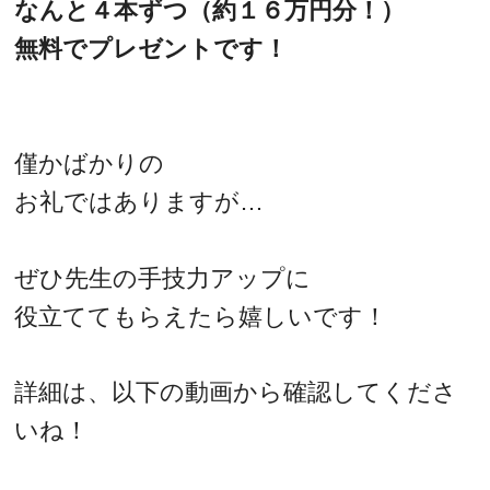
なんと４本ずつ（約１６万円分！）
無料でプレゼントです！
僅かばかりの
お礼ではありますが…
ぜひ先生の手技力アップに
役立ててもらえたら嬉しいです！
詳細は、以下の動画から確認してくださ
いね！