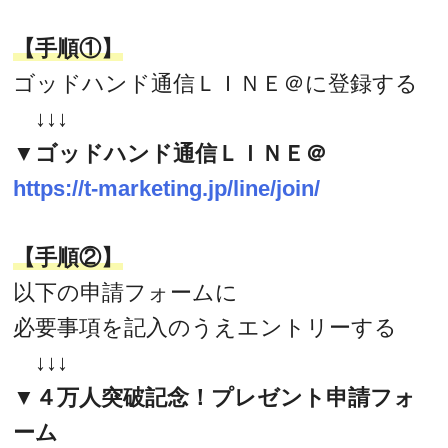
【手順①】
ゴッドハンド通信ＬＩＮＥ＠に登録する
↓↓↓
▼ゴッドハンド通信ＬＩＮＥ＠
https://t-marketing.jp/line/join/
【手順②】
以下の申請フォームに
必要事項を記入のうえエントリーする
↓↓↓
▼４万人突破記念！プレゼント申請フォ
ーム