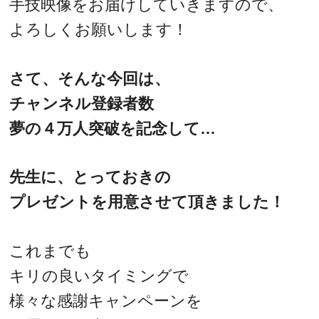
手技映像をお届けしていきますので、
よろしくお願いします！
さて、そんな今回は、
チャンネル登録者数
夢の４万人突破を記念して…
先生に、とっておきの
プレゼントを用意させて頂きました！
これまでも
キリの良いタイミングで
様々な感謝キャンペーンを