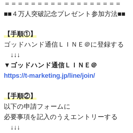
＝＝＝＝＝＝＝＝＝＝＝＝＝＝＝＝＝＝
■■４万人突破記念プレゼント参加方法■■
【手順①】
ゴッドハンド通信ＬＩＮＥ＠に登録する
↓↓↓
▼ゴッドハンド通信ＬＩＮＥ＠
https://t-marketing.jp/line/join/
【手順②】
以下の申請フォームに
必要事項を記入のうえエントリーする
↓↓↓