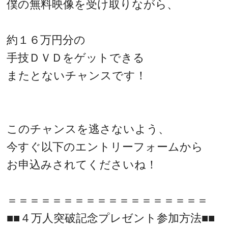
僕の無料映像を受け取りながら、
約１６万円分の
手技ＤＶＤをゲットできる
またとないチャンスです！
このチャンスを逃さないよう、
今すぐ以下のエントリーフォームから
お申込みされてくださいね！
＝＝＝＝＝＝＝＝＝＝＝＝＝＝＝＝＝＝
■■４万人突破記念プレゼント参加方法■■