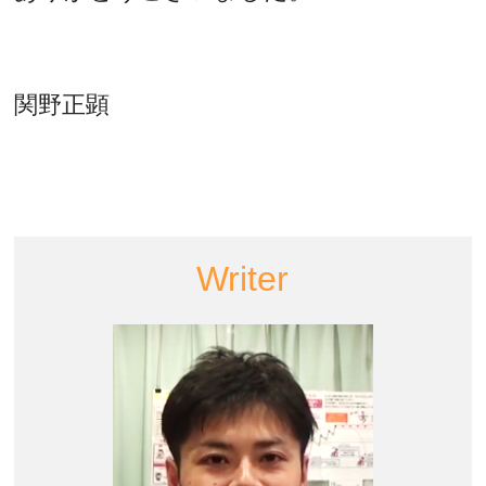
関野正顕
Writer