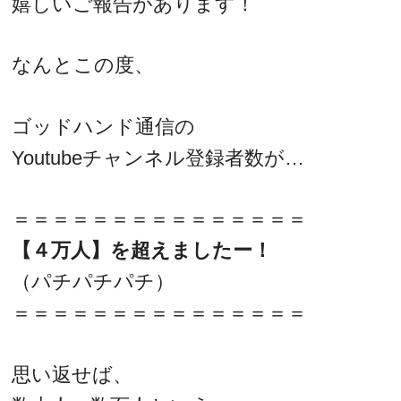
嬉しいご報告があります！
なんとこの度、
ゴッドハンド通信の
Youtubeチャンネル登録者数が…
＝＝＝＝＝＝＝＝＝＝＝＝＝＝＝
【４万人】を超えましたー！
（パチパチパチ）
＝＝＝＝＝＝＝＝＝＝＝＝＝＝＝
思い返せば、