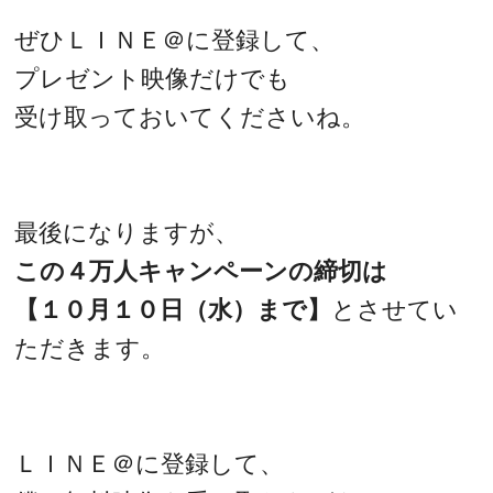
ぜひＬＩＮＥ＠に登録して、
プレゼント映像だけでも
受け取っておいてくださいね。
最後になりますが、
この４万人キャンペーンの締切は
【１０月１０日（水）まで】
とさせてい
ただきます。
ＬＩＮＥ＠に登録して、