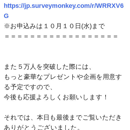
https://jp.surveymonkey.com/r/WRRXV6
G
※お申込みは１０月１０日(水)まで
＝＝＝＝＝＝＝＝＝＝＝＝＝＝＝＝＝＝
また５万人を突破した際には、
もっと豪華なプレゼントや企画を用意す
る予定ですので、
今後も応援よろしくお願いします！
それでは、本日も最後までご覧いただき
ありがとうございました。