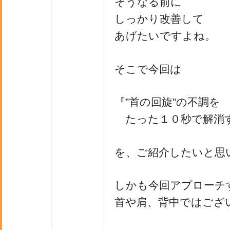
そうなる前に
しっかり改善して
あげたいですよね。
そこで今回は
『”首の回旋”の不調を
たった１０秒で解消
を、ご紹介したいと思
しかも今回アプローチ
首や肩、背中ではござ