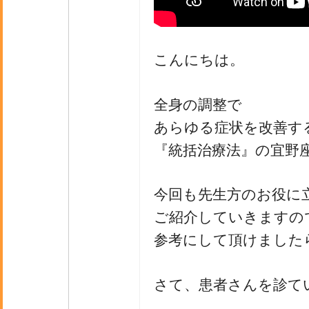
こんにちは。
全身の調整で
あらゆる症状を改善す
『統括治療法』の宜野
今回も先生方のお役に
ご紹介していきますの
参考にして頂けました
さて、患者さんを診て