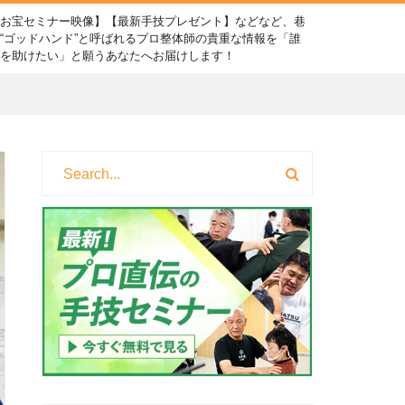
【お宝セミナー映像】【最新手技プレゼント】などなど、巷
“ゴッドハンド”と呼ばれるプロ整体師の貴重な情報を「誰
かを助けたい」と願うあなたへお届けします！