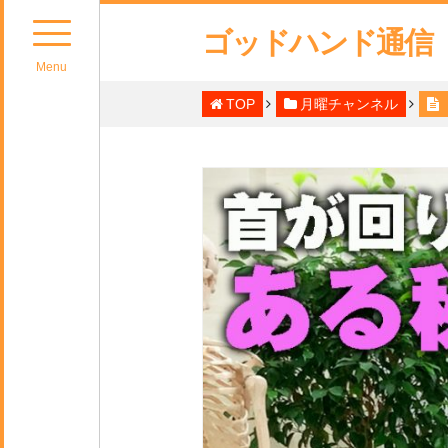
ゴッドハンド通信
Menu
TOP
月曜チャンネル