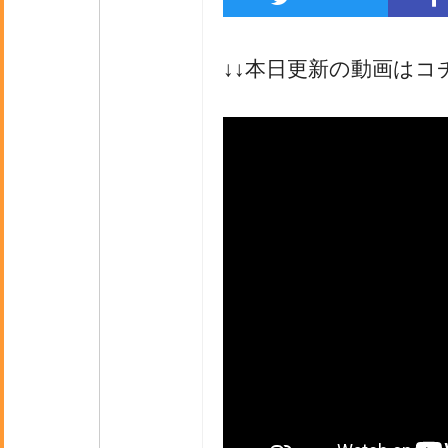
↓↓本日更新の動画はコ