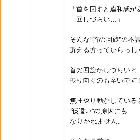
「首を回すと違和感が
回しづらい…」
そんな”首の回旋”の不
訴える方っていらっし
首の回旋がしづらいと
振り向くのも辛いです
無理やり動かしている
“寝違い”の原因にも
なりかねません。