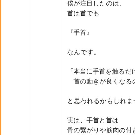
僕が注目したのは、
首は首でも
『手首』
なんです。
「本当に手首を触るだ
首の動きが良くなる
と思われるかもしれま
実は、手首と首は
骨の繋がりや筋肉の付