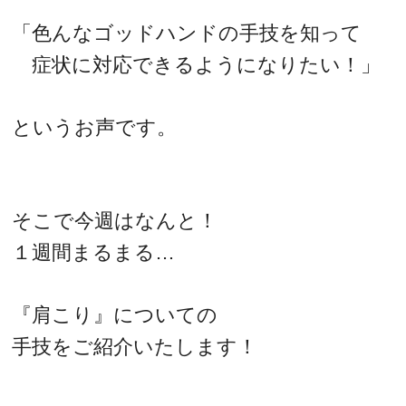
「色んなゴッドハンドの手技を知って
症状に対応できるようになりたい！」
というお声です。
そこで今週はなんと！
１週間まるまる…
『肩こり』についての
手技をご紹介いたします！