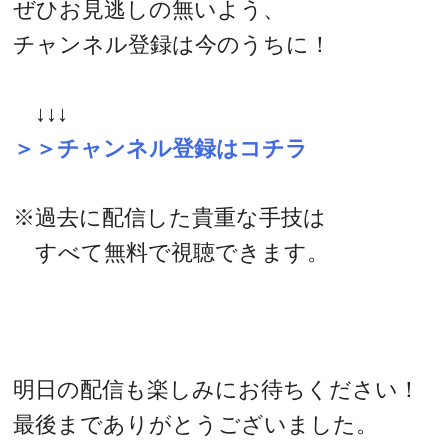
ぜひお見逃しの無いよう、
チャンネル登録は今のうちに！
↓↓↓
＞＞チャンネル登録はコチラ
※過去に配信した貴重な手技は
すべて無料で視聴できます。
明日の配信も楽しみにお待ちください！
最後までありがとうございました。