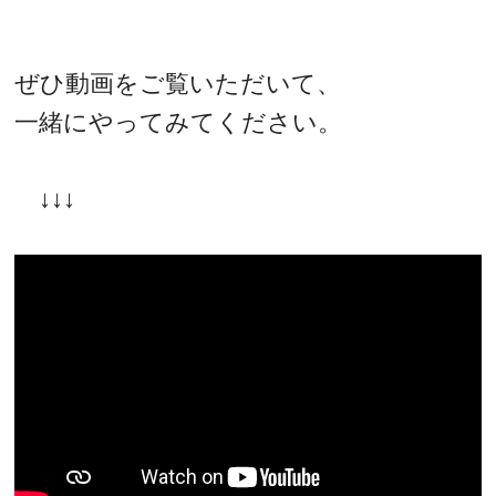
ぜひ動画をご覧いただいて、
一緒にやってみてください。
↓↓↓