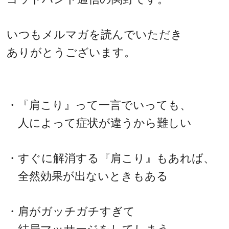
いつもメルマガを読んでいただき
ありがとうございます。
・『肩こり』って一言でいっても、
人によって症状が違うから難しい
・すぐに解消する『肩こり』もあれば、
全然効果が出ないときもある
・肩がガッチガチすぎて