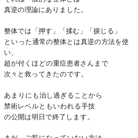
真逆の理論にありました。
整体では「押す」「揉む」「捩じる」
といった通常の整体とは真逆の方法を使
い、
超が付くほどの重症患者さんまで
次々と救ってきたのです。
あまりにも治し過ぎることから
禁術レベルともいわれる手技
の公開は明日で終了します。
まだ、ご覧になっていない方は