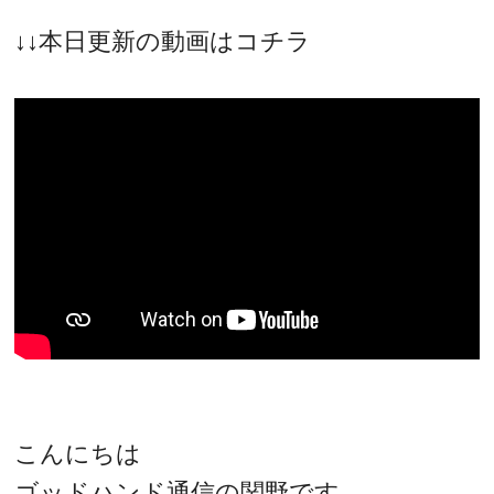
↓↓本日更新の動画はコチラ
こんにちは
ゴッドハンド通信の関野です。