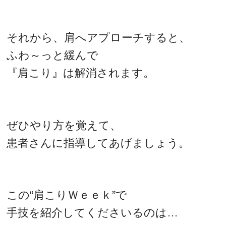
それから、肩へアプローチすると、
ふわ～っと緩んで
『肩こり』は解消されます。
ぜひやり方を覚えて、
患者さんに指導してあげましょう。
この“肩こりＷｅｅｋ”で
手技を紹介してくださいるのは…