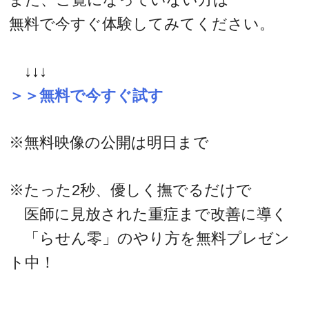
無料で今すぐ体験してみてください。
↓↓↓
＞＞無料で今すぐ試す
※無料映像の公開は明日まで
※たった2秒、優しく撫でるだけで
医師に見放された重症まで改善に導く
「らせん零」のやり方を無料プレゼン
ト中！