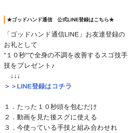
★ゴッドハンド通信 公式LINE登録はこちら★
「ゴッドハンド通信LINE」お友達登録の
お礼として
“１０秒”で全身の不調を改善するスゴ技手
技をプレゼント♪
↓↓↓
＞＞LINE登録はコチラ
１．たった１０秒頭を包むだけ
２．動画を見た後スグに使える
３．今使っている手技と組み合わせれ