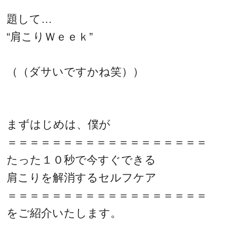
題して…
“肩こりＷｅｅｋ”
（（ダサいですかね笑））
まずはじめは、僕が
＝＝＝＝＝＝＝＝＝＝＝＝＝＝＝＝＝＝
たった１０秒で今すぐできる
肩こりを解消するセルフケア
＝＝＝＝＝＝＝＝＝＝＝＝＝＝＝＝＝＝
をご紹介いたします。