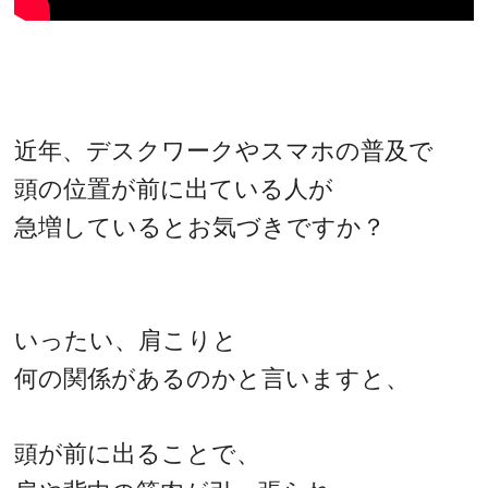
近年、デスクワークやスマホの普及で
頭の位置が前に出ている人が
急増しているとお気づきですか？
いったい、肩こりと
何の関係があるのかと言いますと、
頭が前に出ることで、