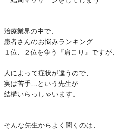
結局マッサージをしてしまう
治療業界の中で、
患者さんのお悩みランキング
１位、２位を争う『肩こり』ですが、
人によって症状が違うので、
実は苦手…という先生が
結構いらっしゃいます。
そんな先生からよく聞くのは、