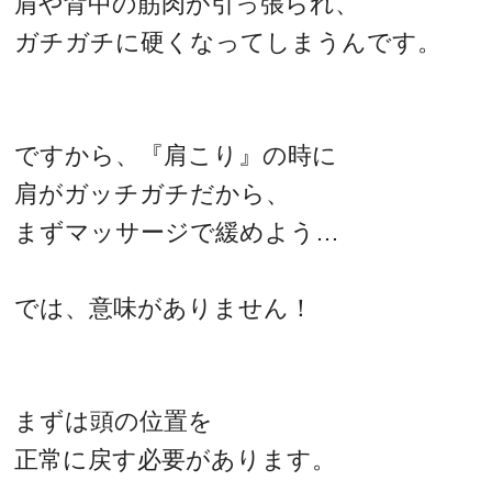
肩や背中の筋肉が引っ張られ、
ガチガチに硬くなってしまうんです。
ですから、『肩こり』の時に
肩がガッチガチだから、
まずマッサージで緩めよう…
では、意味がありません！
まずは頭の位置を
正常に戻す必要があります。