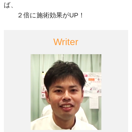
ば、
２倍に施術効果がUP！
Writer