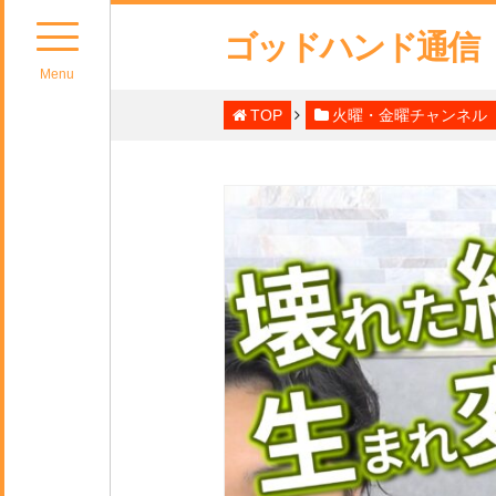
ゴッドハンド通信
Menu
TOP
火曜・金曜チャンネル