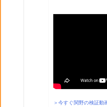
＞今すぐ関野の検証動