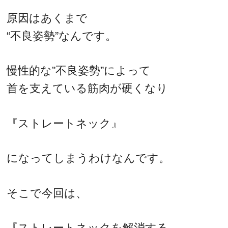
原因はあくまで
“不良姿勢”なんです。
慢性的な”不良姿勢”によって
首を支えている筋肉が硬くなり
『ストレートネック』
になってしまうわけなんです。
そこで今回は、
『ストレートネックを解消する