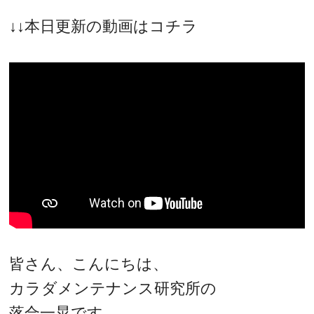
↓↓本日更新の動画はコチラ
皆さん、こんにちは、
カラダメンテナンス研究所の
落合一晃です。