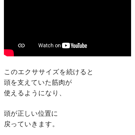
このエクササイズを続けると
頭を支えていた筋肉が
使えるようになり、
頭が正しい位置に
戻っていきます。