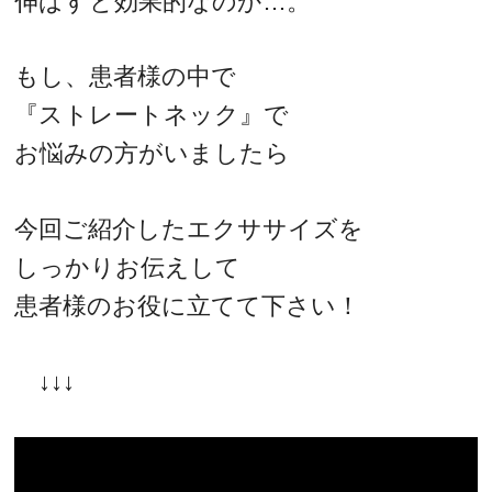
伸ばすと効果的なのか…。
もし、患者様の中で
『ストレートネック』で
お悩みの方がいましたら
今回ご紹介したエクササイズを
しっかりお伝えして
患者様のお役に立てて下さい！
↓↓↓