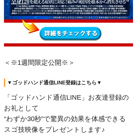
＜※1週間限定公開※＞
▼ゴッドハンド通信LINE登録はこちら▼
「ゴッドハンド通信LINE」お友達登録の
お礼として
“わずか30秒”で驚異の効果を体感できる
スゴ技映像をプレゼントします♪