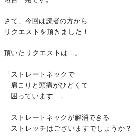
さて、今回は読者の方から
リクエストを頂きました！
頂いたリクエストは…。
「ストレートネックで
肩こりと頭痛がひどくて
困っています…。
ストレートネックが解消できる
ストレッチはございますでしょうか？