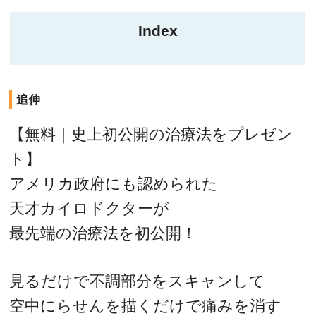
Index
追伸
【無料｜史上初公開の治療法をプレゼン
ト】
アメリカ政府にも認められた
天才カイロドクターが
最先端の治療法を初公開！
見るだけで不調部分をスキャンして
空中にらせんを描くだけで痛みを消す