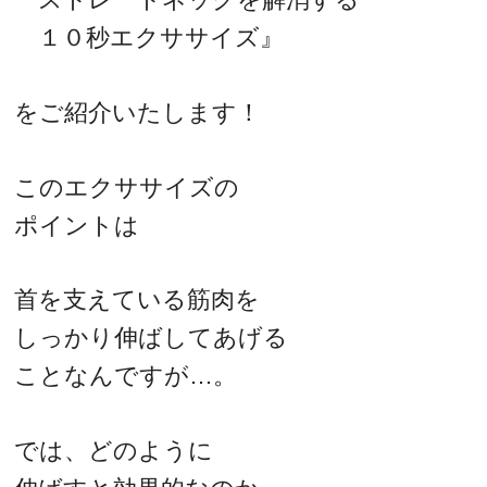
１０秒エクササイズ』
をご紹介いたします！
このエクササイズの
ポイントは
首を支えている筋肉を
しっかり伸ばしてあげる
ことなんですが…。
では、どのように