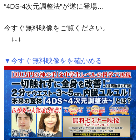
“4DS-4次元調整法”が遂に登場…
今すぐ無料映像をご覧ください。
↓↓↓
▼今すぐ無料映像をを確かめる