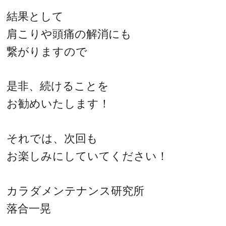
結果として
肩こりや頭痛の解消にも
繋がりますので
是非、続けることを
お勧めいたします！
それでは、次回も
お楽しみにしていてください！
カラダメンテナンス研究所
落合一晃