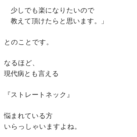
少しでも楽になりたいので
教えて頂けたらと思います。」
とのことです。
なるほど、
現代病とも言える
『ストレートネック』
悩まれている方
いらっしゃいますよね。