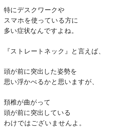
特にデスクワークや
スマホを使っている方に
多い症状なんですよね。
『ストレートネック』と言えば、
頭が前に突出した姿勢を
思い浮かべるかと思いますが、
頚椎が曲がって
頭が前に突出している
わけではございませんよ。