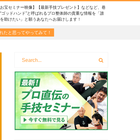
【お宝セミナー映像】【最新手技プレゼント】などなど、巷
“ゴッドハンド”と呼ばれるプロ整体師の貴重な情報を「誰
かを助けたい」と願うあなたへお届けします！
れたと思ってやってみて！