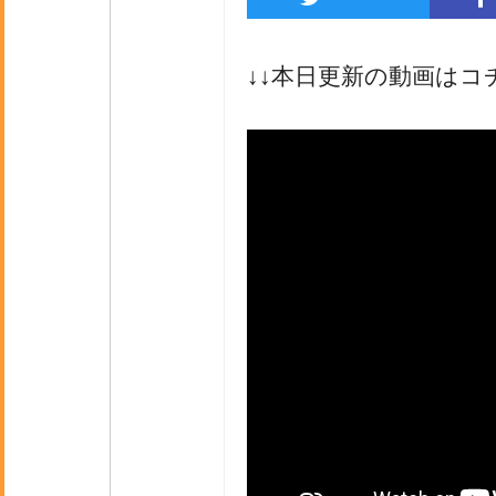
↓↓本日更新の動画はコ