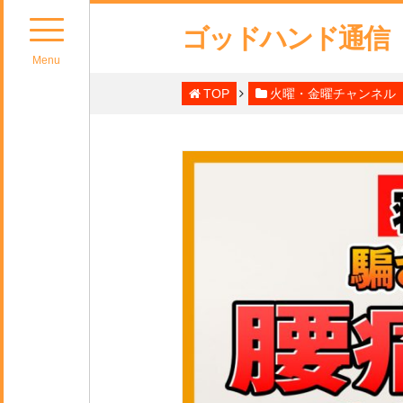
ゴッドハンド通信
Menu
TOP
火曜・金曜チャンネル