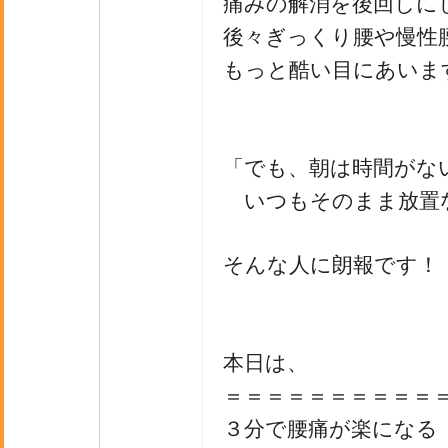
痛みの解消を後回しに
後々ぎっくり腰や慢性
もっと酷い目にあいま
「でも、朝は時間がな
いつもそのまま放置
そんな人に朗報です！
本日は、
＝＝＝＝＝＝＝＝＝＝
３分で腰痛が楽になる