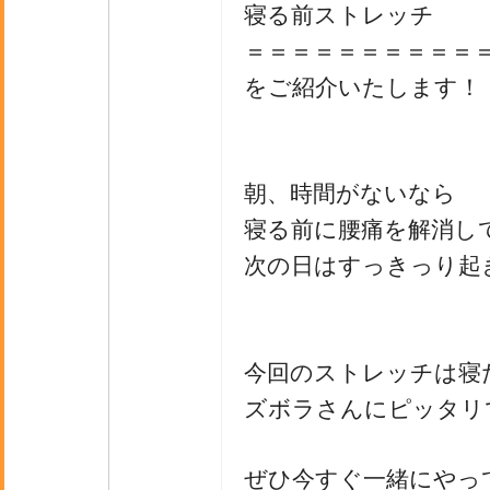
寝る前ストレッチ
＝＝＝＝＝＝＝＝＝＝
をご紹介いたします！
朝、時間がないなら
寝る前に腰痛を解消し
次の日はすっきっり起
今回のストレッチは寝
ズボラさんにピッタリ
ぜひ今すぐ一緒にやっ