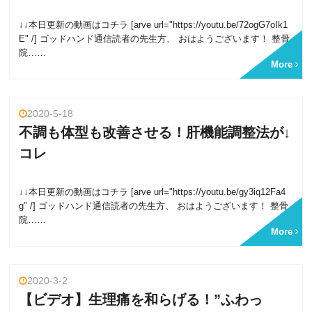
↓↓本日更新の動画はコチラ [arve url="https://youtu.be/72ogG7oIk1
E" /] ゴッドハンド通信読者の先生方、 おはようございます！ 整骨
院……
More
2020-5-18
不調も体型も改善させる！肝機能調整法が↓
コレ
↓↓本日更新の動画はコチラ [arve url="https://youtu.be/gy3iq12Fa4
g" /] ゴッドハンド通信読者の先生方、 おはようございます！ 整骨
院……
More
2020-3-2
【ビデオ】生理痛を和らげる！”ふわっ