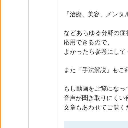
「治療、美容、メンタ
などあらゆる分野の症
応用できるので、
よかったら参考にして
また「手法解説」もご
もし動画をご覧になっ
音声が聞き取りにくい
文章もあわせてご覧く