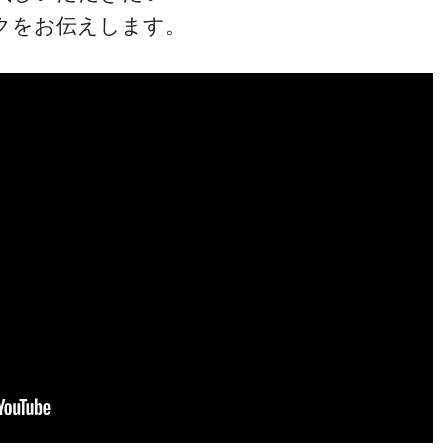
クをお伝えします。
ゴッドハンド通信とは