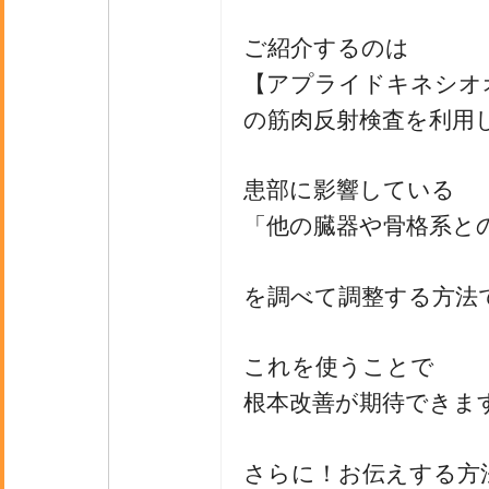
ご紹介するのは
【アプライドキネシオ
の筋肉反射検査を利用
患部に影響している
「他の臓器や骨格系と
を調べて調整する方法
これを使うことで
根本改善が期待できま
さらに！お伝えする方