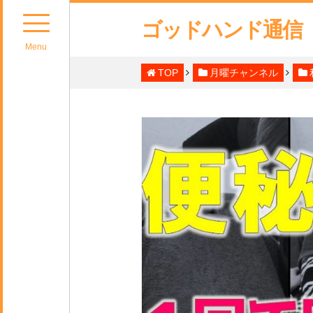
ゴッドハンド通信
Menu
TOP
月曜チャンネル