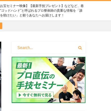
【お宝セミナー映像】【最新手技プレゼント】などなど、巷
“ゴッドハンド”と呼ばれるプロ整体師の貴重な情報を「誰
かを助けたい」と願うあなたへお届けします！
法