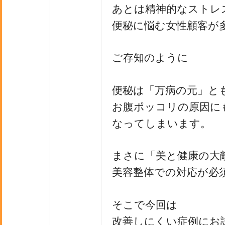
あとは精神的なストレ
便秘に悩む女性顧客が
ご存知のように
便秘は「万病の元」と
お腹ポッコリの原因に
なってしまいます。
まさに「美と健康の大
美容整体での対応が必
そこで今回は
改善しにくい症例にお