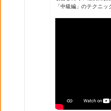
「中級編」のテクニッ