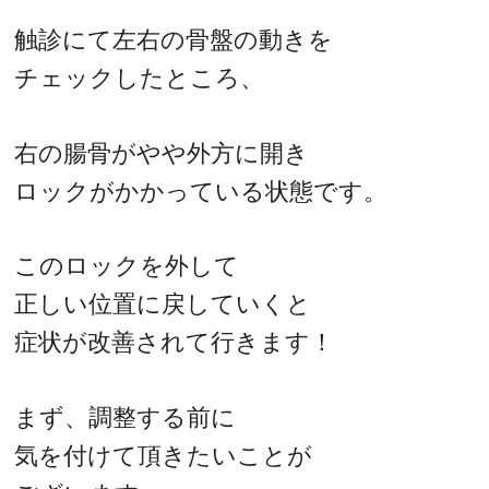
触診にて左右の骨盤の動きを
チェックしたところ、
右の腸骨がやや外方に開き
ロックがかかっている状態です。
このロックを外して
正しい位置に戻していくと
症状が改善されて行きます！
まず、調整する前に
気を付けて頂きたいことが