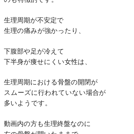
生理周期が不安定で
生理の痛みが強かったり、
下腹部や足が冷えて
下半身が痩せにくい女性は、
生理周期における骨盤の開閉が
スムーズに行われていない場合が
多いようです。
動画内の方も生理終盤なのに