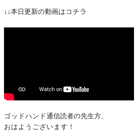
↓↓本日更新の動画はコチラ
ゴッドハンド通信読者の先生方、
おはようございます！