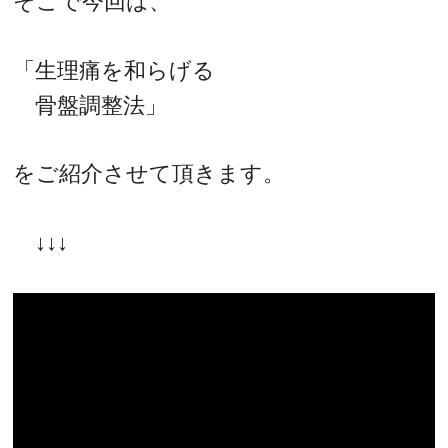
そこで今回は、
「生理痛を和らげる
骨盤調整法」
をご紹介させて頂きます。
↓↓↓