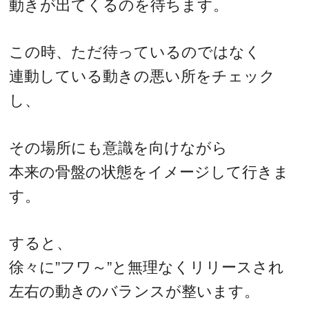
動きが出てくるのを待ちます。
この時、ただ待っているのではなく
連動している動きの悪い所をチェック
し、
その場所にも意識を向けながら
本来の骨盤の状態をイメージして行きま
す。
すると、
徐々に”フワ～”と無理なくリリースされ
左右の動きのバランスが整います。