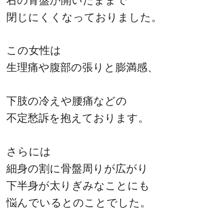
右の骨盤が開いたままで
閉じにくくなっておりました。
この女性は
生理痛や腹部の張りと膨満感、
下肢の冷えや腰痛などの
不定愁訴を抱えております。
さらには
細身の割に骨盤周りが広がり
下半身が太りぎみなことにも
悩んでいるとのことでした。