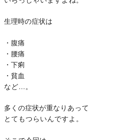
いらっしゃいますよね。
生理時の症状は
・腹痛
・腰痛
・下痢
・貧血
など…。
多くの症状が重なりあって
とてもつらいんですよ。