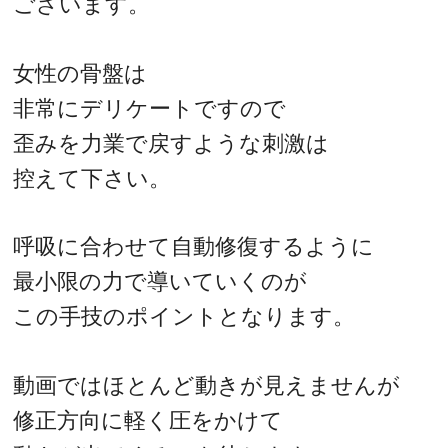
ございます。
女性の骨盤は
非常にデリケートですので
歪みを力業で戻すような刺激は
控えて下さい。
呼吸に合わせて自動修復するように
最小限の力で導いていくのが
この手技のポイントとなります。
動画ではほとんど動きが見えませんが
修正方向に軽く圧をかけて