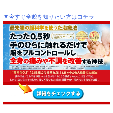
▼今すぐ全貌を知りたい方はコチラ