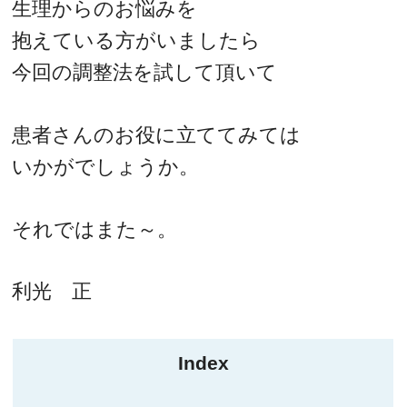
生理からのお悩みを
抱えている方がいましたら
今回の調整法を試して頂いて
患者さんのお役に立ててみては
いかがでしょうか。
それではまた～。
利光 正
Index