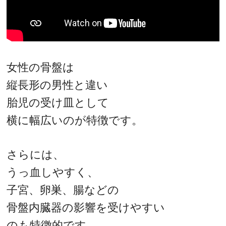
女性の骨盤は
縦長形の男性と違い
胎児の受け皿として
横に幅広いのが特徴です。
さらには、
うっ血しやすく、
子宮、卵巣、腸などの
骨盤内臓器の影響を受けやすい
のも特徴的です。