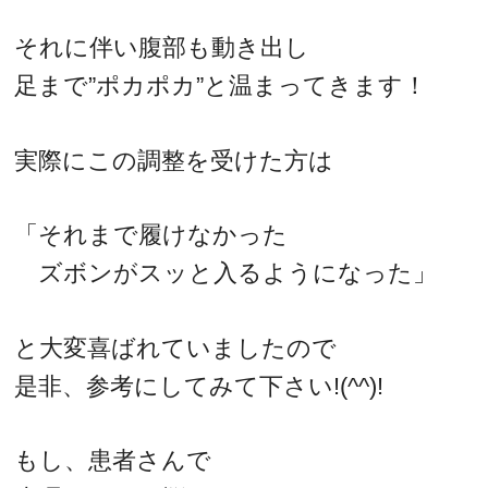
それに伴い腹部も動き出し
足まで”ポカポカ”と温まってきます！
実際にこの調整を受けた方は
「それまで履けなかった
ズボンがスッと入るようになった」
と大変喜ばれていましたので
是非、参考にしてみて下さい!(^^)!
もし、患者さんで