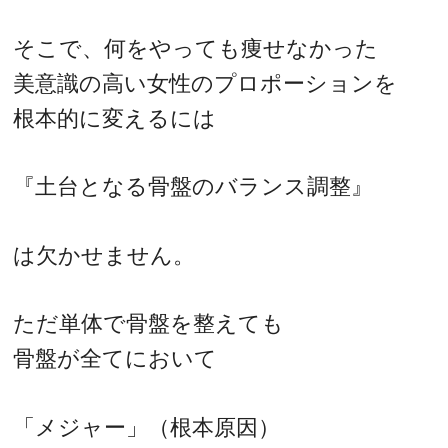
そこで、何をやっても痩せなかった
美意識の高い女性のプロポーションを
根本的に変えるには
『土台となる骨盤のバランス調整』
は欠かせません。
ただ単体で骨盤を整えても
骨盤が全てにおいて
「メジャー」（根本原因）