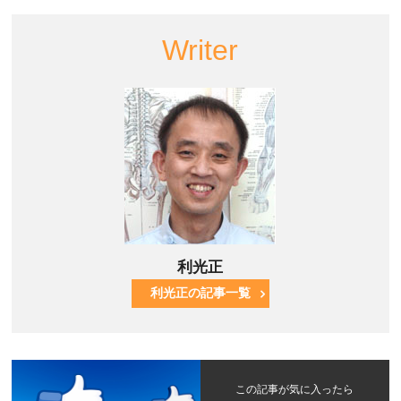
Writer
利光正
利光正の記事一覧
この記事が気に入ったら