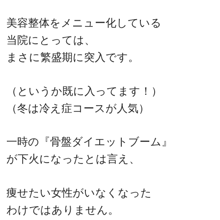
美容整体をメニュー化している
当院にとっては、
まさに繁盛期に突入です。
（というか既に入ってます！）
（冬は冷え症コースが人気）
一時の『骨盤ダイエットブーム』
が下火になったとは言え、
痩せたい女性がいなくなった
わけではありません。