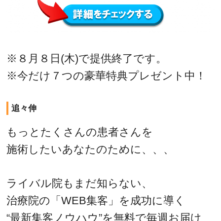
※８月８日(木)で提供終了です。
※今だけ７つの豪華特典プレゼント中！
追々伸
もっとたくさんの患者さんを
施術したいあなたのために、、、
ライバル院もまだ知らない、
治療院の「WEB集客」を成功に導く
“最新集客ノウハウ”を無料で毎週お届け