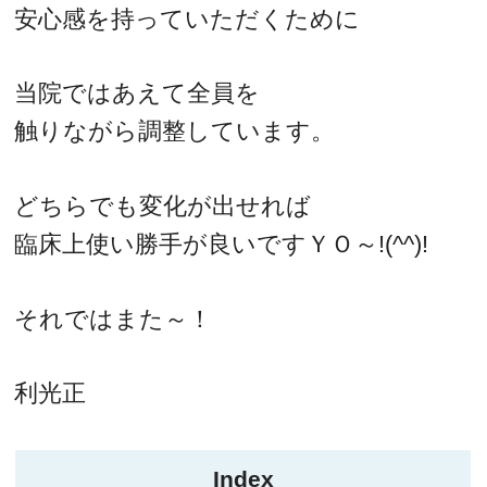
安心感を持っていただくために
当院ではあえて全員を
触りながら調整しています。
どちらでも変化が出せれば
臨床上使い勝手が良いですＹＯ～!(^^)!
それではまた～！
利光正
Index