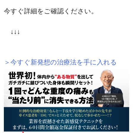
今すぐ詳細をご確認ください。
↓↓↓
＞今すぐ新発想の治療法を手に入れる