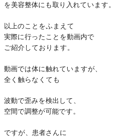
を美容整体にも取り入れています。
以上のことをふまえて
実際に行ったことを動画内で
ご紹介しております。
動画では体に触れていますが、
全く触らなくても
波動で歪みを検出して、
空間で調整が可能です。
ですが、患者さんに