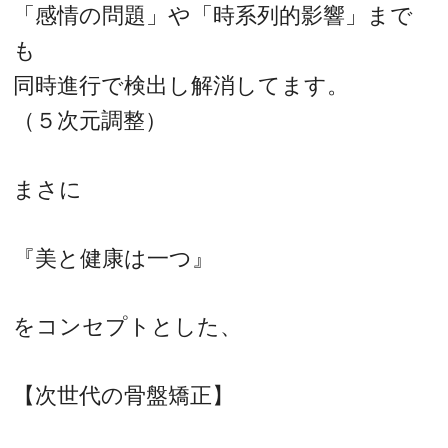
「感情の問題」や「時系列的影響」まで
も
同時進行で検出し解消してます。
（５次元調整）
まさに
『美と健康は一つ』
をコンセプトとした、
【次世代の骨盤矯正】