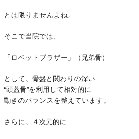
とは限りませんよね。
そこで当院では、
「ロベットブラザー」（兄弟骨）
として、骨盤と関わりの深い
“頭蓋骨”を利用して相対的に
動きのバランスを整えています。
さらに、４次元的に