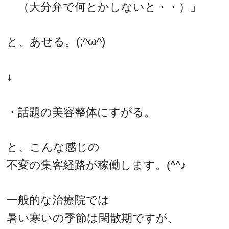
（大分弁で何とかしないと・・）」
と、あせる。(;^ω^)
↓
・話題の美容整体にすがる。
と、こんな感じの
不変の集客経路が稼働します。(^^♪
一般的な治療院では
暑い寒いの季節は閑散期ですが、