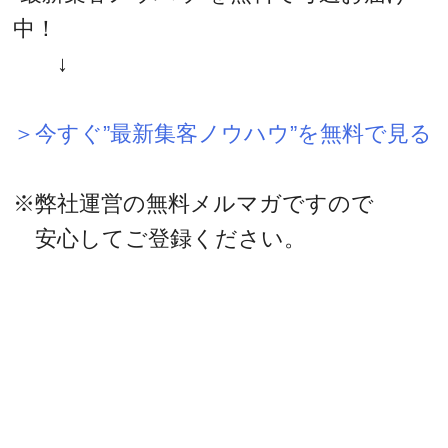
中！
↓
＞今すぐ”最新集客ノウハウ”を無料で見る
※弊社運営の無料メルマガですので
安心してご登録ください。