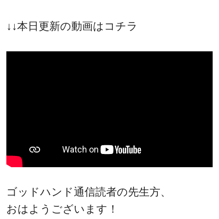
↓↓本日更新の動画はコチラ
ゴッドハンド通信読者の先生方、
おはようございます！