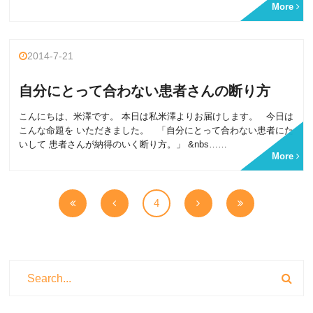
More
2014-7-21
自分にとって合わない患者さんの断り方
こんにちは、米澤です。 本日は私米澤よりお届けします。 今日は
こんな命題を いただきました。 「自分にとって合わない患者にた
いして 患者さんが納得のいく断り方。」 &nbs……
More
4