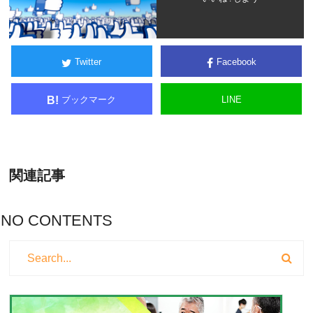
Twitter
Facebook
ブックマーク
LINE
B!
関連記事
NO CONTENTS