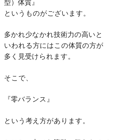
型）体質』
というものがございます。
多かれ少なかれ技術力の高いと
いわれる方にはこの体質の方が
多く見受けられます。
そこで、
『零バランス』
という考え方があります。