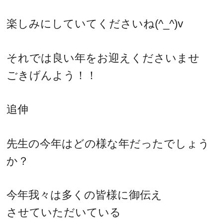
楽しみにしていてくださいね(^_^)v
それでは良い年をお迎えくださいませ
ごきげんよう！！
追伸
先生の今年はどの様な年だったでしょう
か？
今年我々は多くの皆様に御伝え
させていただいている