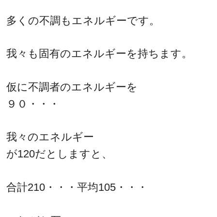
多くの不調もエネルギーです。
我々も固有のエネルギーを持ちます。
仮に不調者のエネルギーを
９０・・・
我々のエネルギー
が120だとしますと、
合計210・・・平均105・・・