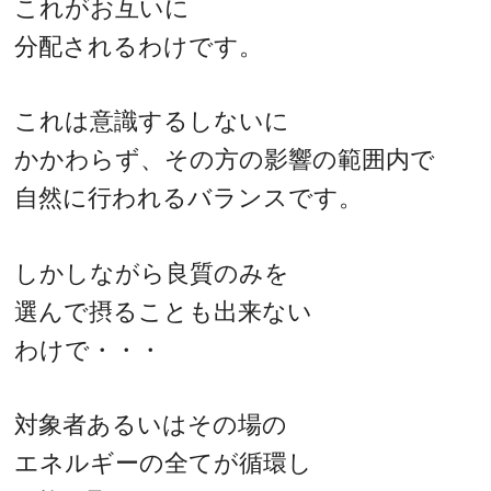
これがお互いに
分配されるわけです。
これは意識するしないに
かかわらず、その方の影響の範囲内で
自然に行われるバランスです。
しかしながら良質のみを
選んで摂ることも出来ない
わけで・・・
対象者あるいはその場の
エネルギーの全てが循環し