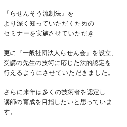
『らせんそう流制法』を
より深く知っていただくための
セミナーを実施させていただき
更に『一般社団法人らせん会』を設立、
受講の先生の技術に応じた法的認定を
行えるようにさせていただきました。
さらに来年は多くの技術者を認定し
講師の育成を目指したいと思っていま
す。