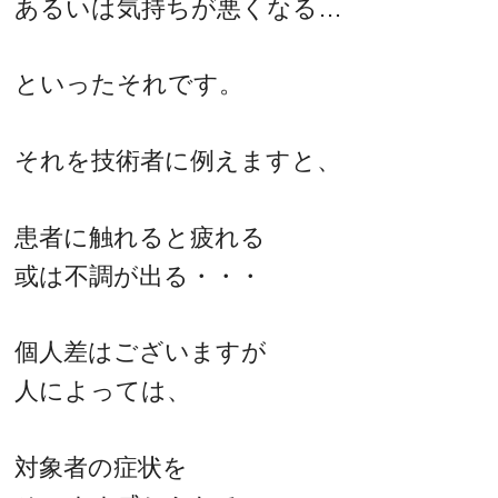
あるいは気持ちが悪くなる…
といったそれです。
それを技術者に例えますと、
患者に触れると疲れる
或は不調が出る・・・
個人差はございますが
人によっては、
対象者の症状を