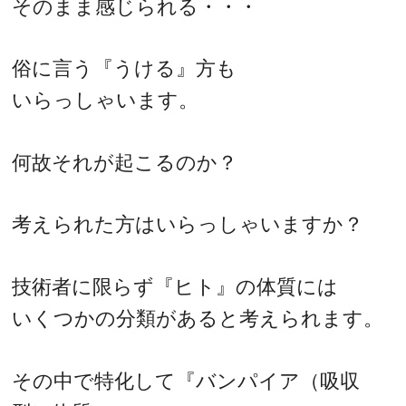
そのまま感じられる・・・
俗に言う『うける』方も
いらっしゃいます。
何故それが起こるのか？
考えられた方はいらっしゃいますか？
技術者に限らず『ヒト』の体質には
いくつかの分類があると考えられます。
その中で特化して『バンパイア（吸収