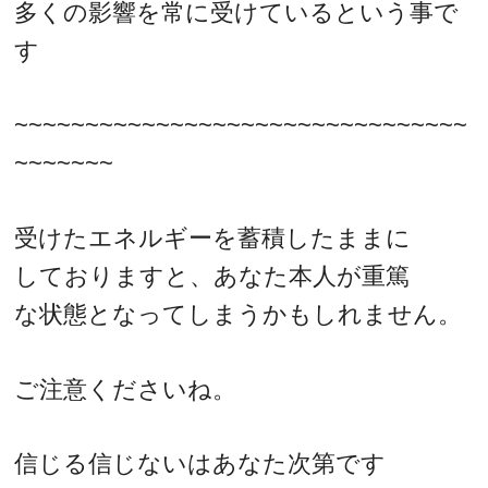
多くの影響を常に受けているという事で
す
~~~~~~~~~~~~~~~~~~~~~~~~~~~~~~~~
~~~~~~~
受けたエネルギーを蓄積したままに
しておりますと、あなた本人が重篤
な状態となってしまうかもしれません。
ご注意くださいね。
信じる信じないはあなた次第です