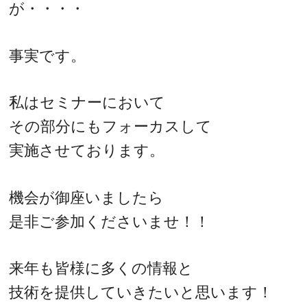
が・・・・
事実です。
私はセミナーにおいて
その部分にもフォーカスして
実施させております。
機会が御座いましたら
是非ご参加くださいませ！！
来年も皆様に多くの情報と
技術を提供していきたいと思います！