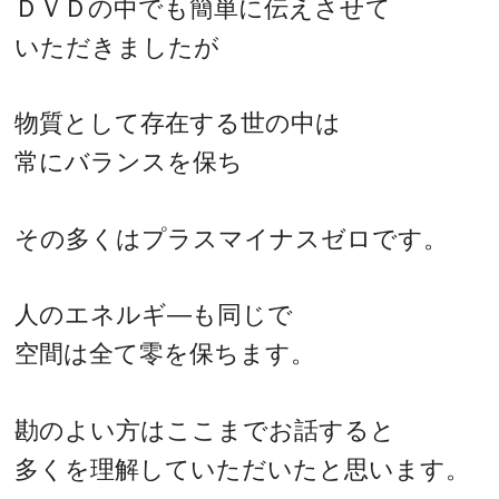
ＤＶＤの中でも簡単に伝えさせて
いただきましたが
物質として存在する世の中は
常にバランスを保ち
その多くはプラスマイナスゼロです。
人のエネルギ―も同じで
空間は全て零を保ちます。
勘のよい方はここまでお話すると
多くを理解していただいたと思います。