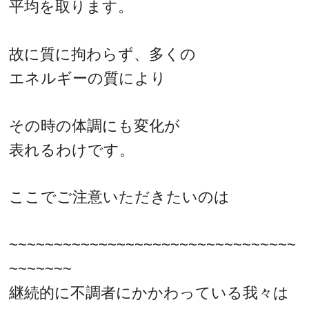
平均を取ります。
故に質に拘わらず、多くの
エネルギーの質により
その時の体調にも変化が
表れるわけです。
ここでご注意いただきたいのは
~~~~~~~~~~~~~~~~~~~~~~~~~~~~~~~~
~~~~~~~
継続的に不調者にかかわっている我々は