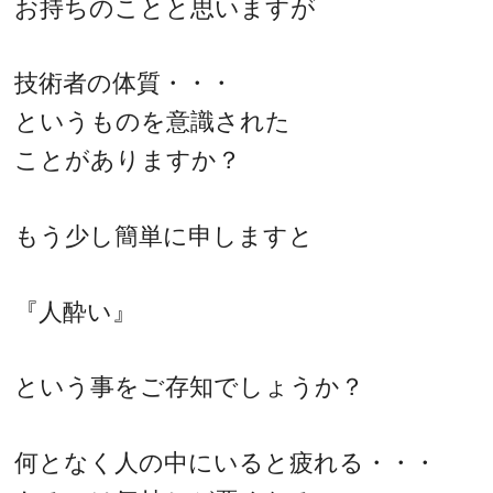
お持ちのことと思いますが
技術者の体質・・・
というものを意識された
ことがありますか？
もう少し簡単に申しますと
『人酔い』
という事をご存知でしょうか？
何となく人の中にいると疲れる・・・