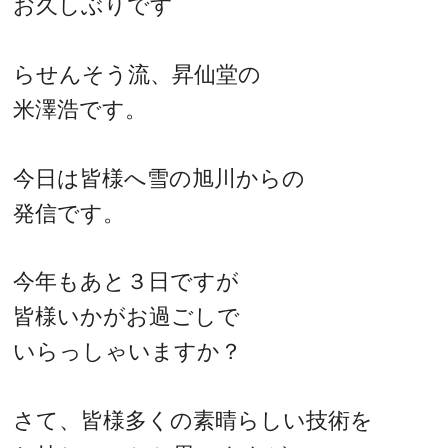
お久しぶりです
らせんそう流、昇仙堂の
米澤浩です。
今日は皆様へ雪の旭川からの
発信です。
今年もあと３日ですが
皆様いかがお過ごしで
いらっしゃいますか？
さて、皆様多くの素晴らしい技術を