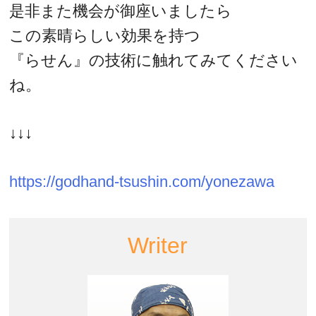
是非また機会が御座いましたら
この素晴らしい効果を持つ
『らせん』の技術に触れてみてください
ね。
↓↓↓
https://godhand-tsushin.com/yonezawa
Writer