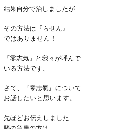
結果自分で治しましたが
その方法は『らせん』
ではありません！
『零志氣』と我々が呼んで
いる方法です。
さて、『零志氣』について
お話したいと思います。
先ほどお伝えしました
膝の急患の方は