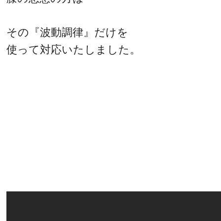
その『波動調律』だけを
使って対応いたしました。