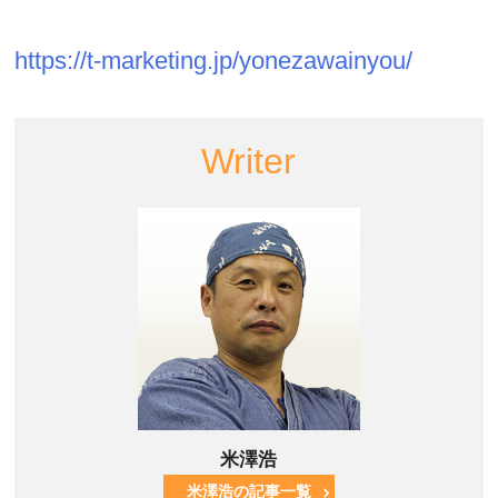
https://t-marketing.jp/yonezawainyou/
Writer
米澤浩
米澤浩の記事一覧