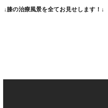
↓膝の治療風景を全てお見せします！↓