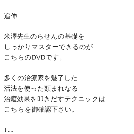
追伸
米澤先生のらせんの基礎を
しっかりマスターできるのが
こちらのDVDです。
多くの治療家を魅了した
活法を使った類まれなる
治癒効果を叩きだすテクニックは
こちらを御確認下さい。
↓↓↓