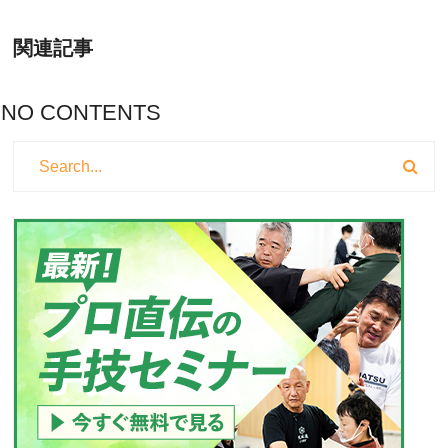
関連記事
NO CONTENTS