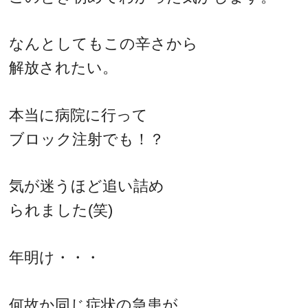
なんとしてもこの辛さから
解放されたい。
本当に病院に行って
ブロック注射でも！？
気が迷うほど追い詰め
られました(笑)
年明け・・・
何故か同じ症状の急患が