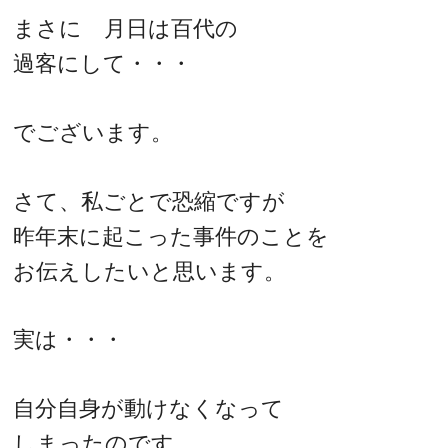
まさに 月日は百代の
過客にして・・・
でございます。
さて、私ごとで恐縮ですが
昨年末に起こった事件のことを
お伝えしたいと思います。
実は・・・
自分自身が動けなくなって
しまったのです。