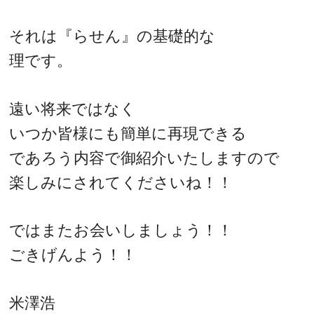
それは『らせん』の基礎的な
理です。
遠い将来ではなく
いつか皆様にも簡単に再現できる
であろう内容で御紹介いたしますので
楽しみにされてくださいね！！
ではまたお会いしましょう！！
ごきげんよう！！
米澤浩