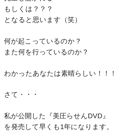
もしくは？？？
となると思います（笑）
何が起こっているのか？
また何を行っているのか？
わかったあなたは素晴らしい！！！
さて・・・
私が公開した『美圧らせんDVD』
を発売して早くも1年になります。