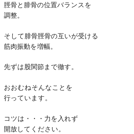
脛骨と腓骨の位置バランスを
調整。
そして腓骨脛骨の互いが受ける
筋肉振動を増幅。
先ずは股関節まで徹す。
おおむねそんなことを
行っています。
コツは・・・力を入れず
開放してください。