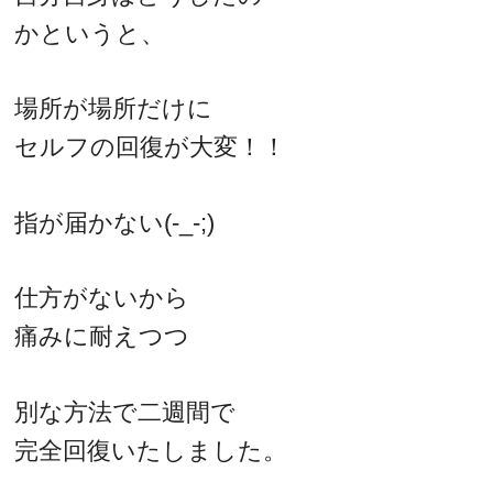
かというと、
場所が場所だけに
セルフの回復が大変！！
指が届かない(-_-;)
仕方がないから
痛みに耐えつつ
別な方法で二週間で
完全回復いたしました。