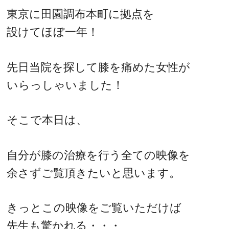
東京に田園調布本町に拠点を
設けてほぼ一年！
先日当院を探して膝を痛めた女性が
いらっしゃいました！
そこで本日は、
自分が膝の治療を行う全ての映像を
余さずご覧頂きたいと思います。
きっとこの映像をご覧いただけば
先生も驚かれる・・・