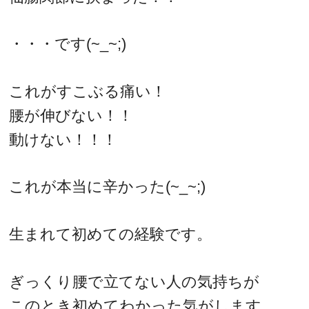
・・・です(~_~;)
これがすこぶる痛い！
腰が伸びない！！
動けない！！！
これが本当に辛かった(~_~;)
生まれて初めての経験です。
ぎっくり腰で立てない人の気持ちが
このとき初めてわかった気がします。