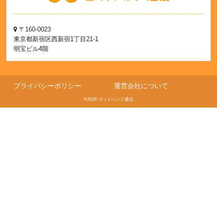
〒160-0023
東京都新宿区西新宿1丁目21-1
明宝ビル4階
プライバシーポリシー
運営会社について
©2026 ゴッドハンド通信