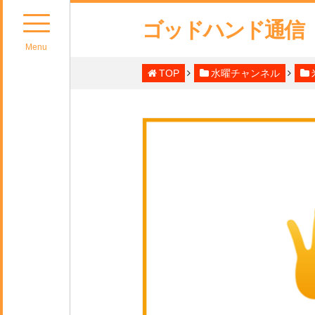
ゴッドハンド通信
Menu
TOP
水曜チャンネル