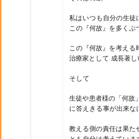
私はいつも自分の生徒
この『何故』を多くぶ
この『何故』を考える
治療家として 成長著
そして
生徒や患者様の「何故
に答えきる事が出来な
教える側の責任は果た
とも自分は考えていま