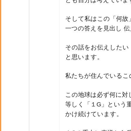
そして私はこの「何故
一つの答えを見出し 
その話をお伝えしたい
と思います。
私たちが住んでいるこ
この地球は必ず何に対
等しく「１G」という
かけ続けています。