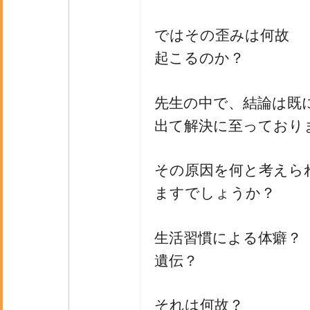
ではその歪みは何故
起こるのか？
先生の中で、結論は既
出て解決に至っており
その原因を何と考えら
ますでしょうか？
生活習慣による体癖？
遺伝？
それは何故？