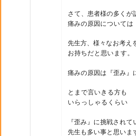
さて、患者様の多くが
痛みの原因については
先生方、様々なお考え
お持ちだと思います。
痛みの原因は『歪み』
とまで言いきる方も
いらっしゃるくらい
『歪み』に挑戦されて
先生も多い事と思いま