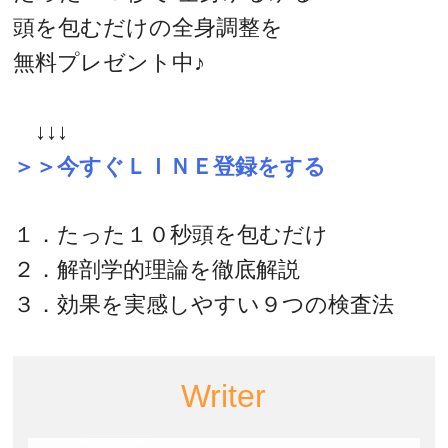
頭を包むだけの全身調整を
無料プレゼント中♪
↓↓↓
＞＞今すぐＬＩＮＥ登録をする
１．たった１０秒頭を包むだけ
２．解剖学的理論を徹底解説
３．効果を実感しやすい９つの検査法
Writer