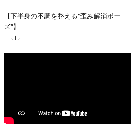
【下半身の不調を整える“歪み解消ポー
ズ”】
↓↓↓