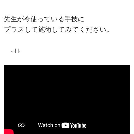
先生が今使っている手技に
プラスして施術してみてください。
↓↓↓