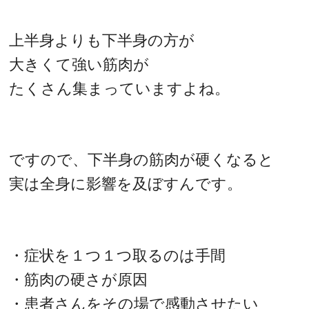
上半身よりも下半身の方が
大きくて強い筋肉が
たくさん集まっていますよね。
ですので、下半身の筋肉が硬くなると
実は全身に影響を及ぼすんです。
・症状を１つ１つ取るのは手間
・筋肉の硬さが原因
・患者さんをその場で感動させたい