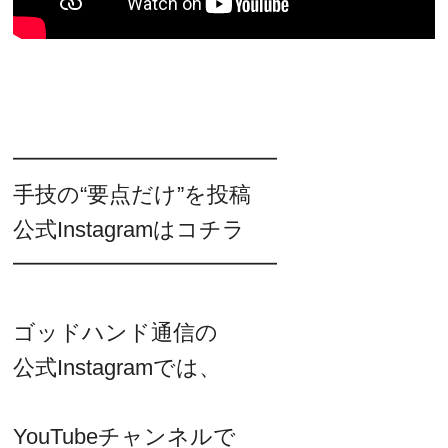
━━━━━━━━━━━━
手技の“要点だけ”を投稿
公式Instagramはコチラ
━━━━━━━━━━━━
ゴッドハンド通信の
公式Instagramでは、
YouTubeチャンネルで