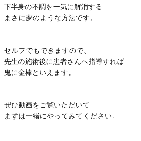
下半身の不調を一気に解消する
まさに夢のような方法です。
セルフでもできますので、
先生の施術後に患者さんへ指導すれば
鬼に金棒といえます。
ぜひ動画をご覧いただいて
まずは一緒にやってみてください。