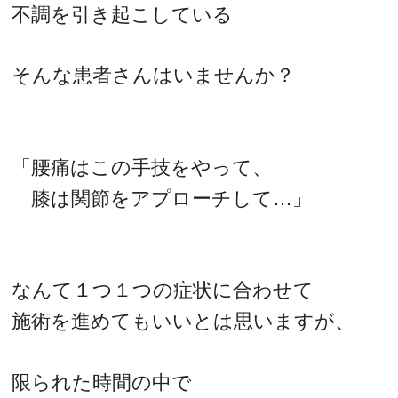
不調を引き起こしている
そんな患者さんはいませんか？
「腰痛はこの手技をやって、
膝は関節をアプローチして…」
なんて１つ１つの症状に合わせて
施術を進めてもいいとは思いますが、
限られた時間の中で