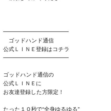
━━━━━━━━━━━━
ゴッドハンド通信
公式ＬＩＮＥ登録はコチラ
━━━━━━━━━━━━
ゴッドハンド通信の
公式ＬＩＮＥに
お友達登録した方限定！
たった１０秒で“全身ゆるゆる”