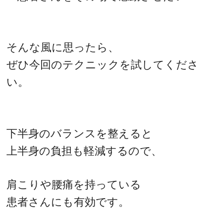
そんな風に思ったら、
ぜひ今回のテクニックを試してくださ
い。
下半身のバランスを整えると
上半身の負担も軽減するので、
肩こりや腰痛を持っている
患者さんにも有効です。