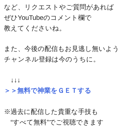
など、リクエストやご質問があれば
ぜひYouTubeのコメント欄で
教えてくださいね。
また、今後の配信もお見逃し無いよう
チャンネル登録は今のうちに。
↓↓↓
＞＞無料で神業をＧＥＴする
※過去に配信した貴重な手技も
“すべて無料”でご視聴できます