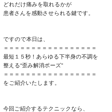
どれだけ痛みを取れるかが
患者さんを感動させられる鍵です。
ですので本日は、
＝＝＝＝＝＝＝＝＝＝＝＝＝＝＝＝＝
最短１５秒！あらゆる下半身の不調を
整える“歪み解消ポーズ”
＝＝＝＝＝＝＝＝＝＝＝＝＝＝＝＝＝
をご紹介いたします。
今回ご紹介するテクニックなら、