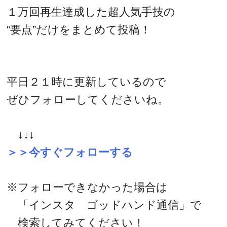
１万回再生達成した超人気手技の
“要点”だけをまとめて投稿！
平日２１時に更新しているので
ぜひフォローしてくださいね。
↓↓↓
＞＞今すぐフォローする
※フォローできなかった場合は
「インスタ ゴッドハンド通信」で
検索してみてください！