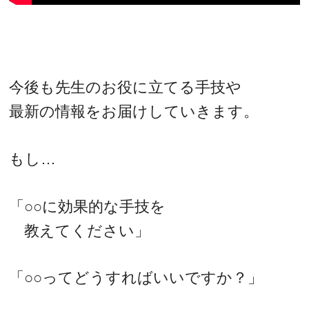
今後も先生のお役に立てる手技や
最新の情報をお届けしていきます。
もし…
「○○に効果的な手技を
教えてください」
「○○ってどうすればいいですか？」