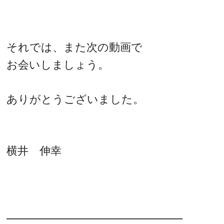
それでは、また次の動画で
お会いしましょう。
ありがとうございました。
横井 伸幸
━━━━━━━━━━━━━━━━