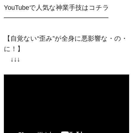
YouTubeで人気な神業手技はコチラ
━━━━━━━━━━━━━━━━
【自覚ない“歪み”が全身に悪影響な・の・
に！】
↓↓↓