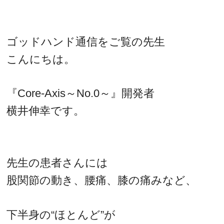
ゴッドハンド通信をご覧の先生
こんにちは。
『Core-Axis～No.0～』開発者
横井伸幸です。
先生の患者さんには
股関節の動き、腰痛、膝の痛みなど、
下半身の“ほとんど”が