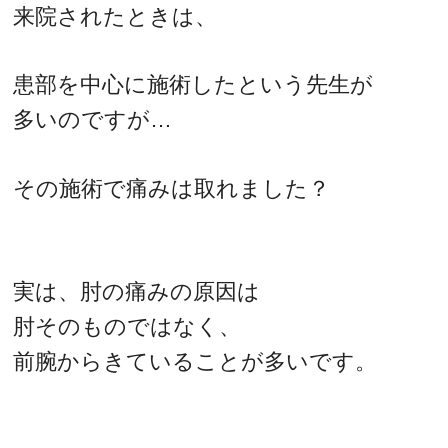
来院されたときは、
患部を中心に施術したという先生が
多いのですが…
その施術で痛みは取れました？
実は、肘の痛みの原因は
肘そのものではなく、
前腕からきていることが多いです。