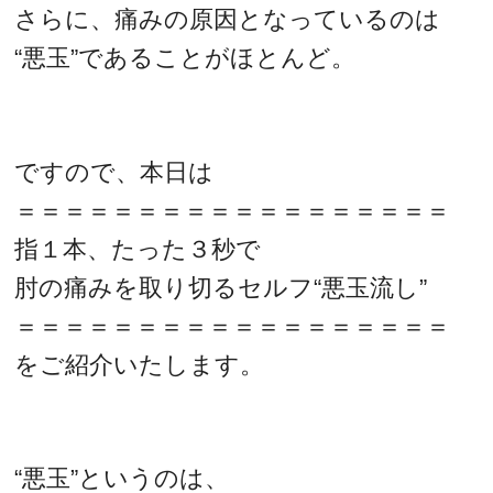
さらに、痛みの原因となっているのは
“悪玉”であることがほとんど。
ですので、本日は
＝＝＝＝＝＝＝＝＝＝＝＝＝＝＝＝＝＝
指１本、たった３秒で
肘の痛みを取り切るセルフ“悪玉流し”
＝＝＝＝＝＝＝＝＝＝＝＝＝＝＝＝＝＝
をご紹介いたします。
“悪玉”というのは、