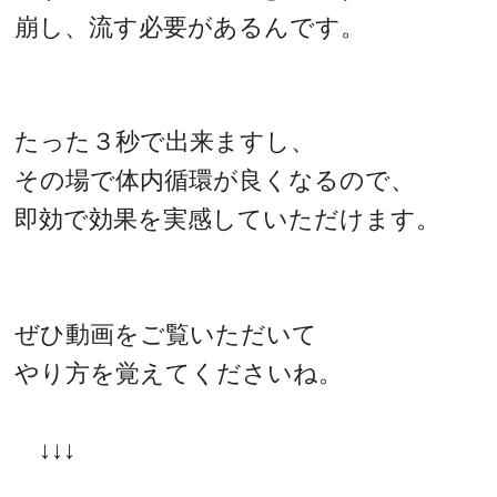
崩し、流す必要があるんです。
たった３秒で出来ますし、
その場で体内循環が良くなるので、
即効で効果を実感していただけます。
ぜひ動画をご覧いただいて
やり方を覚えてくださいね。
↓↓↓