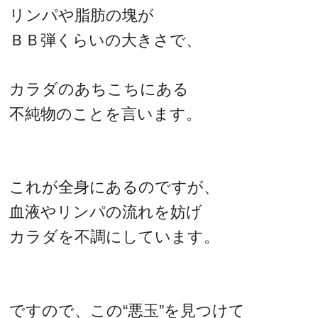
リンパや脂肪の塊が
ＢＢ弾くらいの大きさで、
カラダのあちこちにある
不純物のことを言います。
これが全身にあるのですが、
血液やリンパの流れを妨げ
カラダを不調にしています。
ですので、この“悪玉”を見つけて