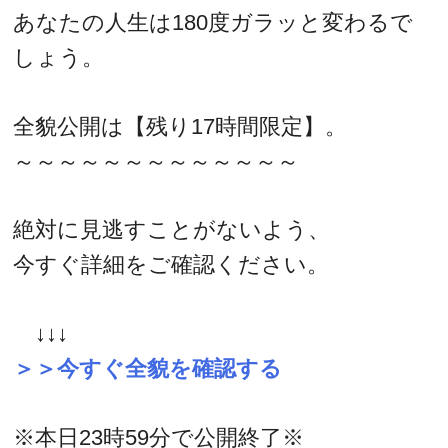
あなたの人生は180度ガラッと変わるで
しょう。
全貌公開は【残り17時間限定】。
～～～～～～～～～～～～～
絶対に見逃すことがないよう、
今すぐ詳細をご確認ください。
↓↓↓
＞＞今すぐ全貌を確認する
※本日23時59分で公開終了※