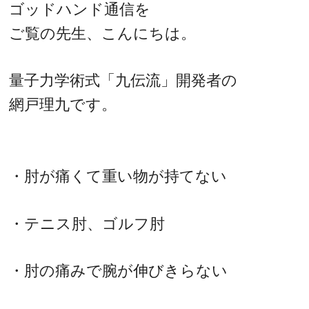
ゴッドハンド通信を
ご覧の先生、こんにちは。
量子力学術式「九伝流」開発者の
網戸理九です。
・肘が痛くて重い物が持てない
・テニス肘、ゴルフ肘
・肘の痛みで腕が伸びきらない