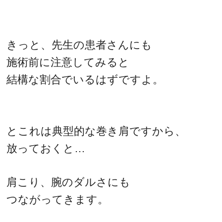
きっと、先生の患者さんにも
施術前に注意してみると
結構な割合でいるはずですよ。
とこれは典型的な巻き肩ですから、
放っておくと…
肩こり、腕のダルさにも
つながってきます。