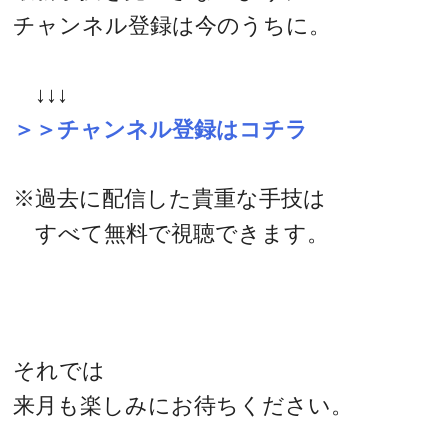
チャンネル登録は今のうちに。
↓↓↓
＞＞チャンネル登録はコチラ
※過去に配信した貴重な手技は
すべて無料で視聴できます。
それでは
来月も楽しみにお待ちください。