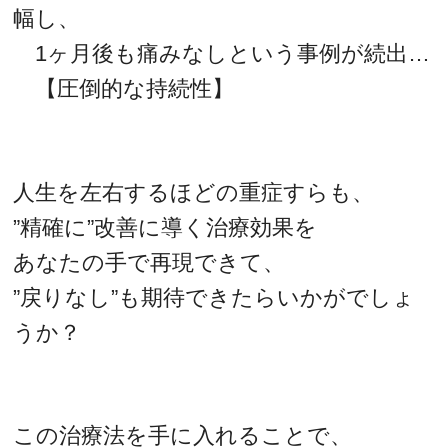
幅し、
1ヶ月後も痛みなしという事例が続出…
【圧倒的な持続性】
人生を左右するほどの重症すらも、
”精確に”改善に導く治療効果を
あなたの手で再現できて、
”戻りなし”も期待できたらいかがでしょ
うか？
この治療法を手に入れることで、