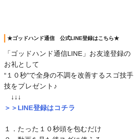
★ゴッドハンド通信 公式LINE登録はこちら★
「ゴッドハンド通信LINE」お友達登録の
お礼として
“１０秒”で全身の不調を改善するスゴ技手
技をプレゼント♪
↓↓↓
＞＞LINE登録はコチラ
１．たった１０秒頭を包むだけ