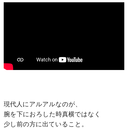
現代人にアルアルなのが、
腕を下におろした時真横ではなく
少し前の方に出ていること。