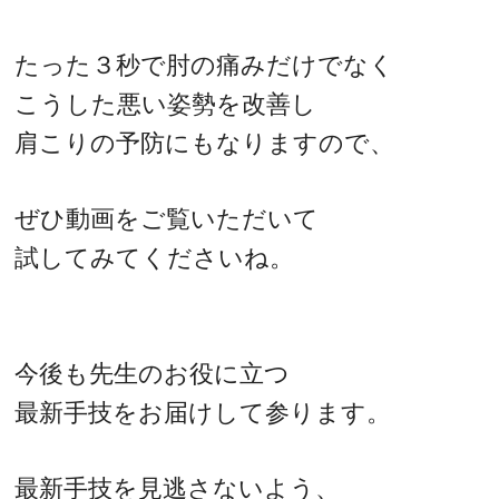
たった３秒で肘の痛みだけでなく
こうした悪い姿勢を改善し
肩こりの予防にもなりますので、
ぜひ動画をご覧いただいて
試してみてくださいね。
今後も先生のお役に立つ
最新手技をお届けして参ります。
最新手技を見逃さないよう、