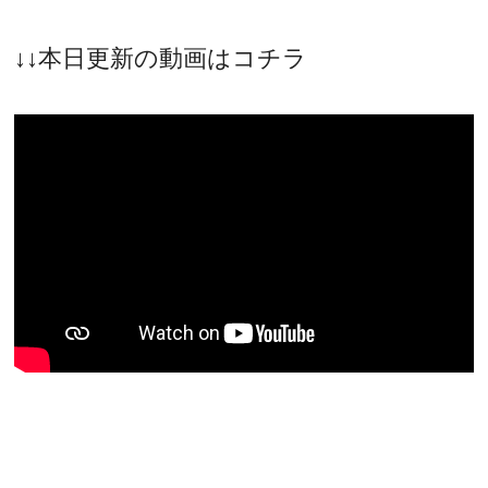
↓↓本日更新の動画はコチラ