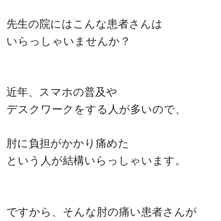
先生の院にはこんな患者さんは
いらっしゃいませんか？
近年、スマホの普及や
デスクワークをする人が多いので、
肘に負担がかかり痛めた
という人が結構いらっしゃいます。
ですから、そんな肘の痛い患者さんが