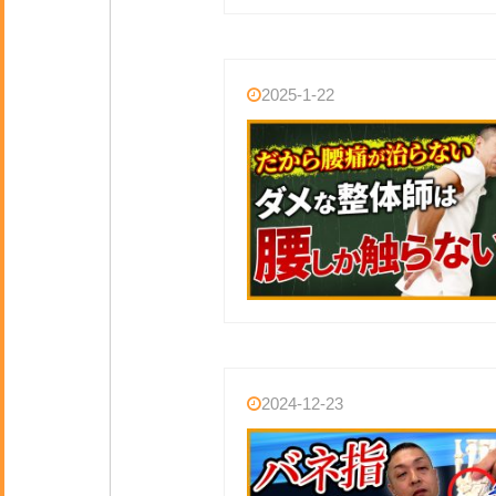
2025-1-22
2024-12-23