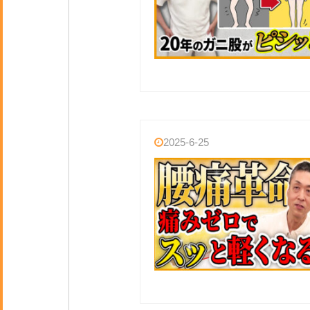
2025-6-25
一
無