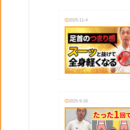
2025-11-4
2025-9-18