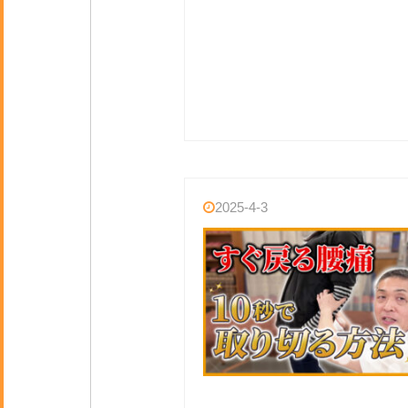
2025-4-3