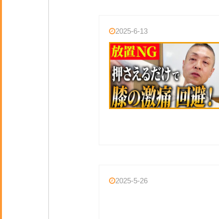
首
2025-6-13
ゴ
2025-5-26