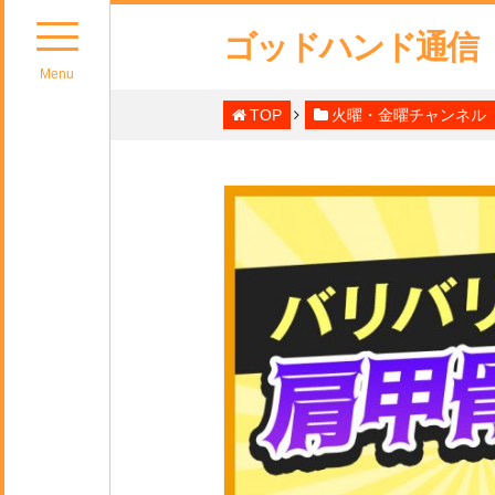
ゴッドハンド通信
Menu
TOP
火曜・金曜チャンネル