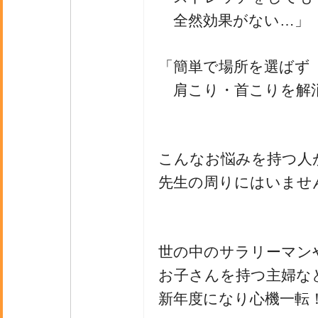
全然効果がない…」
「簡単で場所を選ばず
肩こり・首こりを解
こんなお悩みを持つ人
先生の周りにはいませ
世の中のサラリーマン
お子さんを持つ主婦な
新年度になり心機一転