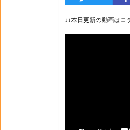
↓↓本日更新の動画はコ