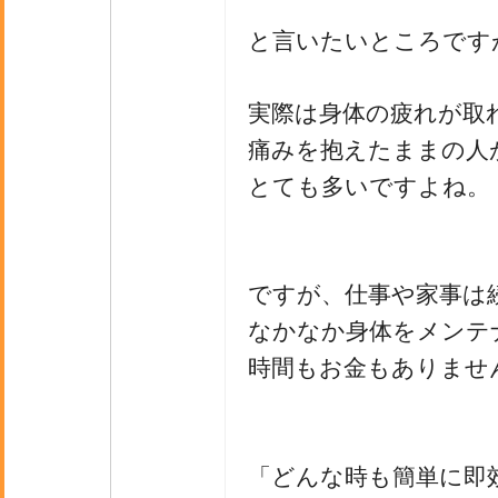
と言いたいところです
実際は身体の疲れが取
痛みを抱えたままの人
とても多いですよね。
ですが、仕事や家事は
なかなか身体をメンテ
時間もお金もありませ
「どんな時も簡単に即