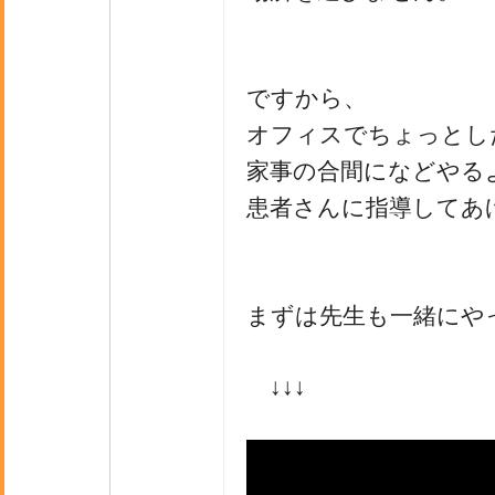
ですから、
オフィスでちょっとし
家事の合間になどやる
患者さんに指導してあ
まずは先生も一緒にや
↓↓↓