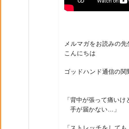
メルマガをお読みの先
こんにちは
ゴッドハンド通信の関
「背中が張って痛いけ
手が届かない…」
「ストレッチをしても