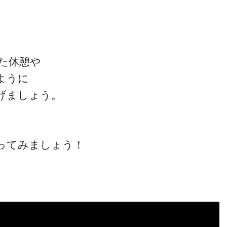
た休憩や
ように
げましょう。
ってみましょう！