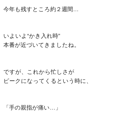
今年も残すところ約２週間…
いよいよ“かき入れ時”
本番が近づいてきましたね。
ですが、これから忙しさが
ピークになってくるという時に、
「手の親指が痛い…」