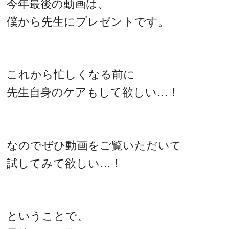
今年最後の動画は、
僕から先生にプレゼントです。
これから忙しくなる前に
先生自身のケアもして欲しい…！
なのでぜひ動画をご覧いただいて
試してみて欲しい…！
ということで、