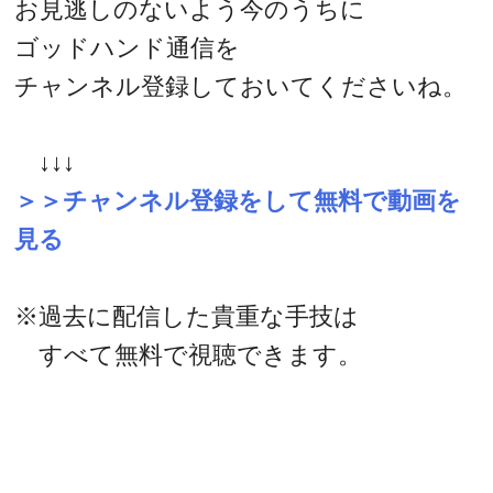
お見逃しのないよう今のうちに
ゴッドハンド通信を
チャンネル登録しておいてくださいね。
↓↓↓
＞＞チャンネル登録をして無料で動画を
見る
※過去に配信した貴重な手技は
すべて無料で視聴できます。