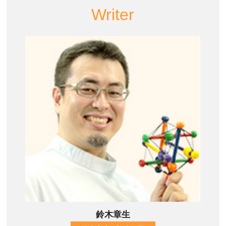
Writer
鈴木章生