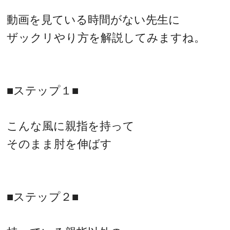
動画を見ている時間がない先生に
ザックリやり方を解説してみますね。
■ステップ１■
こんな風に親指を持って
そのまま肘を伸ばす
■ステップ２■