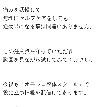
痛みを我慢して
無理にセルフケアをしても
逆効果になる事は間違いありません。
この注意点を守っていただき
動画を見ながら試してみてください。
今後も『オモシロ整体スクール』で
役に立つ情報を配信して参ります。