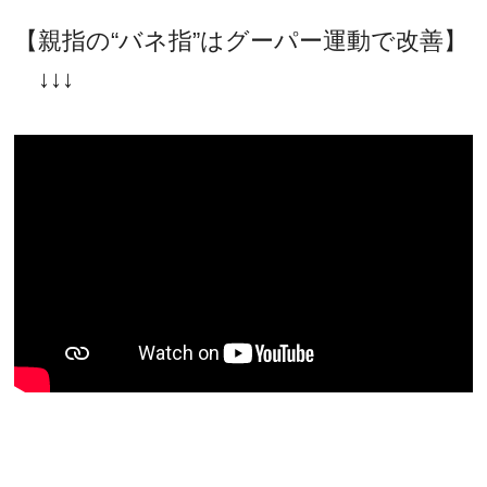
【親指の“バネ指”はグーパー運動で改善】
↓↓↓