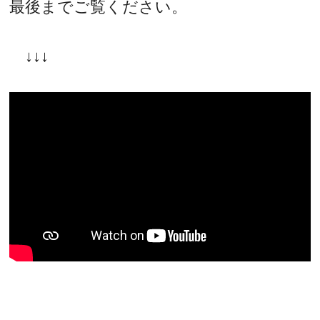
最後までご覧ください。
↓↓↓