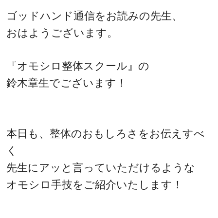
ゴッドハンド通信をお読みの先生、
おはようございます。
『オモシロ整体スクール』の
鈴木章生でございます！
本日も、整体のおもしろさをお伝えすべ
く
先生にアッと言っていただけるような
オモシロ手技をご紹介いたします！