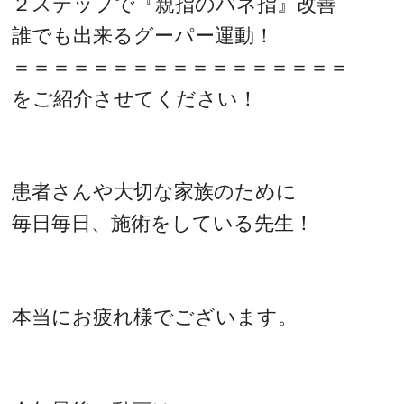
２ステップで『親指のバネ指』改善
誰でも出来るグーパー運動！
＝＝＝＝＝＝＝＝＝＝＝＝＝＝＝＝＝
をご紹介させてください！
患者さんや大切な家族のために
毎日毎日、施術をしている先生！
本当にお疲れ様でございます。