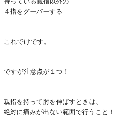
持っている親指以外の
４指をグーパーする
これでけです。
ですが注意点が１つ！
親指を持って肘を伸ばすときは、
絶対に痛みが出ない範囲で行うこと！