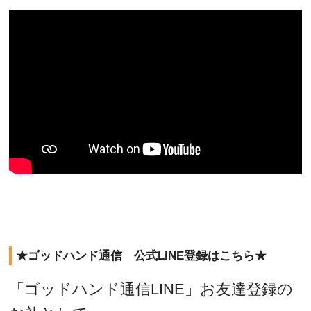
★ゴッドハンド通信 公式LINE登録はこちら★
「ゴッドハンド通信LINE」お友達登録の