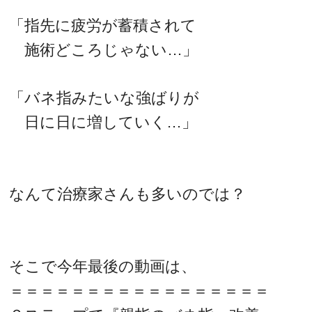
「指先に疲労が蓄積されて
施術どころじゃない…」
「バネ指みたいな強ばりが
日に日に増していく…」
なんて治療家さんも多いのでは？
そこで今年最後の動画は、
＝＝＝＝＝＝＝＝＝＝＝＝＝＝＝＝＝