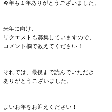
今年も１年ありがとうございました。
来年に向け、
リクエストも募集していますので、
コメント欄で教えてください！
それでは、最後まで読んでいただき
ありがとうございました。
よいお年をお迎えください！