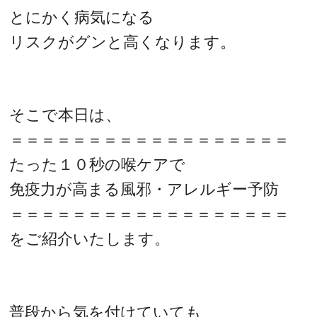
とにかく病気になる
リスクがグンと高くなります。
そこで本日は、
＝＝＝＝＝＝＝＝＝＝＝＝＝＝＝＝＝＝
たった１０秒の喉ケアで
免疫力が高まる風邪・アレルギー予防
＝＝＝＝＝＝＝＝＝＝＝＝＝＝＝＝＝＝
をご紹介いたします。
普段から気を付けていても