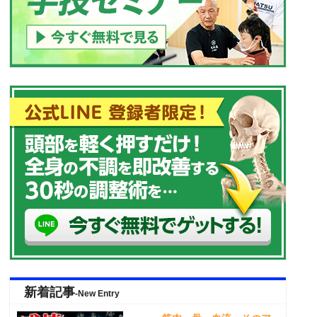
新着記事
-New Entry