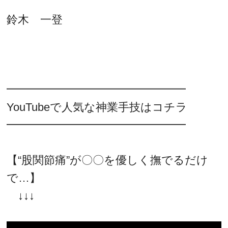
鈴木 一登
━━━━━━━━━━━━━━━━
YouTubeで人気な神業手技はコチラ
━━━━━━━━━━━━━━━━
【“股関節痛”が〇〇を優しく撫でるだけ
で…】
↓↓↓