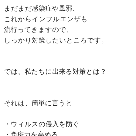
まだまだ感染症や風邪、
これからインフルエンザも
流行ってきますので、
しっかり対策したいところです。
では、私たちに出来る対策とは？
それは、簡単に言うと
・ウィルスの侵入を防ぐ
・免疫力を高める