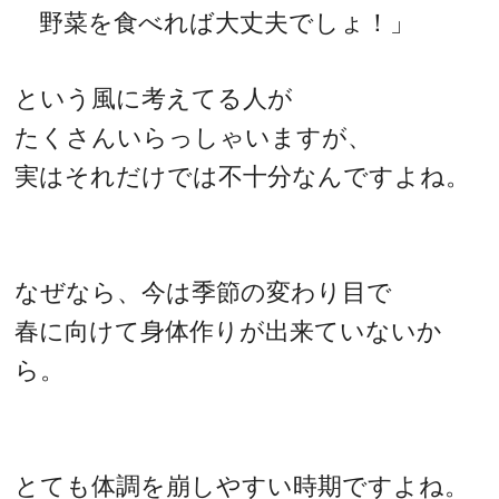
野菜を食べれば大丈夫でしょ！」
という風に考えてる人が
たくさんいらっしゃいますが、
実はそれだけでは不十分なんですよね。
なぜなら、今は季節の変わり目で
春に向けて身体作りが出来ていないか
ら。
とても体調を崩しやすい時期ですよね。