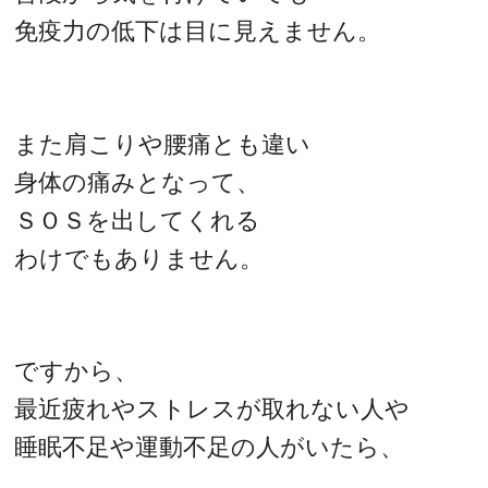
免疫力の低下は目に見えません。
また肩こりや腰痛とも違い
身体の痛みとなって、
ＳＯＳを出してくれる
わけでもありません。
ですから、
最近疲れやストレスが取れない人や
睡眠不足や運動不足の人がいたら、