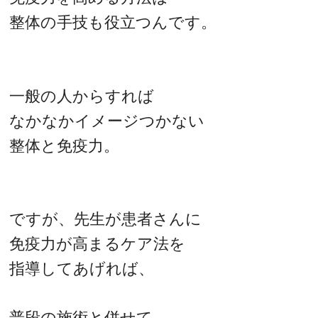
整体の手技も役立つんです。
一般の人からすれば
なかなかイメージつかない
整体と免疫力。
ですが、先生が患者さんに
免疫力が高まるケア法を
指導してあげれば、
普段の施術と併せて