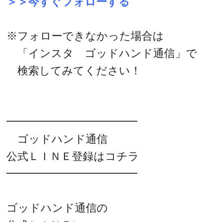
＞＞今すぐフォローする
※フォローできなかった場合は
「インスタ ゴッドハンド通信」で
検索してみてください！
━━━━━━━━━━━━
ゴッドハンド通信
公式ＬＩＮＥ登録はコチラ
━━━━━━━━━━━━
ゴッドハンド通信の