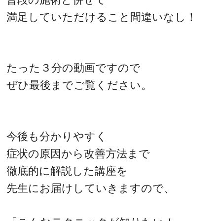
満足していただけること間違いなし！
たった３分の動画ですので
ぜひ最後までご覧ください。
今後も分かりやすく
症状の原因から改善方法まで
徹底的に解説した講座を
先生にお届けしていきますので、