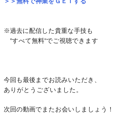
＞＞無料で神業をＧＥＴする
※過去に配信した貴重な手技も
”すべて無料”でご視聴できます
今回も最後までお読みいただき、
ありがとうございました。
次回の動画でまたお会いしましょう！