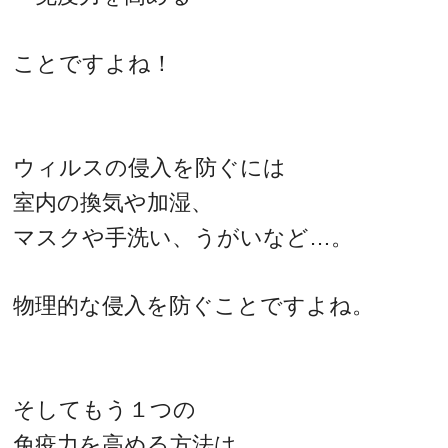
ことですよね！
ウィルスの侵入を防ぐには
室内の換気や加湿、
マスクや手洗い、うがいなど…。
物理的な侵入を防ぐことですよね。
そしてもう１つの
免疫力を高める方法は