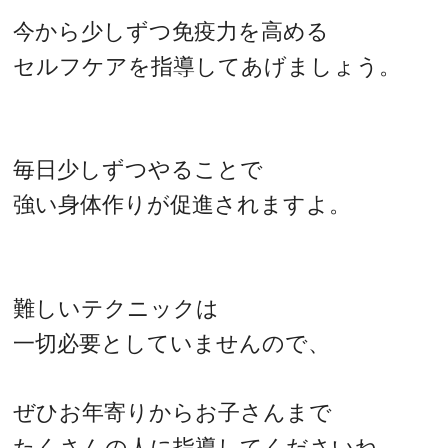
今から少しずつ免疫力を高める
セルフケアを指導してあげましょう。
毎日少しずつやることで
強い身体作りが促進されますよ。
難しいテクニックは
一切必要としていませんので、
ぜひお年寄りからお子さんまで
たくさんの人に指導してくださいね。