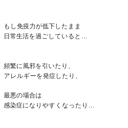
もし免疫力が低下したまま
日常生活を過ごしていると…
頻繁に風邪を引いたり、
アレルギーを発症したり、
最悪の場合は
感染症になりやすくなったり…