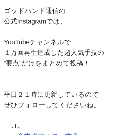
ゴッドハンド通信の
公式Instagramでは、
YouTubeチャンネルで
１万回再生達成した超人気手技の
“要点”だけをまとめて投稿！
平日２１時に更新しているので
ぜひフォローしてくださいね。
↓↓↓