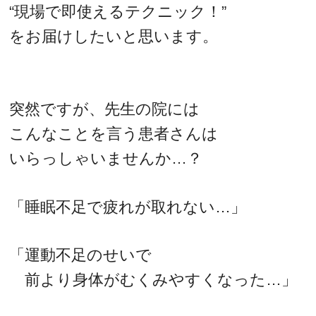
“現場で即使えるテクニック！”
をお届けしたいと思います。
突然ですが、先生の院には
こんなことを言う患者さんは
いらっしゃいませんか…？
「睡眠不足で疲れが取れない…」
「運動不足のせいで
前より身体がむくみやすくなった…」