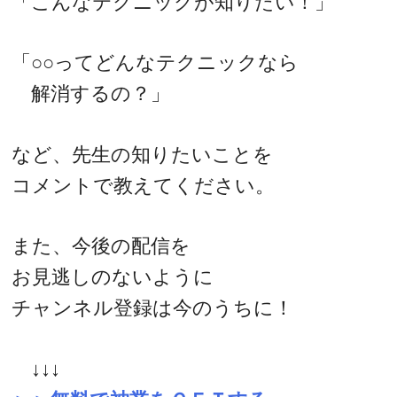
「こんなテクニックが知りたい！」
「○○ってどんなテクニックなら
解消するの？」
など、先生の知りたいことを
コメントで教えてください。
また、今後の配信を
お見逃しのないように
チャンネル登録は今のうちに！
↓↓↓