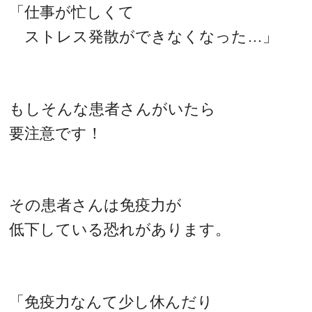
「仕事が忙しくて
ストレス発散ができなくなった…」
もしそんな患者さんがいたら
要注意です！
その患者さんは免疫力が
低下している恐れがあります。
「免疫力なんて少し休んだり