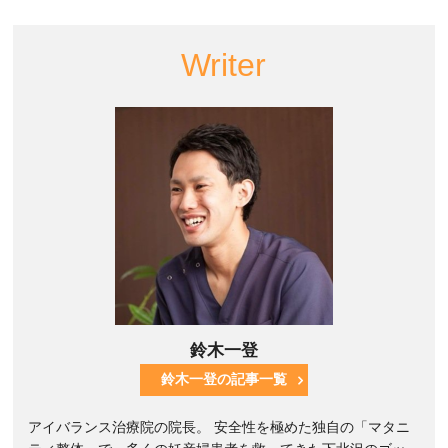
Writer
鈴木一登
鈴木一登の記事一覧
アイバランス治療院の院長。 安全性を極めた独自の「マタニ