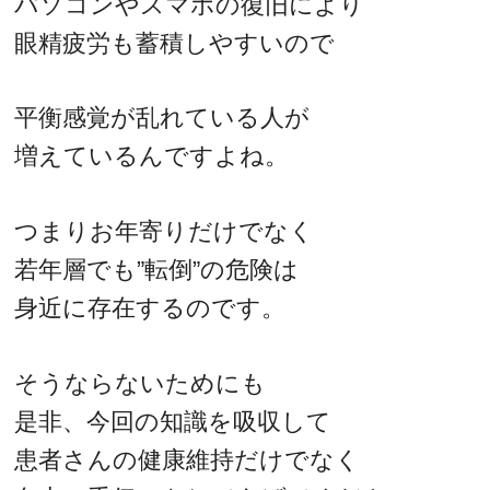
パソコンやスマホの復旧により
眼精疲労も蓄積しやすいので
平衡感覚が乱れている人が
増えているんですよね。
つまりお年寄りだけでなく
若年層でも”転倒”の危険は
身近に存在するのです。
そうならないためにも
是非、今回の知識を吸収して
患者さんの健康維持だけでなく