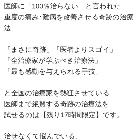
医師に「100％治らない」と言われた
重度の痛み･難病を改善させる奇跡の治療
法
「まさに奇跡」「医者よりスゴイ」
「全治療家が学ぶべき治療法」
「最も感動を与えられる手技」
と全国の治療家を熱狂させている
医師まで絶賛する奇跡の治療法を
試せるのは【残り17時間限定】です。
治せなくて悩んでいる、