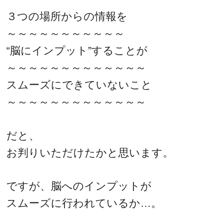
３つの場所からの情報を
～～～～～～～～～～～
“脳にインプット”することが
～～～～～～～～～～～～～
スムーズにできていないこと
～～～～～～～～～～～～～
だと、
お判りいただけたかと思います。
ですが、脳へのインプットが
スムーズに行われているか…。