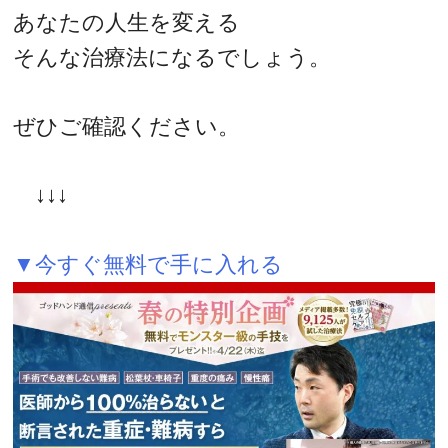
あなたの人生を変える
そんな治療法になるでしょう。
ぜひご確認ください。
↓↓↓
▼今すぐ無料で手に入れる