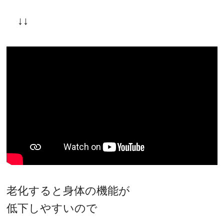
↓↓
老化すると身体の機能が
低下しやすいので