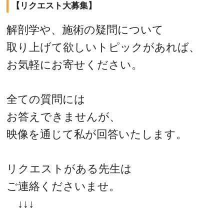
【リクエスト大募集】
解剖学や、施術の疑問について
取り上げて欲しいトピックがあれば、
お気軽にお寄せください。
全ての質問には
お答えできませんが、
映像を通じて私が回答いたします。
リクエストがある先生は
ご連絡くださいませ。
↓↓↓