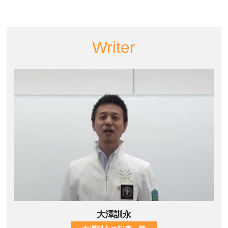
Writer
大澤訓永