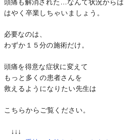
頭痛も解消された…なんて状況からは
はやく卒業しちゃいましょう。
必要なのは、
わずか１５分の施術だけ。
頭痛を得意な症状に変えて
もっと多くの患者さんを
救えるようになりたい先生は
こちらからご覧ください。
↓↓↓