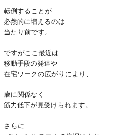
転倒することが
必然的に増えるのは
当たり前です。
ですがここ最近は
移動手段の発達や
在宅ワークの広がりにより、
歳に関係なく
筋力低下が見受けられます。
さらに