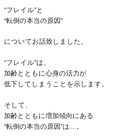
“フレイル”と
“転倒の本当の原因”
についてお話致しました。
“フレイル”は、
加齢とともに心身の活力が
低下してしまうことを示します。
そして、
加齢とともに増加傾向にある
“転倒の本当の原因”は…。