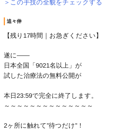
＞この手技の全貌をチェックする
追々伸
【残り17時間｜お急ぎください】
遂に――
日本全国「9021名以上」が
試した治療法の無料公開が
本日23:59で完全に終了します。
～～～～～～～～～～～～～～
2ヶ所に触れて”待つだけ”！