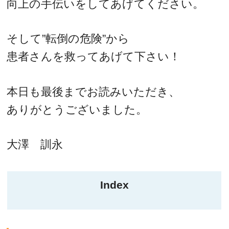
向上の手伝いをしてあげてください。
そして”転倒の危険”から
患者さんを救ってあげて下さい！
本日も最後までお読みいただき、
ありがとうございました。
大澤 訓永
Index