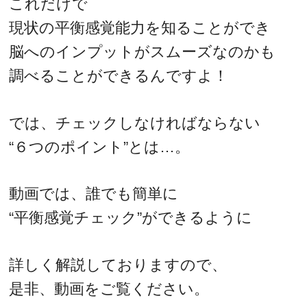
これだけで
現状の平衡感覚能力を知ることができ
脳へのインプットがスムーズなのかも
調べることができるんですよ！
では、チェックしなければならない
“６つのポイント”とは…。
動画では、誰でも簡単に
“平衡感覚チェック”ができるように
詳しく解説しておりますので、
是非、動画をご覧ください。