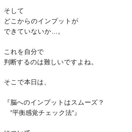
そして
どこからのインプットが
できていないか…。
これを自分で
判断するのは難しいですよね。
そこで本日は、
『脳へのインプットはスムーズ？
”平衡感覚チェック法”』