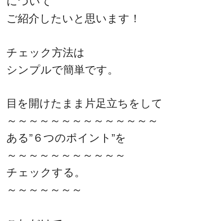
について
ご紹介したいと思います！
チェック方法は
シンプルで簡単です。
目を開けたまま片足立ちをして
～～～～～～～～～～～～～～
ある”６つのポイント”を
～～～～～～～～～～～
チェックする。
～～～～～～～