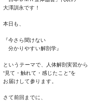
大澤訓永です！
本日も、
『今さら聞けない
分かりやすい解剖学』
というテーマで、人体解剖実習から
“見て・触れて・感じたこと”を
お届けして参ります。
さて前回までに、