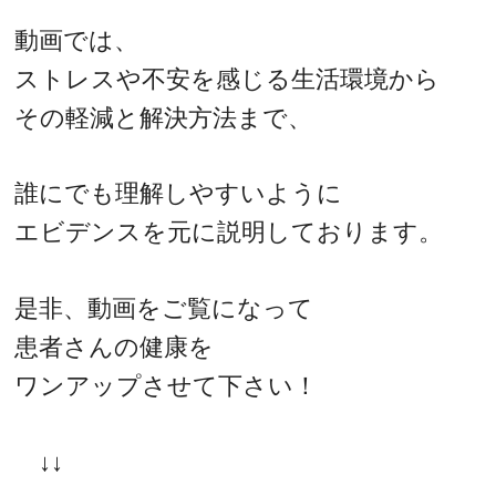
動画では、
ストレスや不安を感じる生活環境から
その軽減と解決方法まで、
誰にでも理解しやすいように
エビデンスを元に説明しております。
是非、動画をご覧になって
患者さんの健康を
ワンアップさせて下さい！
↓↓