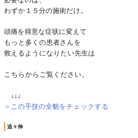
わずか１５分の施術だけ。
頭痛を得意な症状に変えて
もっと多くの患者さんを
救えるようになりたい先生は
こちらからご覧ください。
↓↓↓
＞この手技の全貌をチェックする
追々伸