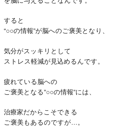
を脳に与えることなんです。
すると
“○○の情報”が脳へのご褒美となり、
気分がスッキリとして
ストレス軽減が見込めるんです。
疲れている脳への
ご褒美となる”○○の情報”には、
治療家だからこそできる
ご褒美もあるのですが…。