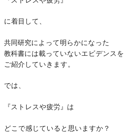
『ストレスや疲労』
に着目して、
共同研究によって明らかになった
教科書には載っていないエビデンスを
ご紹介していきます。
では、
『ストレスや疲労』は
どこで感じていると思いますか？