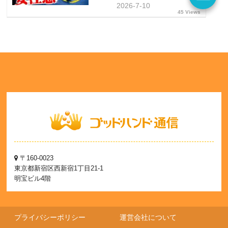
2026-7-10
45 Views
〒160-0023
東京都新宿区西新宿1丁目21-1
明宝ビル4階
プライバシーポリシー
運営会社について