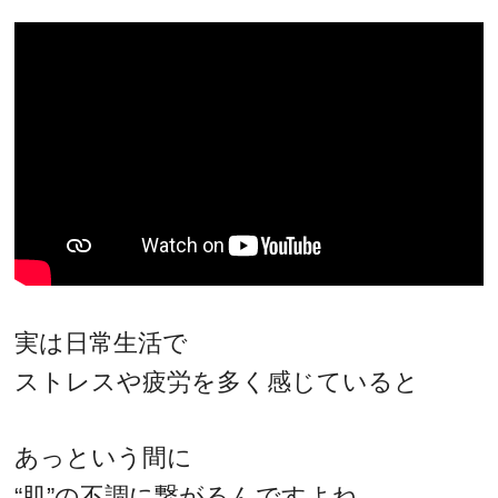
実は日常生活で
ストレスや疲労を多く感じていると
あっという間に
“肌”の不調に繋がるんですよね。