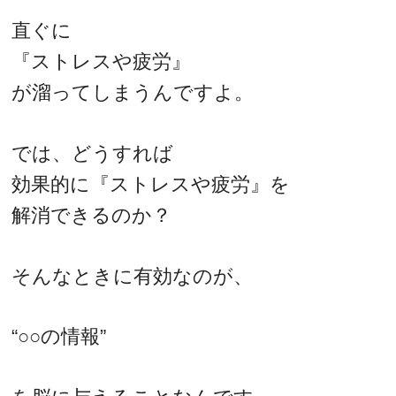
直ぐに
『ストレスや疲労』
が溜ってしまうんですよ。
では、どうすれば
効果的に『ストレスや疲労』を
解消できるのか？
そんなときに有効なのが、
“○○の情報”