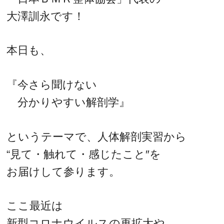
大澤訓永です！
本日も、
『今さら聞けない
分かりやすい解剖学』
というテーマで、人体解剖実習から
“見て・触れて・感じたこと″を
お届けして参ります。
ここ最近は
新型コロナウイルスの再拡大や