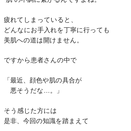
疲れてしまっていると、
どんなにお手入れを丁寧に行っても
美肌への道は開けません。
ですから患者さんの中で
「最近、顔色や肌の具合が
悪そうだな…。」
そう感じた方には
是非、今回の知識を踏まえて