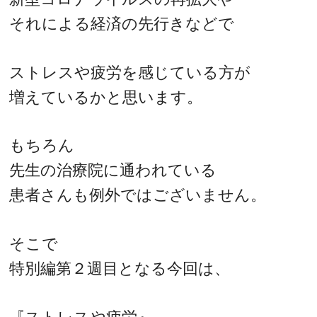
それによる経済の先行きなどで
ストレスや疲労を感じている方が
増えているかと思います。
もちろん
先生の治療院に通われている
患者さんも例外ではございません。
そこで
特別編第２週目となる今回は、