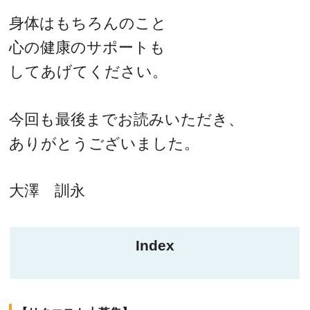
身体はもちろんのこと
心の健康のサポートも
してあげてください。
今回も最後までお読みいただき、
ありがとうございました。
大澤 訓永
Index