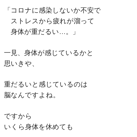
「コロナに感染しないか不安で
ストレスから疲れが溜って
身体が重だるい…。」
一見、身体が感じているかと
思いきや、
重だるいと感じているのは
脳なんですよね。
ですから
いくら身体を休めても