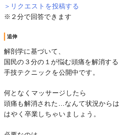
＞リクエストを投稿する
※２分で回答できます
追伸
解剖学に基づいて、
国民の３分の１が悩む頭痛を解消する
手技テクニックを公開中です。
何となくマッサージしたら
頭痛も解消された…なんて状況からは
はやく卒業しちゃいましょう。
必要なのは、