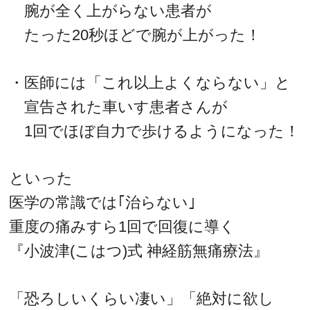
腕が全く上がらない患者が
たった20秒ほどで腕が上がった！
・医師には「これ以上よくならない」と
宣告された車いす患者さんが
1回でほぼ自力で歩けるようになった！
といった
医学の常識では｢治らない｣
重度の痛みすら1回で回復に導く
『小波津(こはつ)式 神経筋無痛療法』
「恐ろしいくらい凄い」「絶対に欲し