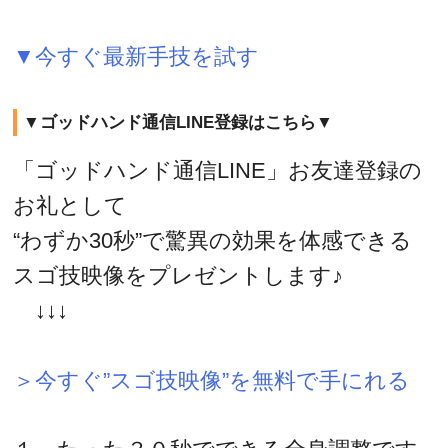
▼今すぐ最新手技を試す
▼ゴッドハンド通信LINE登録はこちら▼
「ゴッドハンド通信LINE」お友達登録の
お礼として
“わずか30秒”で驚異の効果を体感できる
スゴ技映像をプレゼントします♪
↓↓↓
＞今すぐ”スゴ技映像”を無料で手にれる