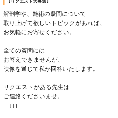
【リクエスト大募集】
解剖学や、施術の疑問について
取り上げて欲しいトピックがあれば、
お気軽にお寄せください。
全ての質問には
お答えできませんが、
映像を通じて私が回答いたします。
リクエストがある先生は
ご連絡くださいませ。
↓↓↓