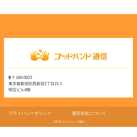
〒160-0023
東京都新宿区西新宿1丁目21-1
明宝ビル4階
プライバシーポリシー
運営会社について
©2026 ゴッドハンド通信