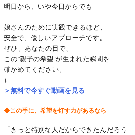
明日から、いや今日からでも
娘さんのために実践できるほど、
安全で、優しいアプローチです。
ぜひ、あなたの目で、
この“親子の希望”が生まれた瞬間を
確かめてください。
↓
＞無料で今すぐ動画を見る
◆この手に、希望を灯す力があるなら
「きっと特別な人だからできたんだろう