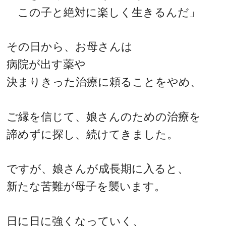
この子と絶対に楽しく生きるんだ」
その日から、お母さんは
病院が出す薬や
決まりきった治療に頼ることをやめ、
ご縁を信じて、娘さんのための治療を
諦めずに探し、続けてきました。
ですが、娘さんが成長期に入ると、
新たな苦難が母子を襲います。
日に日に強くなっていく、