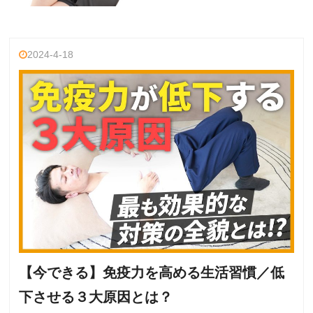
2024-4-18
【今できる】免疫力を高める生活習慣／低
下させる３大原因とは？