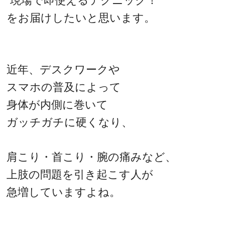
“現場で即使えるテクニック！”
をお届けしたいと思います。
近年、デスクワークや
スマホの普及によって
身体が内側に巻いて
ガッチガチに硬くなり、
肩こり・首こり・腕の痛みなど、
上肢の問題を引き起こす人が
急増していますよね。