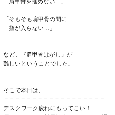
肩甲骨を掴めない…」
「そもそも肩甲骨の間に
指が入らない…」
など、『肩甲骨はがし』が
難しいということでした。
そこで本日は、
＝＝＝＝＝＝＝＝＝＝＝＝＝＝＝＝＝＝
デスクワーク疲れにもってこい！