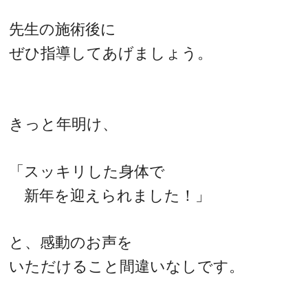
先生の施術後に
ぜひ指導してあげましょう。
きっと年明け、
「スッキリした身体で
新年を迎えられました！」
と、感動のお声を
いただけること間違いなしです。