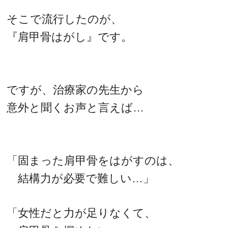
そこで流行したのが、
『肩甲骨はがし』です。
ですが、治療家の先生から
意外と聞くお声と言えば…
「固まった肩甲骨をはがすのは、
結構力が必要で難しい…」
「女性だと力が足りなくて、