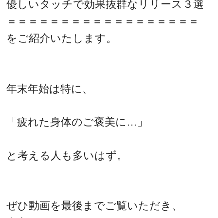
優しいタッチで効果抜群なリリース３選
＝＝＝＝＝＝＝＝＝＝＝＝＝＝＝＝＝＝
をご紹介いたします。
年末年始は特に、
「疲れた身体のご褒美に…」
と考える人も多いはず。
ぜひ動画を最後までご覧いただき、