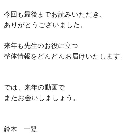
今回も最後までお読みいただき、
ありがとうございました。
来年も先生のお役に立つ
整体情報をどんどんお届けいたします。
では、来年の動画で
またお会いしましょう。
鈴木 一登