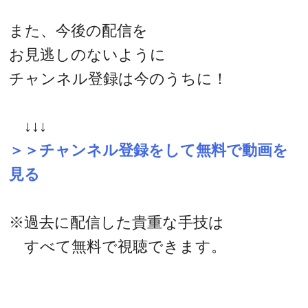
また、今後の配信を
お見逃しのないように
チャンネル登録は今のうちに！
↓↓↓
＞＞チャンネル登録をして無料で動画を
見る
※過去に配信した貴重な手技は
すべて無料で視聴できます。