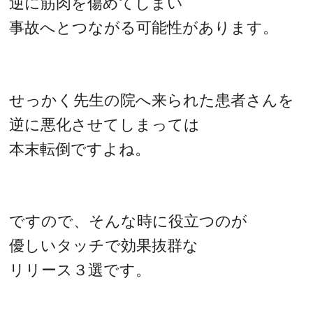
逆に筋肉を傷めてしまい
事故へとつながる可能性があります。
せっかく先生の院へ来られた患者さんを
逆に悪化させてしまっては
本末転倒ですよね。
ですので、そんな時に役立つのが
優しいタッチで効果抜群な
リリース３選です。