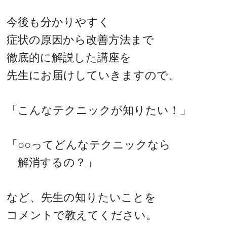
今後も分かりやすく
症状の原因から改善方法まで
徹底的に解説した講座を
先生にお届けしていきますので、
「こんなテクニックが知りたい！」
「○○ってどんなテクニックなら
解消するの？」
など、先生の知りたいことを
コメントで教えてください。