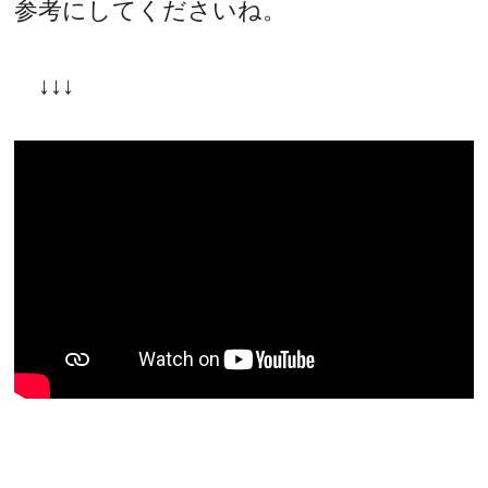
参考にしてくださいね。
↓↓↓