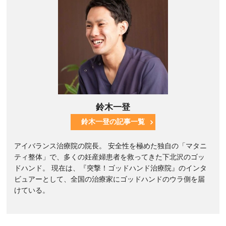
鈴木一登
鈴木一登の記事一覧
アイバランス治療院の院長。 安全性を極めた独自の「マタニ
ティ整体」で、多くの妊産婦患者を救ってきた下北沢のゴッ
ドハンド。 現在は、『突撃！ゴッドハンド治療院』のインタ
ビュアーとして、全国の治療家にゴッドハンドのウラ側を届
けている。