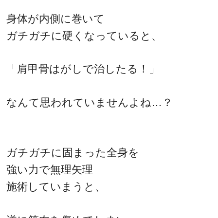
身体が内側に巻いて
ガチガチに硬くなっていると、
「肩甲骨はがしで治したる！」
なんて思われていませんよね…？
ガチガチに固まった全身を
強い力で無理矢理
施術していまうと、