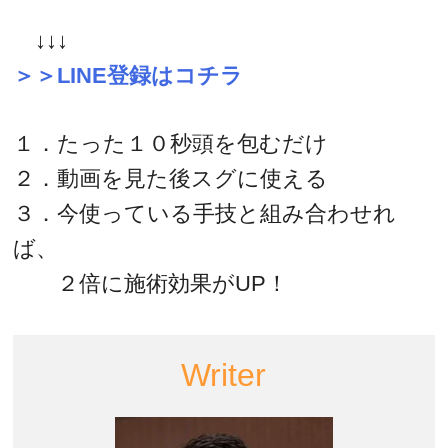
↓↓↓
＞＞LINE登録はコチラ
１．たった１０秒頭を包むだけ
２．動画を見た後スグに使える
３．今使っている手技と組み合わせれ
ば、
２倍に施術効果がUP！
Writer