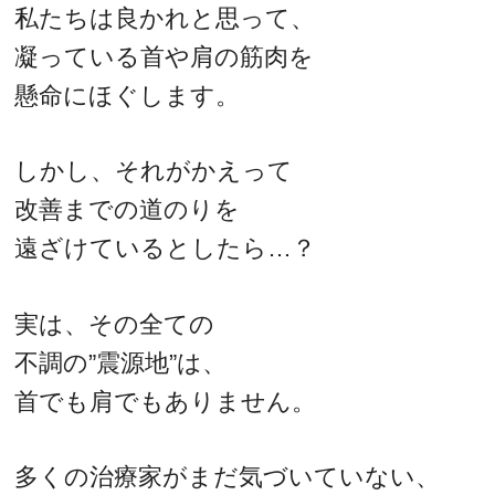
私たちは良かれと思って、
凝っている首や肩の筋肉を
懸命にほぐします。
しかし、それがかえって
改善までの道のりを
遠ざけているとしたら…？
実は、その全ての
不調の”震源地”は、
首でも肩でもありません。
多くの治療家がまだ気づいていない、