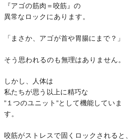
『アゴの筋肉＝咬筋』の
異常なロックにあります。
「まさか、アゴが首や胃腸にまで？」
そう思われるのも無理はありません。
しかし、人体は
私たちが思う以上に精巧な
”１つのユニット”として機能していま
す。
咬筋がストレスで固くロックされると、