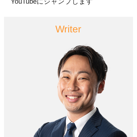
YouTubeにジャンプします
Writer