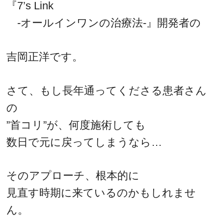
『7’s Link
-オールインワンの治療法-』開発者の
吉岡正洋です。
さて、もし長年通ってくださる患者さん
の
”首コリ”が、何度施術しても
数日で元に戻ってしまうなら…
そのアプローチ、根本的に
見直す時期に来ているのかもしれませ
ん。