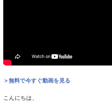
＞無料で今すぐ動画を見る
こんにちは、