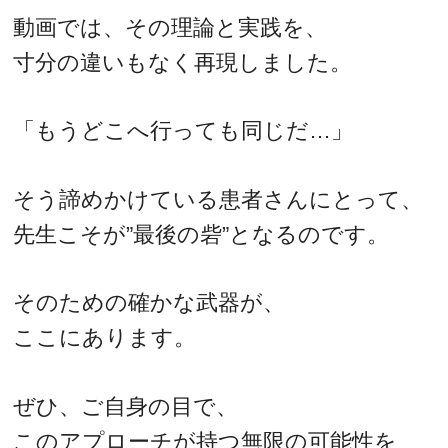
動画では、その理論と実践を、
寸分の違いもなく再現しました。
「もうどこへ行っても同じだ…」
そう諦めかけている患者さんにとって、
先生こそが”最後の砦”となるのです。
そのための確かな武器が、
ここにあります。
ぜひ、ご自身の目で、
このアプローチが持つ無限の可能性を