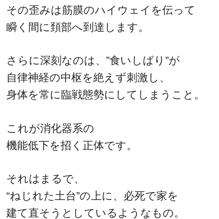
その歪みは筋膜のハイウェイを伝って
瞬く間に頚部へ到達します。
さらに深刻なのは、”食いしばり”が
自律神経の中枢を絶えず刺激し、
身体を常に臨戦態勢にしてしまうこと。
これが消化器系の
機能低下を招く正体です。
それはまるで、
“ねじれた土台”の上に、必死で家を
建て直そうとしているようなもの。