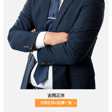
吉岡正洋
吉岡正洋の記事一覧