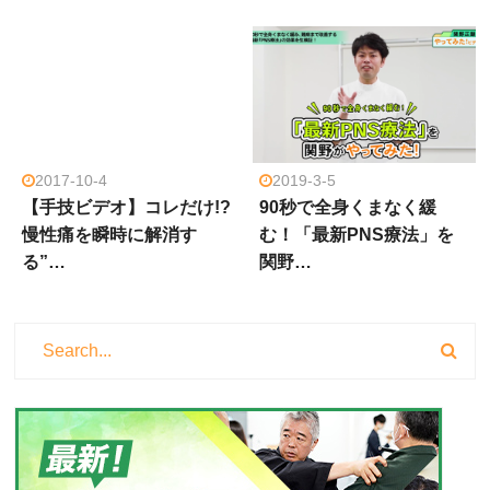
2017-10-4
2019-3-5
【手技ビデオ】コレだけ!?
90秒で全身くまなく緩
慢性痛を瞬時に解消す
む！「最新PNS療法」を
る”…
関野…