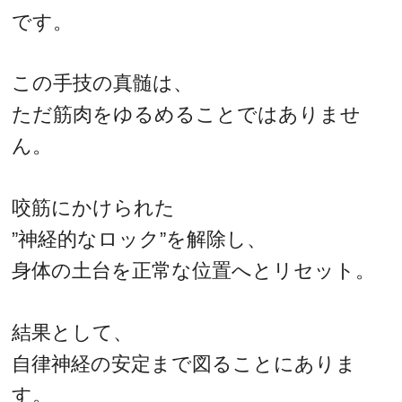
です。
この手技の真髄は、
ただ筋肉をゆるめることではありませ
ん。
咬筋にかけられた
”神経的なロック”を解除し、
身体の土台を正常な位置へとリセット。
結果として、
自律神経の安定まで図ることにありま
す。