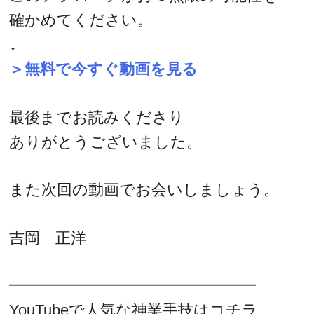
確かめてください。
↓
＞無料で今すぐ動画を見る
最後までお読みくださり
ありがとうございました。
また次回の動画でお会いしましょう。
吉岡 正洋
━━━━━━━━━━━━━━━━
YouTubeで人気な神業手技はコチラ