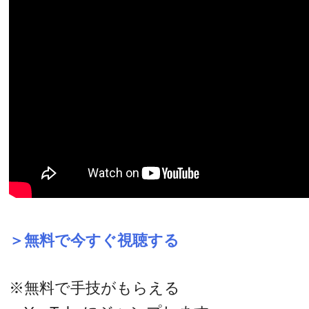
＞無料で今すぐ視聴する
※無料で手技がもらえる