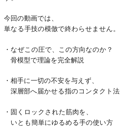
今回の動画では、
単なる手技の模倣で終わらせません。
・なぜこの圧で、この方向なのか？
骨模型で理論を完全解説
・相手に一切の不安を与えず、
深層部へ届かせる指のコンタクト法
・固くロックされた筋肉を、
いとも簡単にゆるめる手の使い方