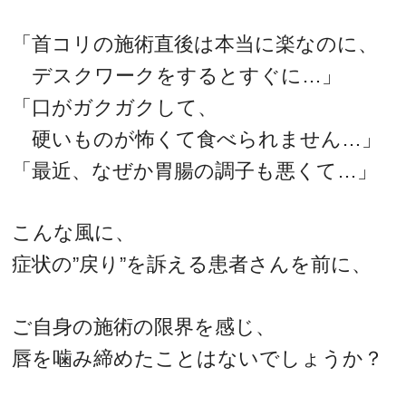
「首コリの施術直後は本当に楽なのに、
デスクワークをするとすぐに…」
「口がガクガクして、
硬いものが怖くて食べられません…」
「最近、なぜか胃腸の調子も悪くて…」
こんな風に、
症状の”戻り”を訴える患者さんを前に、
ご自身の施術の限界を感じ、
唇を噛み締めたことはないでしょうか？