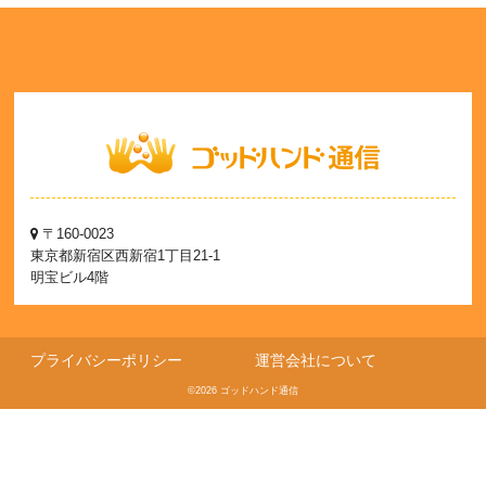
〒160-0023
東京都新宿区西新宿1丁目21-1
明宝ビル4階
プライバシーポリシー
運営会社について
©2026 ゴッドハンド通信