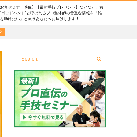
【お宝セミナー映像】【最新手技プレゼント】などなど、巷
“ゴッドハンド”と呼ばれるプロ整体師の貴重な情報を「誰
かを助けたい」と願うあなたへお届けします！
ク