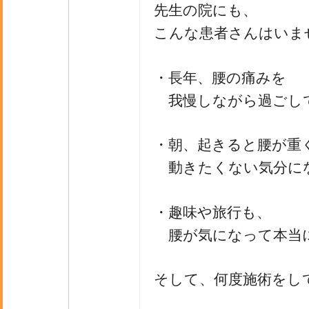
先生の院にも、
こんな患者さんはいま
・長年、腰の痛みを
我慢しながら過ごし
・朝、起きると腰が重
動きたくない気分に
・趣味や旅行も、
腰が気になって本当
そして、何度施術をし