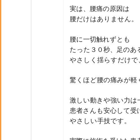
実は、腰痛の原因は
腰だけはありません。
腰に一切触れずとも
たった３０秒、足のあ
やさしく揺らすだけで
驚くほど腰の痛みが軽
激しい動きや強い力は
患者さんも安心して受
やさしい手技です。