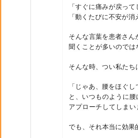
「すぐに痛みが戻って
「動くたびに不安が消
そんな言葉を患者さん
聞くことが多いのでは
そんな時、つい私たち
「じゃあ、腰をほぐし
と、いつものように腰
アプローチしてしまい
でも、それ本当に効果