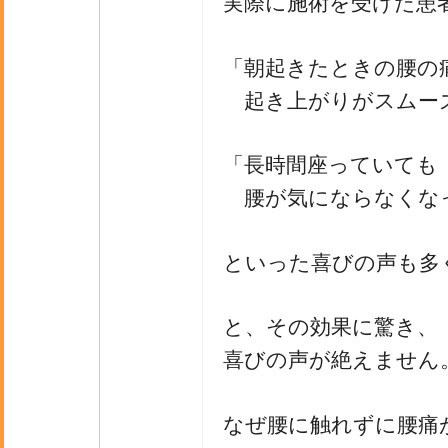
実際に施術を受けた患
「朝起きたときの腰の
起き上がりがスムー
「長時間座っていても
腰が気にならなくな
といった喜びの声も多
と、その効果に驚き、
喜びの声が絶えません
なぜ腰に触れずに腰痛