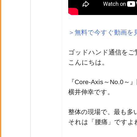
＞無料で今すぐ動画を
ゴッドハンド通信をご
こんにちは。
『Core-Axis～No.0
横井伸幸です。
整体の現場で、最も多
それは「腰痛」ですよ