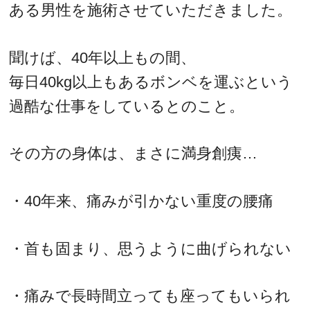
ある男性を施術させていただきました。
聞けば、40年以上もの間、
毎日40kg以上もあるボンベを運ぶという
過酷な仕事をしているとのこと。
その方の身体は、まさに満身創痍…
・40年来、痛みが引かない重度の腰痛
・首も固まり、思うように曲げられない
・痛みで長時間立っても座ってもいられ