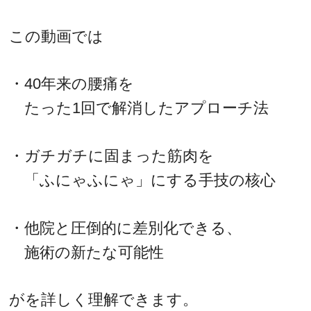
この動画では
・40年来の腰痛を
たった1回で解消したアプローチ法
・ガチガチに固まった筋肉を
「ふにゃふにゃ」にする手技の核心
・他院と圧倒的に差別化できる、
施術の新たな可能性
がを詳しく理解できます。