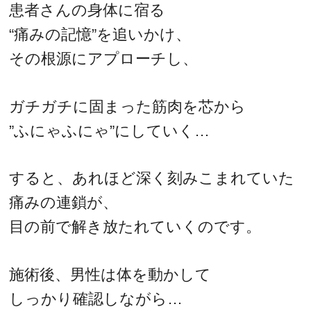
患者さんの身体に宿る
“痛みの記憶”を追いかけ、
その根源にアプローチし、
ガチガチに固まった筋肉を芯から
”ふにゃふにゃ”にしていく…
すると、あれほど深く刻みこまれていた
痛みの連鎖が、
目の前で解き放たれていくのです。
施術後、男性は体を動かして
しっかり確認しながら…