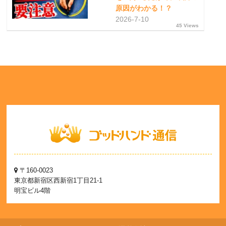
原因がわかる！？
2026-7-10
45 Views
〒160-0023
東京都新宿区西新宿1丁目21-1
明宝ビル4階