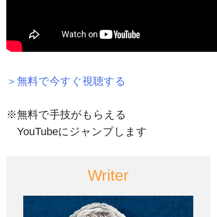
＞無料で今すぐ視聴する
※無料で手技がもらえる
YouTubeにジャンプします
Writer