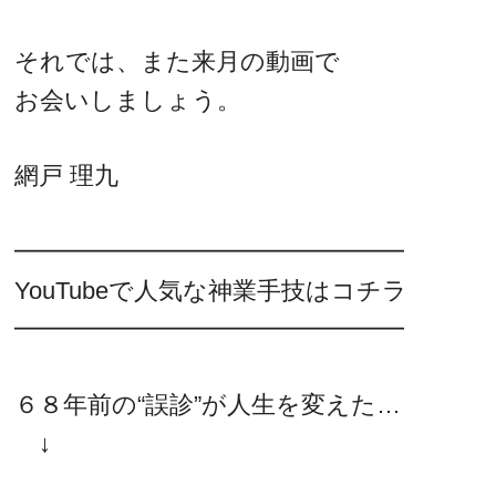
それでは、また来月の動画で
お会いしましょう。
網戸 理九
━━━━━━━━━━━━━━━━
YouTubeで人気な神業手技はコチラ
━━━━━━━━━━━━━━━━
６８年前の“誤診”が人生を変えた…
↓