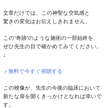
文章だけでは、この神聖な空気感と
驚きの変化はお伝えしきれません。
この“奇跡”のような施術の一部始終を、
ぜひ先生の目で確かめてみてください。
↓
＞無料で今すぐ視聴する
この映像が、先生の今後の臨床において
新たな扉を開くきっかけとなれば幸いで
す。