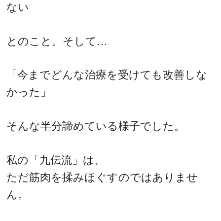
ない
とのこと。そして…
「今までどんな治療を受けても改善しな
かった」
そんな半分諦めている様子でした。
私の「九伝流」は、
ただ筋肉を揉みほぐすのではありませ
ん。