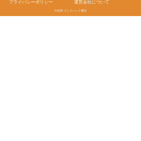
プライバシーポリシー
運営会社について
©2026 ゴッドハンド通信