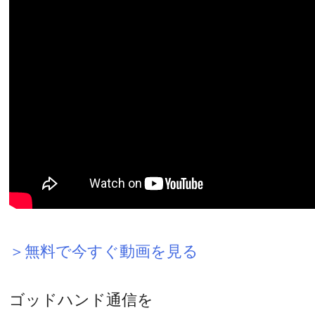
＞無料で今すぐ動画を見る
ゴッドハンド通信を