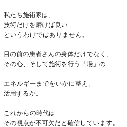
私たち施術家は、
技術だけを磨けば良い
というわけではありません。
目の前の患者さんの身体だけでなく、
その心、そして施術を行う「場」の
エネルギーまでをいかに整え、
活用するか。
これからの時代は
その視点が不可欠だと確信しています。