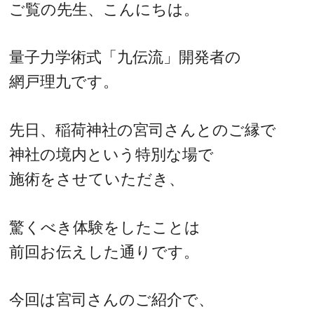
ご覧の先生、こんにちは。
量子力学術式「九伝流」開発者の
網戸理九です。
先日、稲荷神社の宮司さんとのご縁で
神社の境内という特別な場で
施術をさせていただき、
驚くべき体験をしたことは
前回お伝えした通りです。
今回は宮司さんのご紹介で、