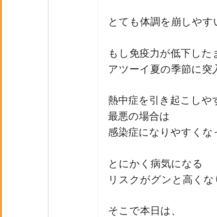
とても体調を崩しやす
もし免疫力が低下した
アツーイ夏の季節に突
熱中症を引き起こしや
最悪の場合は
感染症になりやすくな
とにかく病気になる
リスクがグンと高くな
そこで本日は、