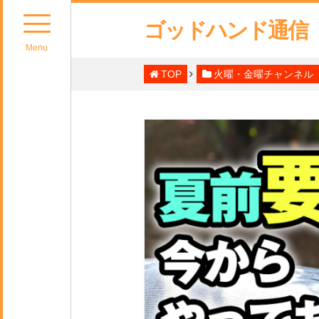
ゴッドハンド通信
Menu
TOP
火曜・金曜チャンネル