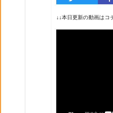
↓↓本日更新の動画はコ