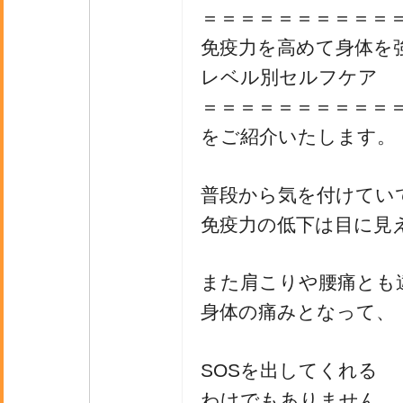
＝＝＝＝＝＝＝＝＝＝
免疫力を高めて身体を
レベル別セルフケア
＝＝＝＝＝＝＝＝＝＝
をご紹介いたします。
普段から気を付けてい
免疫力の低下は目に見
また肩こりや腰痛とも
身体の痛みとなって、
SOSを出してくれる
わけでもありません。