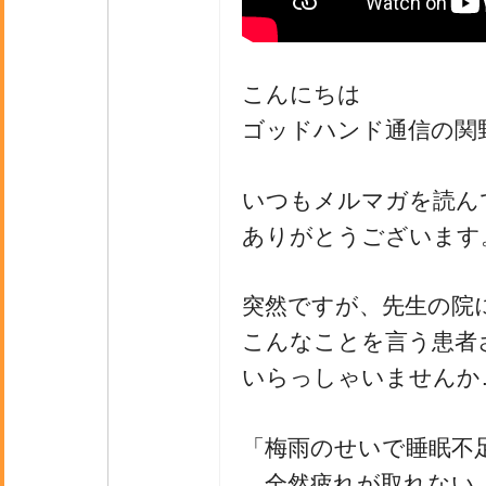
こんにちは
ゴッドハンド通信の関
いつもメルマガを読ん
ありがとうございます
突然ですが、先生の院
こんなことを言う患者
いらっしゃいませんか
「梅雨のせいで睡眠不
全然疲れが取れない