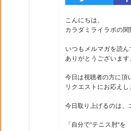
こんにちは、
カラダミライラボの関
いつもメルマガを読ん
ありがとうございます
今日は視聴者の方に頂
リクエストにお応えし
今日取り上げるのは、
「自分で”テニス肘”を