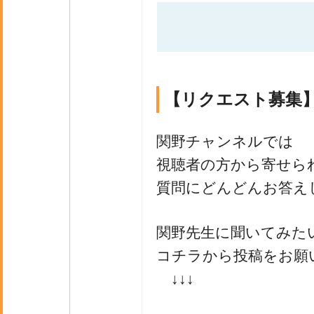
【リクエスト募集
関野チャンネルでは
視聴者の方から寄せら
質問にどんどんお答え
関野先生に聞いてみた
コチラから投稿をお願
↓↓↓