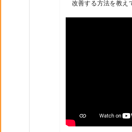
改善する方法を教え