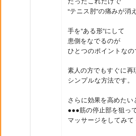
たったこれだけで
“テニス肘”の痛みが消
手を”ある形”にして
患側をなでるのが
ひとつのポイントなの
素人の方でもすぐに再
シンプルな方法です。
さらに効果を高めたい
●●●筋の停止部を狙っ
マッサージをしてみて