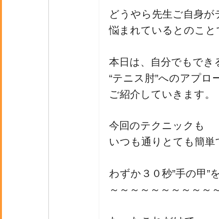
どうやら先生ご自身が
悩まれているとのこと
本日は、自分でもでき
“テニス肘”へのアプロ
ご紹介していきます。
今回のテクニックも
いつも通りとても簡単
わずか３０秒”手の甲”
～～～～～～～～～～