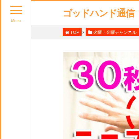
ゴッドハンド通信
Menu
TOP
火曜・金曜チャンネル