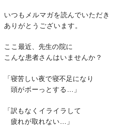
いつもメルマガを読んでいただき
ありがとうございます。
ここ最近、先生の院に
こんな患者さんはいませんか？
「寝苦しい夜で寝不足になり
頭がボーっとする…」
「訳もなくイライラして
疲れが取れない…」