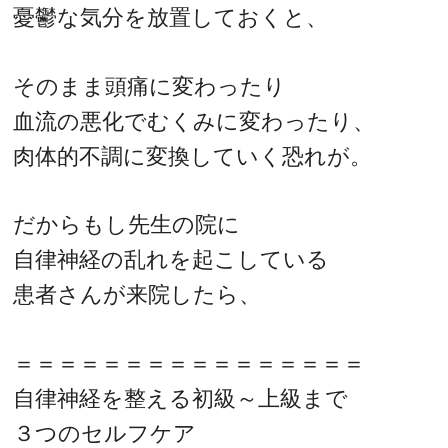
憂鬱な気分を放置しておくと、
そのまま頭痛に変わったり
血流の悪化でむくみに変わったり、
肉体的不調に変換していく恐れが。
だからもし先生の院に
自律神経の乱れを起こしている
患者さんが来院したら、
＝＝＝＝＝＝＝＝＝＝＝＝＝＝＝＝
自律神経を整える初級～上級まで
３つのセルフケア