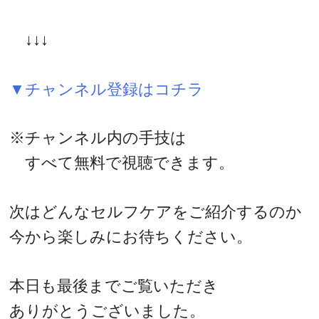
↓↓↓
▼チャンネル登録はコチラ
※チャンネル内の手技は
すべて無料で視聴できます。
次はどんなセルフケアをご紹介するのか
今から楽しみにお待ちください。
本日も最後までご覧いただき
ありがとうございました。