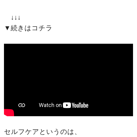
↓↓↓
▼続きはコチラ
セルフケアというのは、