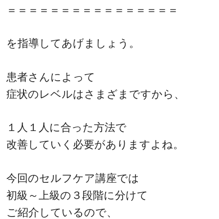
＝＝＝＝＝＝＝＝＝＝＝＝＝＝＝＝
を指導してあげましょう。
患者さんによって
症状のレベルはさまざまですから、
１人１人に合った方法で
改善していく必要がありますよね。
今回のセルフケア講座では
初級～上級の３段階に分けて
ご紹介しているので、