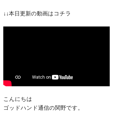
↓↓本日更新の動画はコチラ
こんにちは
ゴッドハンド通信の関野です。