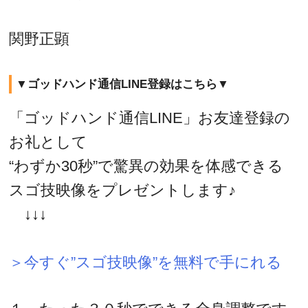
関野正顕
▼ゴッドハンド通信LINE登録はこちら▼
「ゴッドハンド通信LINE」お友達登録の
お礼として
“わずか30秒”で驚異の効果を体感できる
スゴ技映像をプレゼントします♪
↓↓↓
＞今すぐ”スゴ技映像”を無料で手にれる