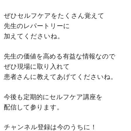
ぜひセルフケアをたくさん覚えて
先生のレパートリーに
加えてくださいね。
先生の価値を高める有益な情報なので
ぜひ現場に取り入れて
患者さんに教えてあげてくださいね。
今後も定期的にセルフケア講座を
配信して参ります。
チャンネル登録は今のうちに！