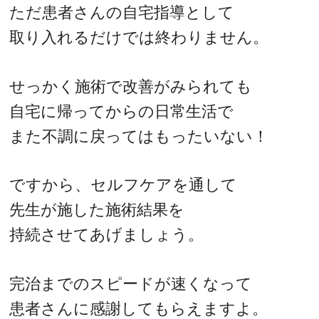
ただ患者さんの自宅指導として
取り入れるだけでは終わりません。
せっかく施術で改善がみられても
自宅に帰ってからの日常生活で
また不調に戻ってはもったいない！
ですから、セルフケアを通して
先生が施した施術結果を
持続させてあげましょう。
完治までのスピードが速くなって
患者さんに感謝してもらえますよ。