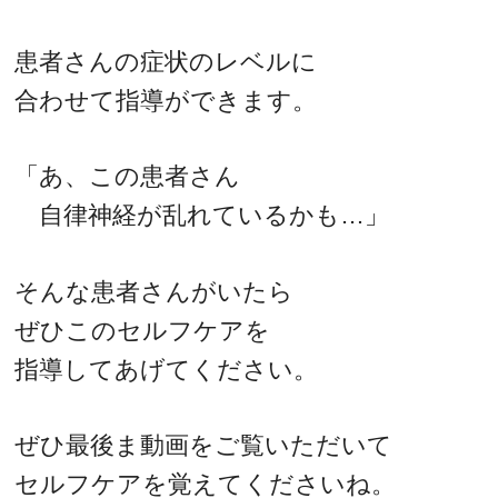
患者さんの症状のレベルに
合わせて指導ができます。
「あ、この患者さん
自律神経が乱れているかも…」
そんな患者さんがいたら
ぜひこのセルフケアを
指導してあげてください。
ぜひ最後ま動画をご覧いただいて
セルフケアを覚えてくださいね。