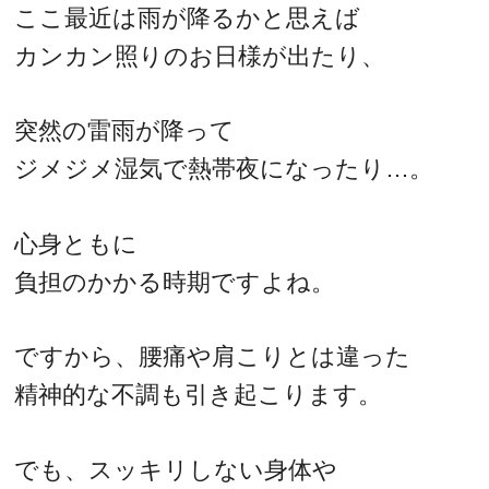
ここ最近は雨が降るかと思えば
カンカン照りのお日様が出たり、
突然の雷雨が降って
ジメジメ湿気で熱帯夜になったり…。
心身ともに
負担のかかる時期ですよね。
ですから、腰痛や肩こりとは違った
精神的な不調も引き起こります。
でも、スッキリしない身体や