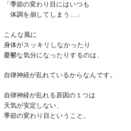
「季節の変わり目にはいつも
体調を崩してしまう…」
こんな風に
身体がスッキリしなかったり
憂鬱な気分になったりするのは、
自律神経が乱れているからなんです。
自律神経が乱れる原因の１つは
天気が安定しない、
季節の変わり目ということ。