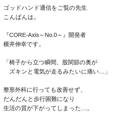
ゴッドハンド通信をご覧の先生
こんばんは。
『CORE-Axis～No.0～』開発者
横井伸幸です。
「椅子から立つ瞬間、股関節の奥が
ズキンと電気が走るみたいに痛い…」
整形外科に行っても改善せず、
だんだんと歩行困難になり
生活の質が下がってしまった…。