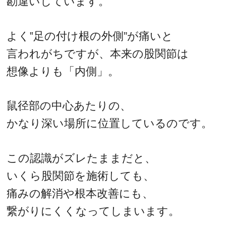
勘違いしています。
よく‟足の付け根の外側”が痛いと
言われがちですが、本来の股関節は
想像よりも「内側」。
鼠径部の中心あたりの、
かなり深い場所に位置しているのです。
この認識がズレたままだと、
いくら股関節を施術しても、
痛みの解消や根本改善にも、
繋がりにくくなってしまいます。