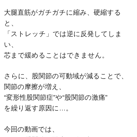
大腿直筋がガチガチに縮み、硬縮する
と、
「ストレッチ」では逆に反発してしま
い、
芯まで緩めることはできません。
さらに、股関節の可動域が減ることで、
関節の摩擦が増え、
“変形性股関節症”や“股関節の激痛”
を繰り返す原因に…。
今回の動画では、