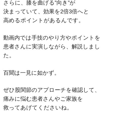
さらに、膝を曲げる‟向き”が
決まっていて、効果を2倍3倍へと
高めるポイントがあるんです。
動画内では手技のやり方やポイントを
患者さんに実演しながら、解説しまし
た。
百聞は一見に如かず。
ぜひ股関節のアプローチを確認して、
痛みに悩む患者さんやご家族を
救ってあげてくださいね。