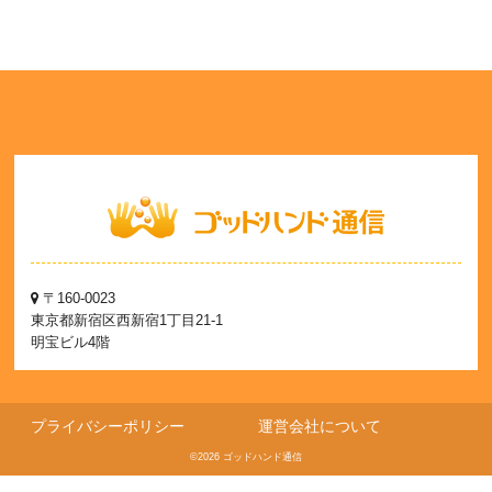
〒160-0023
東京都新宿区西新宿1丁目21-1
明宝ビル4階
プライバシーポリシー
運営会社について
©2026 ゴッドハンド通信