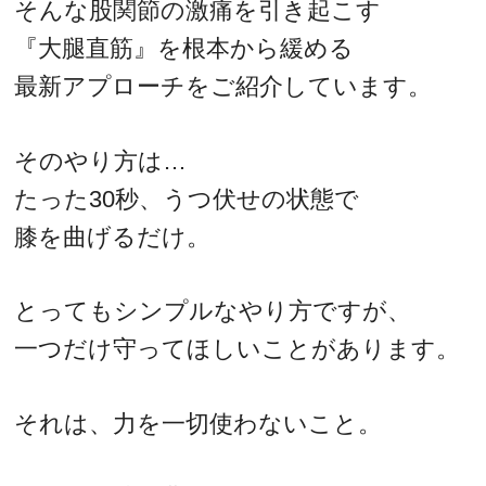
そんな股関節の激痛を引き起こす
『大腿直筋』を根本から緩める
最新アプローチをご紹介しています。
そのやり方は…
たった30秒、うつ伏せの状態で
膝を曲げるだけ。
とってもシンプルなやり方ですが、
一つだけ守ってほしいことがあります。
それは、力を一切使わないこと。