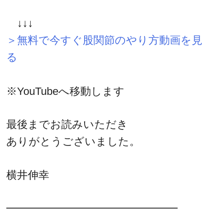
↓↓↓
＞無料で今すぐ股関節のやり方動画を見
る
※YouTubeへ移動します
最後までお読みいただき
ありがとうございました。
横井伸幸
━━━━━━━━━━━━━━━━