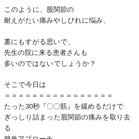
このように、股関節の
耐えがたい痛みやしびれに悩み、
藁にもすがる思いで、
先生の院に来る患者さんも
多いのではないでしょうか？
そこで今日は
＝＝＝＝＝＝＝＝＝＝＝＝＝＝＝＝
たった30秒『〇〇筋』を緩めるだけで
ぎっしり詰まった股関節の痛みを取り去
る
簡単アプローチ