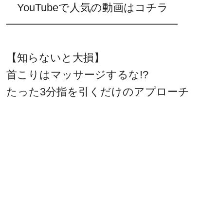
YouTubeで人気の動画はコチラ
━━━━━━━━━━━━━━━━
【知らないと大損】
首こりはマッサージするな!?
たった3分指を引くだけのアプローチ