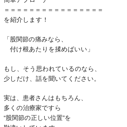
＝＝＝＝＝＝＝＝＝＝＝＝＝＝＝＝
を紹介します！
「股関節の痛みなら、
付け根あたりを揉めばいい」
もし、そう思われているのなら、
少しだけ、話を聞いてください。
実は、患者さんはもちろん、
多くの治療家ですら
“股関節の正しい位置”を