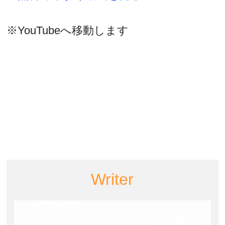
※YouTubeへ移動します
Writer