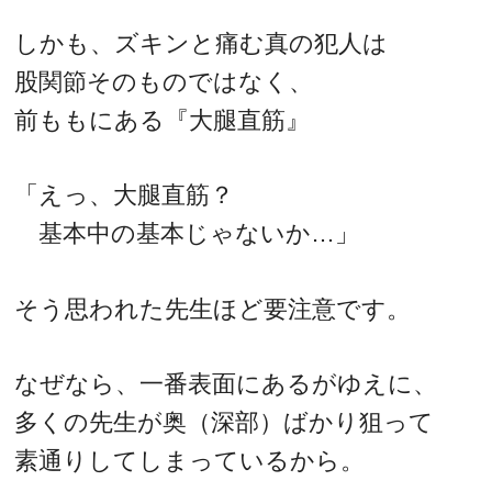
しかも、ズキンと痛む真の犯人は
股関節そのものではなく、
前ももにある『大腿直筋』
「えっ、大腿直筋？
基本中の基本じゃないか…」
そう思われた先生ほど要注意です。
なぜなら、一番表面にあるがゆえに、
多くの先生が奥（深部）ばかり狙って
素通りしてしまっているから。