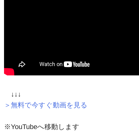
↓↓↓
＞無料で今すぐ動画を見る
※YouTubeへ移動します