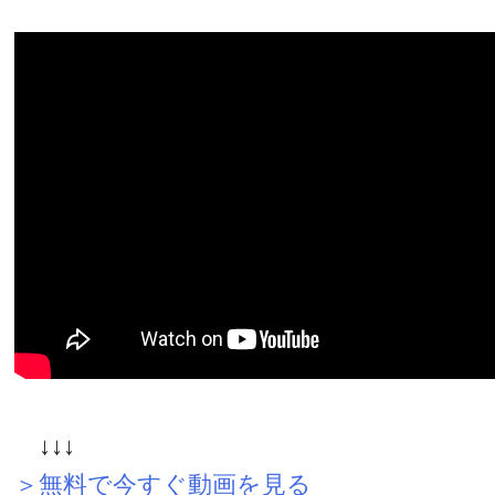
↓↓↓
＞無料で今すぐ動画を見る