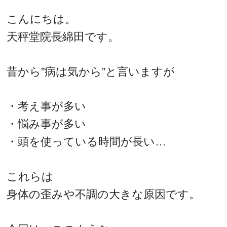
こんにちは。
天秤堂院長綿田です。
昔から”病は気から”と言いますが
・考え事が多い
・悩み事が多い
・頭を使っている時間が長い…
これらは
身体の歪みや不調の大きな原因です。