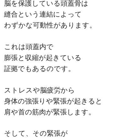
脳を保護している頭蓋骨は
縫合という連結によって
わずかな可動性があります。
これは頭蓋内で
膨張と収縮が起きている
証拠でもあるのです。
ストレスや脳疲労から
身体の強張りや緊張が起きると
肩や首の筋肉が緊張します。
そして、その緊張が