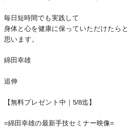
毎日短時間でも実践して
身体と心を健康に保っていただけたらと
思います。
綿田幸雄
追伸
【無料プレゼント中｜5/8迄】
=綿田幸雄の最新手技セミナー映像=