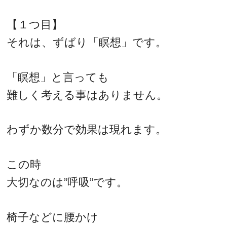
【１つ目】
それは、ずばり「瞑想」です。
「瞑想」と言っても
難しく考える事はありません。
わずか数分で効果は現れます。
この時
大切なのは”呼吸”です。
椅子などに腰かけ