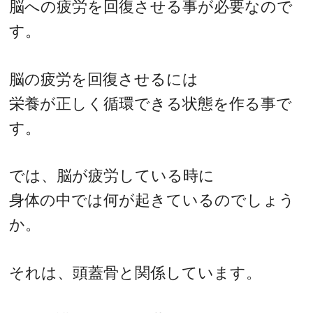
脳への疲労を回復させる事が必要なので
す。
脳の疲労を回復させるには
栄養が正しく循環できる状態を作る事で
す。
では、脳が疲労している時に
身体の中では何が起きているのでしょう
か。
それは、頭蓋骨と関係しています。