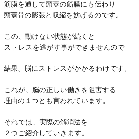
筋膜を通して頭蓋の筋膜にも伝わり
頭蓋骨の膨張と収縮を妨げるのです。
この、動けない状態が続くと
ストレスを逃がす事ができませんので
結果、脳にストレスがかかるわけです。
これが、脳の正しい働きを阻害する
理由の１つとも言われています。
それでは、実際の解消法を
２つご紹介していきます。