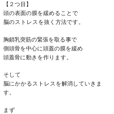
【２つ目】
頭の表面の膜を緩めることで
脳のストレスを抜く方法です。
胸鎖乳突筋の緊張を取る事で
側頭骨を中心に頭蓋の膜を緩め
頭蓋骨に動きを作ります。
そして
脳にかかるストレスを解消していきま
す。
まず