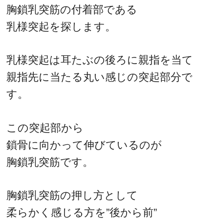
胸鎖乳突筋の付着部である
乳様突起を探します。
乳様突起は耳たぶの後ろに親指を当て
親指先に当たる丸い感じの突起部分で
す。
この突起部から
鎖骨に向かって伸びているのが
胸鎖乳突筋です。
胸鎖乳突筋の押し方として
柔らかく感じる方を”後から前”