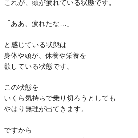
これが、頭が疲れている状態です。
「ああ、疲れたな…」
と感じている状態は
身体や頭が、休養や栄養を
欲している状態です。
この状態を
いくら気持ちで乗り切ろうとしても
やはり無理が出てきます。
ですから