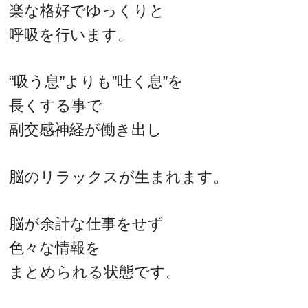
楽な格好でゆっくりと
呼吸を行います。
“吸う息”よりも”吐く息”を
長くする事で
副交感神経が働き出し
脳のリラックスが生まれます。
脳が余計な仕事をせず
色々な情報を
まとめられる状態です。