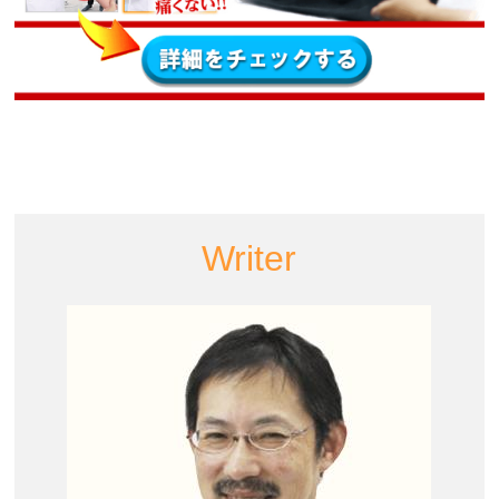
Writer