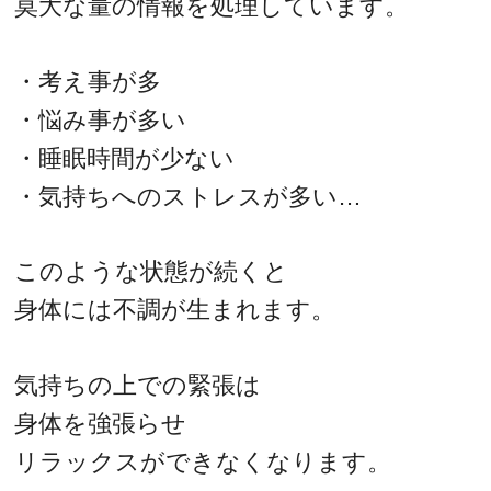
莫大な量の情報を処理しています。
・考え事が多
・悩み事が多い
・睡眠時間が少ない
・気持ちへのストレスが多い…
このような状態が続くと
身体には不調が生まれます。
気持ちの上での緊張は
身体を強張らせ
リラックスができなくなります。