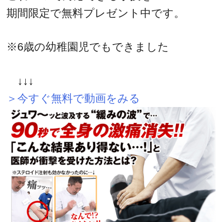
期間限定で無料プレゼント中です。
※6歳の幼稚園児でもできました
↓↓↓
＞今すぐ無料で動画をみる