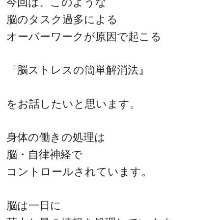
今回は、このような
脳のタスク過多による
オーバーワークが原因で起こる
『脳ストレスの簡単解消法』
をお話したいと思います。
身体の働きの処理は
脳・自律神経で
コントロールされています。
脳は一日に