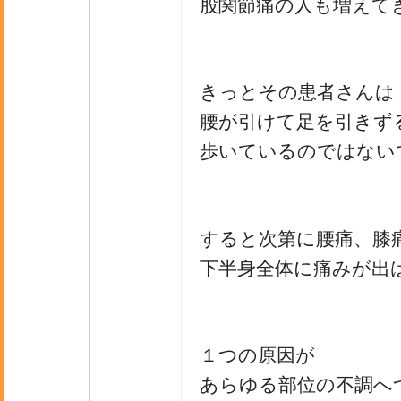
股関節痛の人も増えて
きっとその患者さんは
腰が引けて足を引きず
歩いているのではない
すると次第に腰痛、膝
下半身全体に痛みが出
１つの原因が
あらゆる部位の不調へ