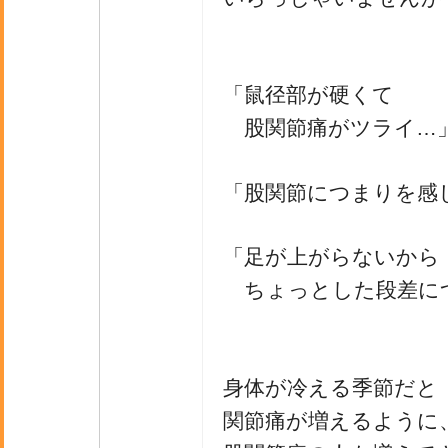
「鼠径部が硬くて
股関節痛がツライ…
「股関節につまりを感
「足が上がらないから
ちょっとした段差に
身体が冷える季節だと
関節痛が増えるように