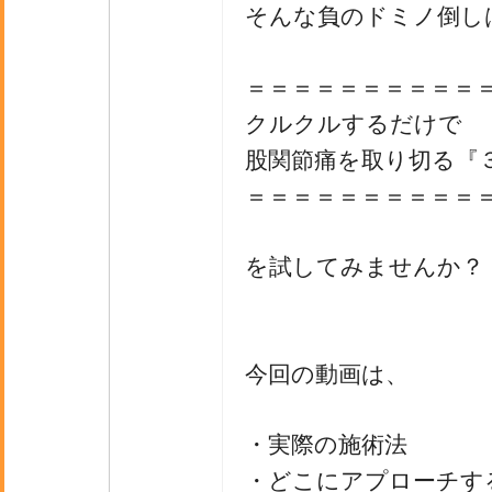
そんな負のドミノ倒し
＝＝＝＝＝＝＝＝＝＝
クルクルするだけで
股関節痛を取り切る『
＝＝＝＝＝＝＝＝＝＝
を試してみませんか？
今回の動画は、
・実際の施術法
・どこにアプローチす