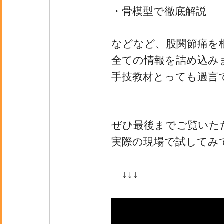
・骨模型で徹底解説
などなど、股関節痛を
全ての情報を詰め込み
手技教材とっても過言
ぜひ最後までご覧いた
実際の現場で試してみ
↓↓↓