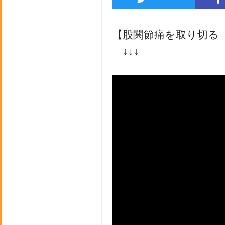
【股関節痛を取り切る
↓↓↓