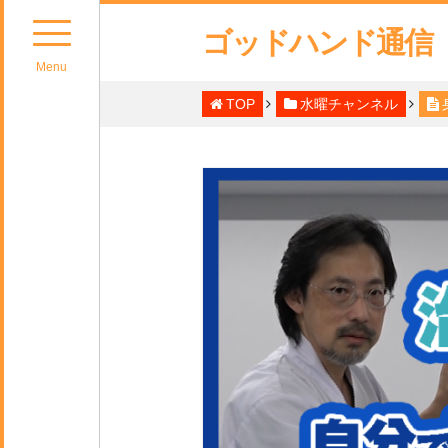
ゴッドハンド通信
Menu
TOP
水曜チャンネル