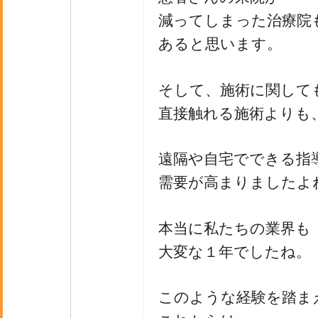
減ってしまった治療院
あると思います。
そして、施術に関して
直接触れる施術よりも
遠隔や自宅でできる指
需要が高まりましたよ
本当に私たちの業界も
大変な１年でしたね。
このような経験を踏ま