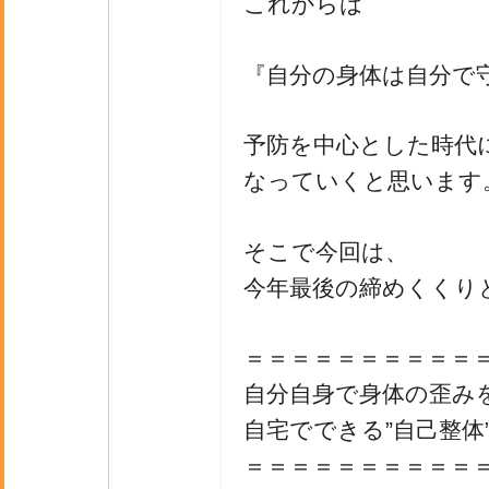
これからは
『自分の身体は自分で
予防を中心とした時代
なっていくと思います
そこで今回は、
今年最後の締めくくり
＝＝＝＝＝＝＝＝＝＝
自分自身で身体の歪み
自宅でできる”自己整体
＝＝＝＝＝＝＝＝＝＝