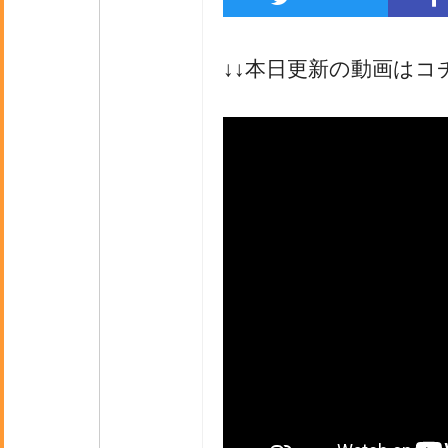
↓↓本日更新の動画はコ