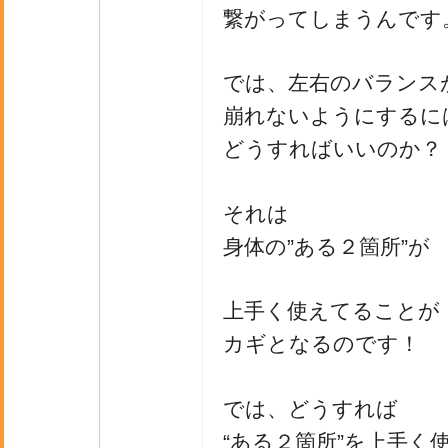
繋がってしまうんです
では、左右のバランス
崩れないようにするに
どうすればいいのか？
それは
身体の”ある２箇所”が
上手く使えてることが
カギとなるのです！
では、どうすれば
“ある２箇所”を上手く