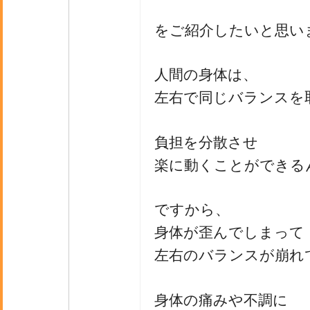
をご紹介したいと思い
人間の身体は、
左右で同じバランスを
負担を分散させ
楽に動くことができる
ですから、
身体が歪んでしまって
左右のバランスが崩れ
身体の痛みや不調に