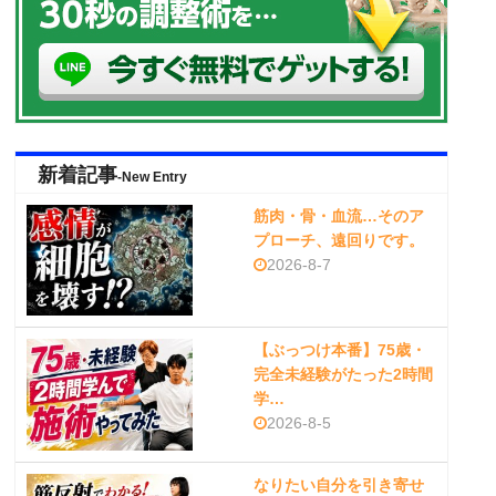
新着記事
-New Entry
筋肉・骨・血流…そのア
プローチ、遠回りです。
2026-8-7
【ぶっつけ本番】75歳・
完全未経験がたった2時間
学…
2026-8-5
なりたい自分を引き寄せ