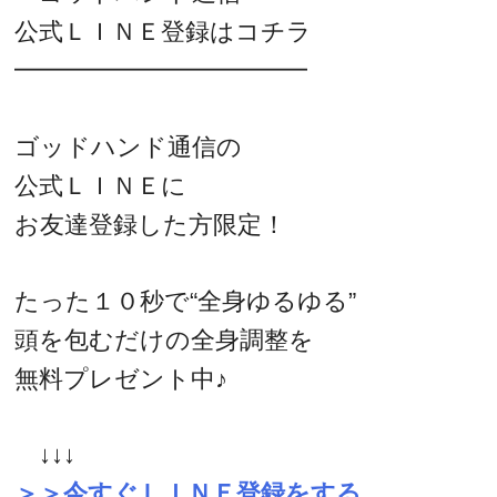
公式ＬＩＮＥ登録はコチラ
━━━━━━━━━━━━
ゴッドハンド通信の
公式ＬＩＮＥに
お友達登録した方限定！
たった１０秒で“全身ゆるゆる”
頭を包むだけの全身調整を
無料プレゼント中♪
↓↓↓
＞＞今すぐＬＩＮＥ登録をする