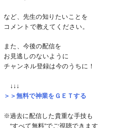
など、先生の知りたいことを
コメントで教えてください。
また、今後の配信を
お見逃しのないように
チャンネル登録は今のうちに！
↓↓↓
＞＞無料で神業をＧＥＴする
※過去に配信した貴重な手技も
“すべて無料”でご視聴できます