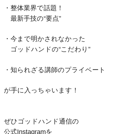
・整体業界で話題！
最新手技の“要点”
・今まで明かされなかった
ゴッドハンドの“こだわり”
・知られざる講師のプライベート
が手に入っちゃいます！
ぜひゴッドハンド通信の
公式Instagramを