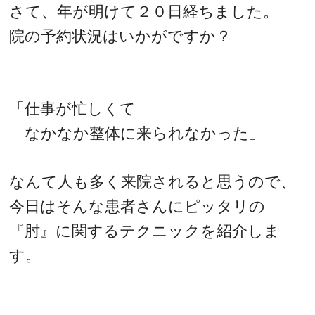
さて、年が明けて２０日経ちました。
院の予約状況はいかがですか？
「仕事が忙しくて
なかなか整体に来られなかった」
なんて人も多く来院されると思うので、
今日はそんな患者さんにピッタリの
『肘』に関するテクニックを紹介しま
す。