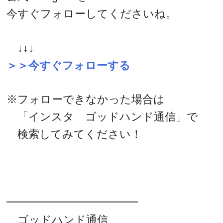
今すぐフォローしてくださいね。
↓↓↓
＞＞今すぐフォローする
※フォローできなかった場合は
「インスタ ゴッドハンド通信」で
検索してみてください！
━━━━━━━━━━━━
ゴッドハンド通信