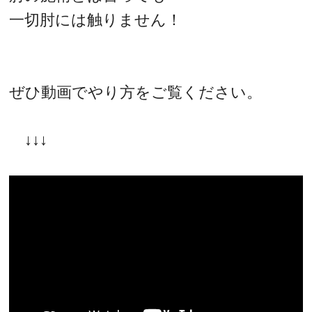
一切肘には触りません！
ぜひ動画でやり方をご覧ください。
↓↓↓