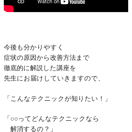
今後も分かりやすく
症状の原因から改善方法まで
徹底的に解説した講座を
先生にお届けしていきますので、
「こんなテクニックが知りたい！」
「○○ってどんなテクニックなら
解消するの？」