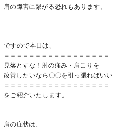
肩の障害に繋がる恐れもあります。
ですので本日は、
＝＝＝＝＝＝＝＝＝＝＝＝＝＝＝＝＝
見落とすな！肘の痛み・肩こりを
改善したいなら〇〇を引っ張ればいい
＝＝＝＝＝＝＝＝＝＝＝＝＝＝＝＝＝
をご紹介いたします。
肩の症状は、