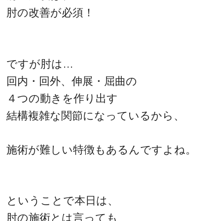
肘の改善が必須！
ですが肘は…
回内・回外、伸展・屈曲の
４つの動きを作り出す
結構複雑な関節になっているから、
施術が難しい特徴もあるんですよね。
ということで本日は、
肘の施術とは言っても