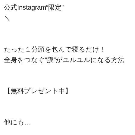
公式Instagram“限定”
＼
たった１分頭を包んで寝るだけ！
全身をつなぐ“膜”がユルユルになる方法
【無料プレゼント中】
他にも…