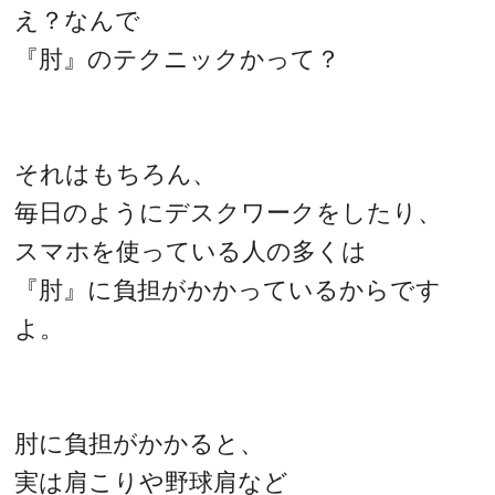
え？なんで
『肘』のテクニックかって？
それはもちろん、
毎日のようにデスクワークをしたり、
スマホを使っている人の多くは
『肘』に負担がかかっているからです
よ。
肘に負担がかかると、
実は肩こりや野球肩など