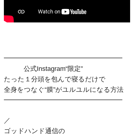
━━━━━━━━━━━━━━━━━━
公式Instagram“限定”
たった１分頭を包んで寝るだけで
全身をつなぐ“膜”がユルユルになる方法
━━━━━━━━━━━━━━━━━━
／
ゴッドハンド通信の