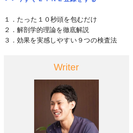
１．たった１０秒頭を包むだけ
２．解剖学的理論を徹底解説
３．効果を実感しやすい９つの検査法
Writer