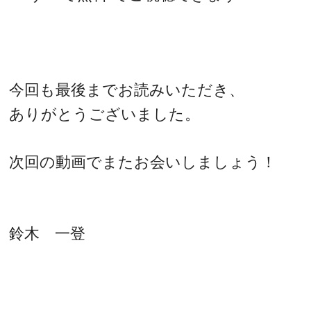
今回も最後までお読みいただき、
ありがとうございました。
次回の動画でまたお会いしましょう！
鈴木 一登