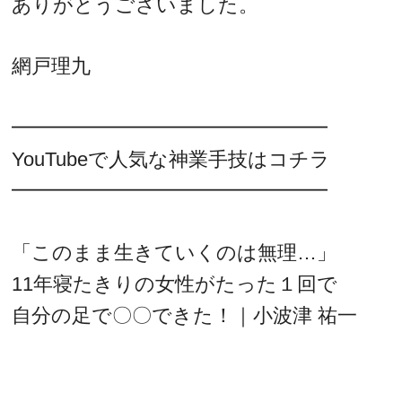
ありがとうございました。
網戸理九
━━━━━━━━━━━━━━━━
YouTubeで人気な神業手技はコチラ
━━━━━━━━━━━━━━━━
「このまま生きていくのは無理…」
11年寝たきりの女性がたった１回で
自分の足で〇〇できた！｜小波津 祐一