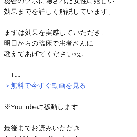
秘密のツボに隠された女性に嬉しい
効果までを詳しく解説しています。
まずは効果を実感していただき、
明日からの臨床で患者さんに
教えてあげてくださいね。
↓↓↓
＞無料で今すぐ動画を見る
※YouTubeに移動します
最後までお読みいただき