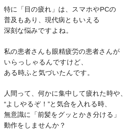
特に「目の疲れ」は、スマホやPCの
普及もあり、現代病ともいえる
深刻な悩みですよね。
私の患者さんも眼精疲労の患者さんが
いらっしゃるんですけど、
ある時ふと気づいたんです。
人間って、何かに集中して疲れた時や、
“よしやるぞ！”と気合を入れる時、
無意識に「前髪をグッとかき分ける」
動作をしませんか？