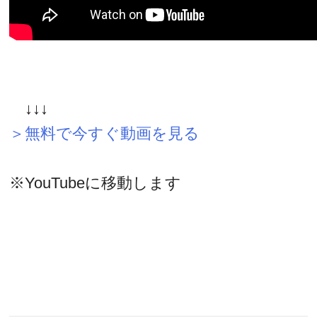
↓↓↓
＞無料で今すぐ動画を見る
※YouTubeに移動します