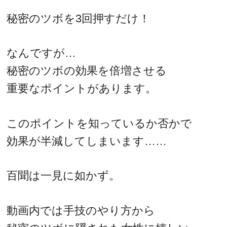
秘密のツボを3回押すだけ！
なんですが…
秘密のツボの効果を倍増させる
重要なポイントがあります。
このポイントを知っているか否かで
効果が半減してしまいます……
百聞は一見に如かず。
動画内では手技のやり方から