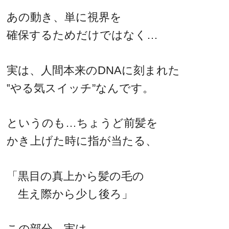
あの動き、単に視界を
確保するためだけではなく…
実は、人間本来のDNAに刻まれた
‟やる気スイッチ”なんです。
というのも…ちょうど前髪を
かき上げた時に指が当たる、
「黒目の真上から髪の毛の
生え際から少し後ろ」
この部分、実は