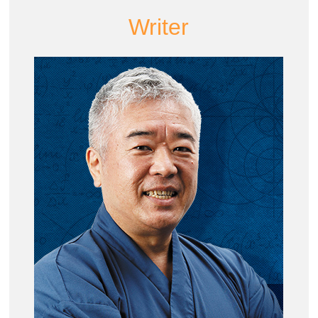
Writer