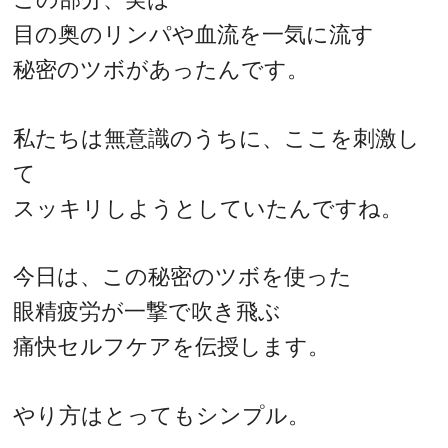
目の奥のリンパや血流を一気に流す
秘密のツボがあったんです。
私たちは無意識のうちに、ここを刺激し
て
スッキリしようとしていたんですね。
今日は、この秘密のツボを使った
眼精疲労が一撃で吹き飛ぶ
痛快セルフケアを伝授します。
やり方はとってもシンプル。