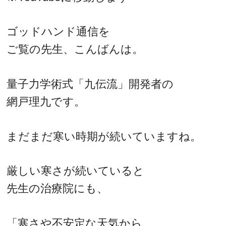
ゴッドハンド通信を
ご覧の先生、こんばんは。
量子力学術式「九伝流」開発者の
網戸理九です。
まだまだ寒い時期が続いていますね。
厳しい寒さが続いていると
先生の治療院にも、
「寒さや不安定な天気から