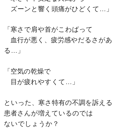
ズーンと響く頭痛がひどくて…」
「寒さで肩や首がこわばって
血行が悪く、疲労感やだるさがあ
る…」
「空気の乾燥で
目が疲れやすくて…」
といった、寒さ特有の不調を訴える
患者さんが増えているのでは
ないでしょうか？