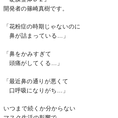
開発者の篠崎真樹です。
「花粉症の時期じゃないのに
鼻が詰まっている…」
「鼻をかみすぎて
頭痛がしてくる…」
「最近鼻の通りが悪くて
口呼吸になりがち…」
いつまで続くか分からない
マスク生活の影響で