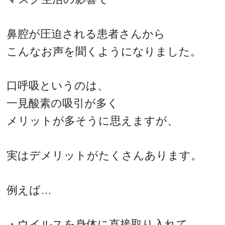
鼻腔が圧迫される患者さんから
こんなお声を聞くようになりました。
口呼吸というのは、
一見酸素の吸引が多く
メリットが多そうに思えますが、
実はデメリットがたくさんあります。
例えば…
・ウイルスを身体に直接取り入れて