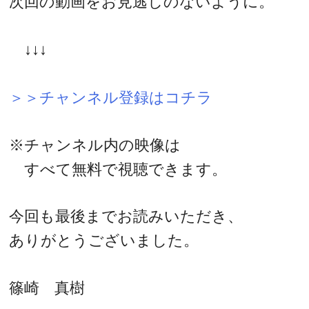
次回の動画をお見逃しのないように。
↓↓↓
＞＞チャンネル登録はコチラ
※チャンネル内の映像は
すべて無料で視聴できます。
今回も最後までお読みいただき、
ありがとうございました。
篠崎 真樹