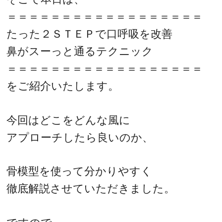
＝＝＝＝＝＝＝＝＝＝＝＝＝＝＝＝＝＝
たった２ＳＴＥＰで口呼吸を改善
鼻がスーっと通るテクニック
＝＝＝＝＝＝＝＝＝＝＝＝＝＝＝＝＝＝
をご紹介いたします。
今回はどこをどんな風に
アプローチしたら良いのか、
骨模型を使って分かりやすく
徹底解説させていただきました。