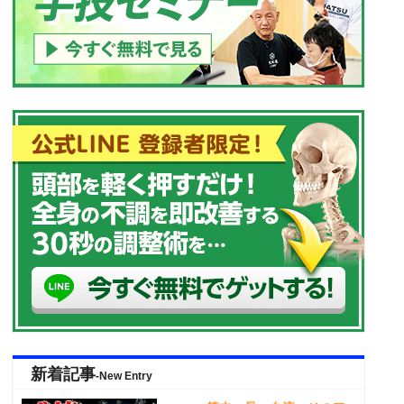
新着記事
-New Entry