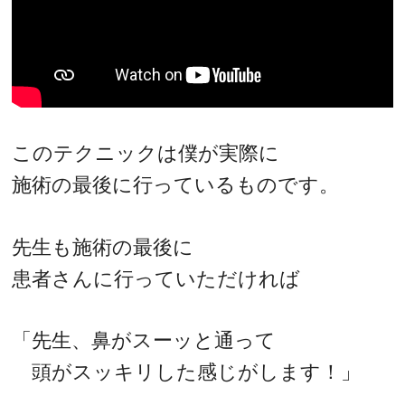
このテクニックは僕が実際に
施術の最後に行っているものです。
先生も施術の最後に
患者さんに行っていただければ
「先生、鼻がスーッと通って
頭がスッキリした感じがします！」