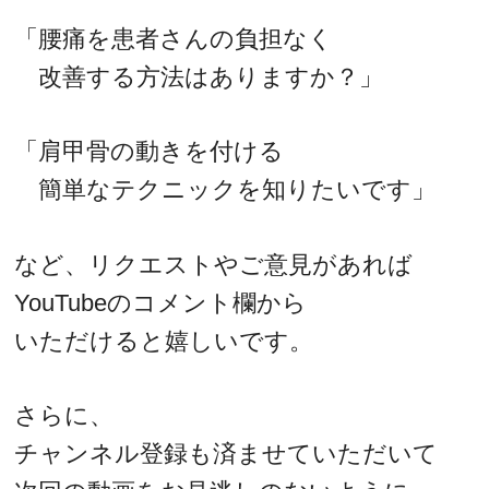
「腰痛を患者さんの負担なく
改善する方法はありますか？」
「肩甲骨の動きを付ける
簡単なテクニックを知りたいです」
など、リクエストやご意見があれば
YouTubeのコメント欄から
いただけると嬉しいです。
さらに、
チャンネル登録も済ませていただいて