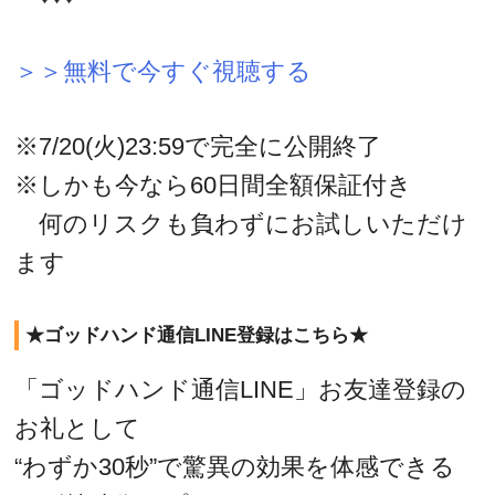
＞＞無料で今すぐ視聴する
※7/20(火)23:59で完全に公開終了
※しかも今なら60日間全額保証付き
何のリスクも負わずにお試しいただけ
ます
★ゴッドハンド通信LINE登録はこちら★
「ゴッドハンド通信LINE」お友達登録の
お礼として
“わずか30秒”で驚異の効果を体感できる