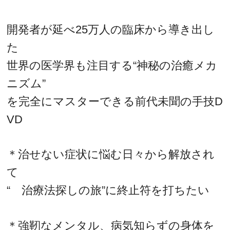
開発者が延べ25万人の臨床から導き出し
た
世界の医学界も注目する“神秘の治癒メカ
ニズム”
を完全にマスターできる前代未聞の手技D
VD
＊治せない症状に悩む日々から解放され
て
“ 治療法探しの旅”に終止符を打ちたい
＊強靭なメンタル、病気知らずの身体を