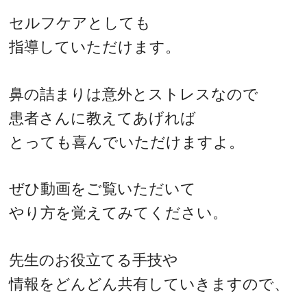
セルフケアとしても
指導していただけます。
鼻の詰まりは意外とストレスなので
患者さんに教えてあげれば
とっても喜んでいただけますよ。
ぜひ動画をご覧いただいて
やり方を覚えてみてください。
先生のお役立てる手技や
情報をどんどん共有していきますので、