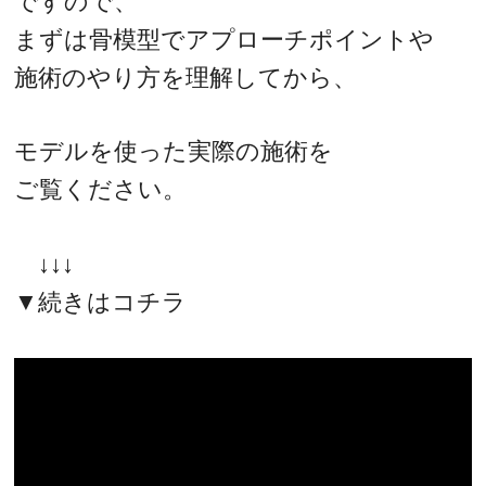
ですので、
まずは骨模型でアプローチポイントや
施術のやり方を理解してから、
モデルを使った実際の施術を
ご覧ください。
↓↓↓
▼続きはコチラ