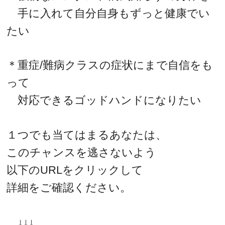
手に入れて自分自身もずっと健康でい
たい
＊重症/難病クラスの症状にまで自信をも
って
対応できるゴッドハンドになりたい
１つでも当てはまるあなたは、
このチャンスを逃さないよう
以下のURLをクリックして
詳細をご確認ください。
↓↓↓