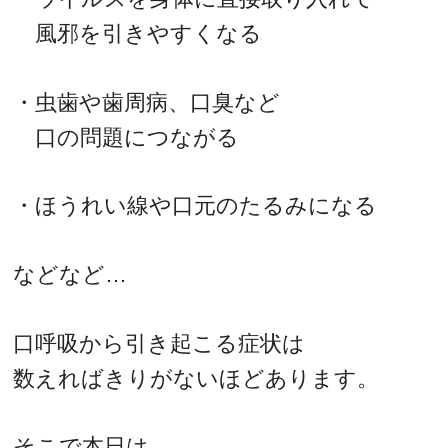
風邪を引きやすくなる
・虫歯や歯周病、口臭など
口の問題につながる
・ほうれい線や口元のたるみになる
などなど…
口呼吸から引き起こる症状は
数えればきりがないほどあります。
そこで本日は、