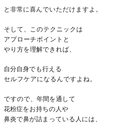
と非常に喜んでいただけますよ。
そして、このテクニックは
アプローチポイントと
やり方を理解できれば、
自分自身でも行える
セルフケアになるんですよね。
ですので、年間を通して
花粉症をお持ちの人や
鼻炎で鼻が詰まっている人には、