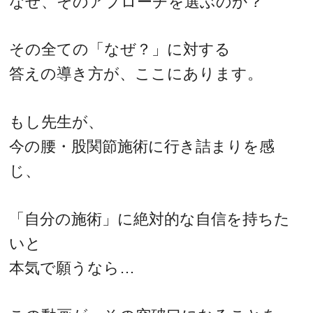
なぜ、そのアプローチを選ぶのか？
その全ての「なぜ？」に対する
答えの導き方が、ここにあります。
もし先生が、
今の腰・股関節施術に行き詰まりを感
じ、
「自分の施術」に絶対的な自信を持ちた
いと
本気で願うなら…