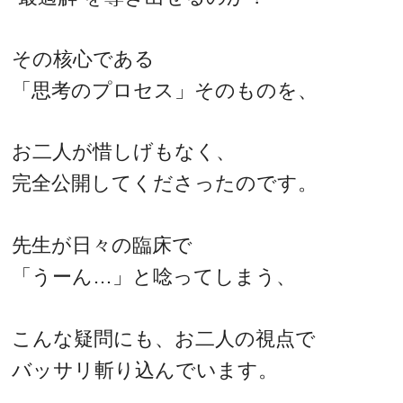
その核心である
「思考のプロセス」そのものを、
お二人が惜しげもなく、
完全公開してくださったのです。
先生が日々の臨床で
「うーん…」と唸ってしまう、
こんな疑問にも、お二人の視点で
バッサリ斬り込んでいます。