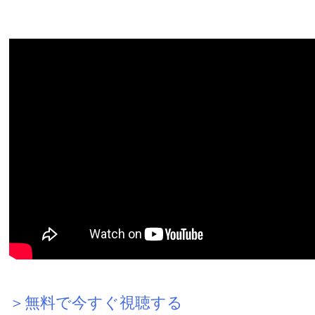
＞無料で今すぐ視聴する