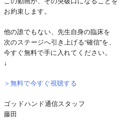
この動画が、その突破口になることを
お約束します。
他の誰でもない、先生自身の臨床を
次のステージへ引き上げる“確信”を、
今すぐ無料で手に入れてください。
↓
＞無料で今すぐ視聴する
ゴッドハンド通信スタッフ
藤田