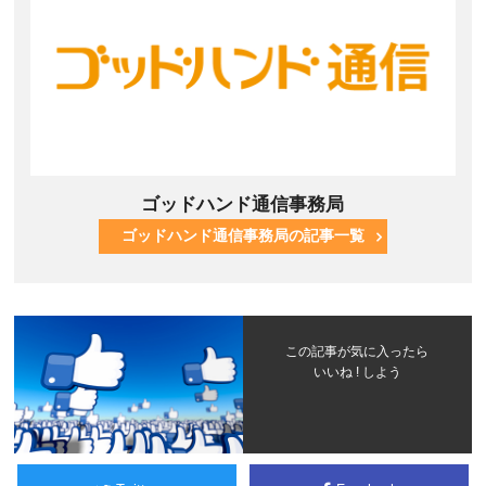
ゴッドハンド通信事務局
ゴッドハンド通信事務局の記事一覧
この記事が気に入ったら
いいね ! しよう