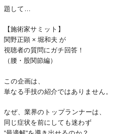
題して…
【施術家サミット】
関野正顕 × 堀和夫 が
視聴者の質問にガチ回答！
（腰・股関節編）
この企画は、
単なる手技の紹介ではありません。
なぜ、業界のトップランナーは、
同じ症状を前にしても迷わず
”最適解”を導き出せるのか？