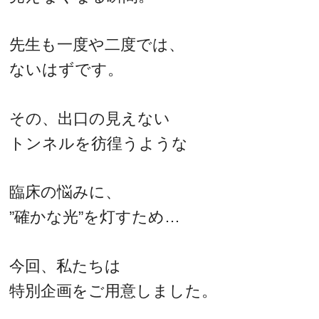
先生も一度や二度では、
ないはずです。
その、出口の見えない
トンネルを彷徨うような
臨床の悩みに、
”確かな光”を灯すため…
今回、私たちは
特別企画をご用意しました。