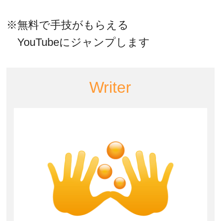
※無料で手技がもらえる
YouTubeにジャンプします
Writer