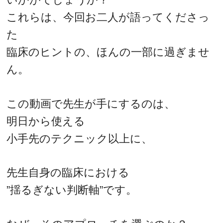
これらは、今回お二人が語ってくださっ
た
臨床のヒントの、ほんの一部に過ぎませ
ん。
この動画で先生が手にするのは、
明日から使える
小手先のテクニック以上に、
先生自身の臨床における
”揺るぎない判断軸”です。