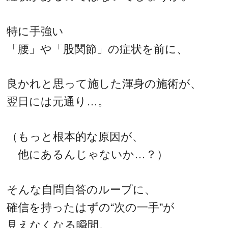
特に手強い
「腰」や「股関節」の症状を前に、
良かれと思って施した渾身の施術が、
翌日には元通り…。
（もっと根本的な原因が、
他にあるんじゃないか…？）
そんな自問自答のループに、
確信を持ったはずの“次の一手”が
見えなくなる瞬間。