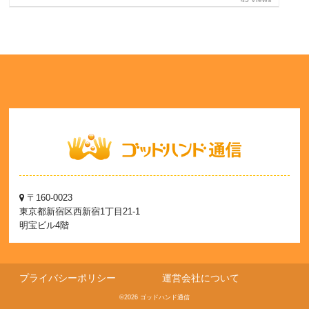
〒160-0023
東京都新宿区西新宿1丁目21-1
明宝ビル4階
プライバシーポリシー
運営会社について
©2026 ゴッドハンド通信