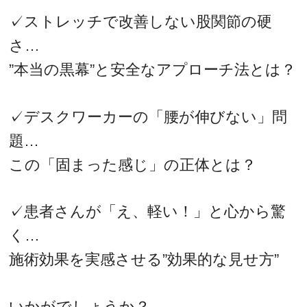
✓ストレッチで改善しない股関節の硬
さ…
”本当の黒幕”と安全なアプローチ法とは？
✓デスクワーカーの「腰が伸びない」問
題…
この「固まった感じ」の正体とは？
✓患者さんが「え、軽い！」と心から驚
く…
施術効果を実感させる”効果的な見せ方”
いかがでしょうか？