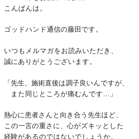
こんばんは。
ゴッドハンド通信の藤田です。
いつもメルマガをお読みいただき、
誠にありがとうございます。
「先生、施術直後は調子良いんですが、
また同じところが痛むんです…」
熱心に患者さんと向き合う先生ほど、
この一言の重さに、心がズキッとした
経験があるのではないでしょうか。