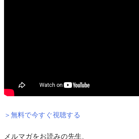
＞無料で今すぐ視聴する
メルマガをお読みの先生、