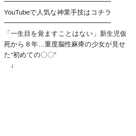
━━━━━━━━━━━━━━━━
YouTubeで人気な神業手技はコチラ
━━━━━━━━━━━━━━━━
「一生目を覚ますことはない」新生児仮
死から８年…重度脳性麻痺の少女が見せ
た“初めての〇〇”
↓