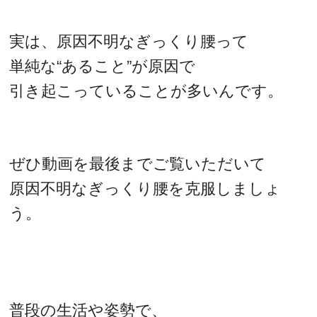
実は、原因不明なぎっくり腰って
単純な“あること”が原因で
引き起こっていることが多いんです。
ぜひ動画を最後までご覧いただいて
原因不明なぎっくり腰を克服しましょ
う。
普段の生活や姿勢で、