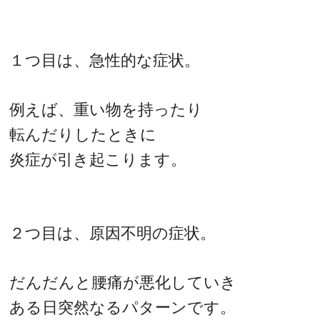
１つ目は、急性的な症状。
例えば、重い物を持ったり
転んだりしたときに
炎症が引き起こります。
２つ目は、原因不明の症状。
だんだんと腰痛が悪化していき
ある日突然なるパターンです。