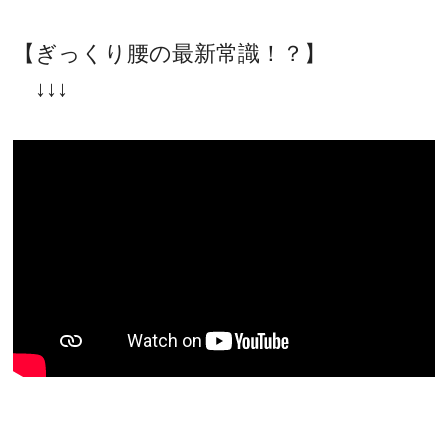
【ぎっくり腰の最新常識！？】
↓↓↓