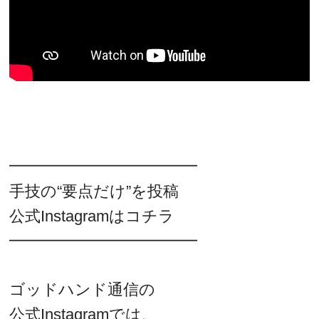
━━━━━━━━━━━━
手技の“要点だけ”を投稿
公式Instagramはコチラ
━━━━━━━━━━━━
ゴッドハンド通信の
公式Instagramでは、