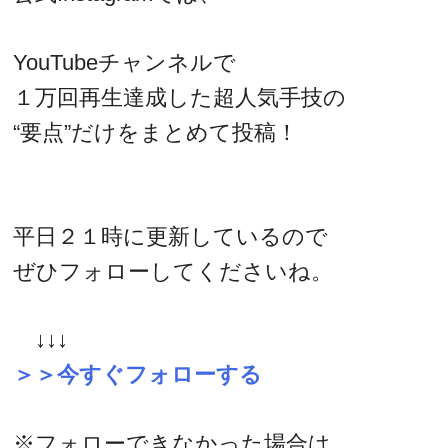
YouTubeチャンネルで
１万回再生達成した超人気手技の
“要点”だけをまとめて投稿！
平日２１時に更新しているので
ぜひフォローしてくださいね。
↓↓↓
＞＞今すぐフォローする
※フォローできなかった場合は