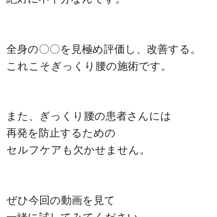
全身の〇〇を見極め評価し、改善する。
これこそぎっくり腰の施術です。
また、ぎっくり腰の患者さんには
再発を防止するための
セルフケアも欠かせません。
ぜひ今回の動画を見て