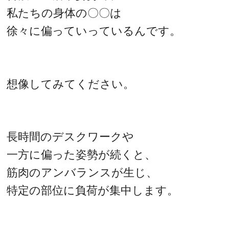
私たちの身体の〇〇は
徐々に偏っていっているんです。
想像してみてください。
長時間のデスクワークや
一方に偏った姿勢が続くと、
筋肉のアンバランスが生じ、
特定の部位に負荷が集中します。