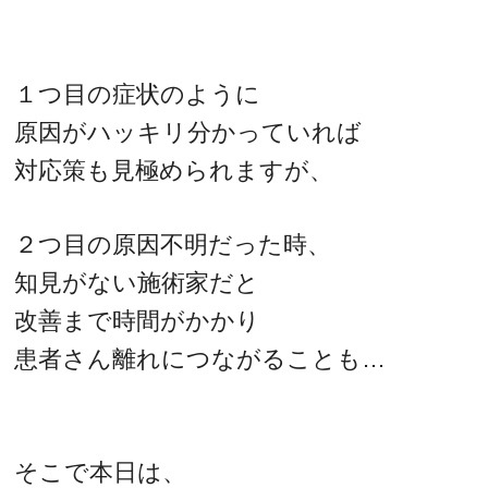
１つ目の症状のように
原因がハッキリ分かっていれば
対応策も見極められますが、
２つ目の原因不明だった時、
知見がない施術家だと
改善まで時間がかかり
患者さん離れにつながることも…
そこで本日は、