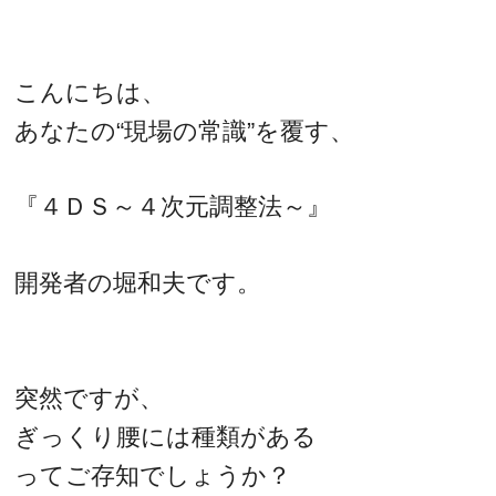
こんにちは、
あなたの“現場の常識”を覆す、
『４ＤＳ～４次元調整法～』
開発者の堀和夫です。
突然ですが、
ぎっくり腰には種類がある
ってご存知でしょうか？