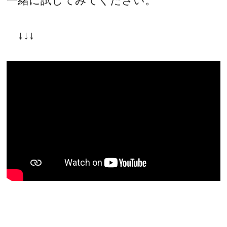
一緒に試してみてください。
↓↓↓