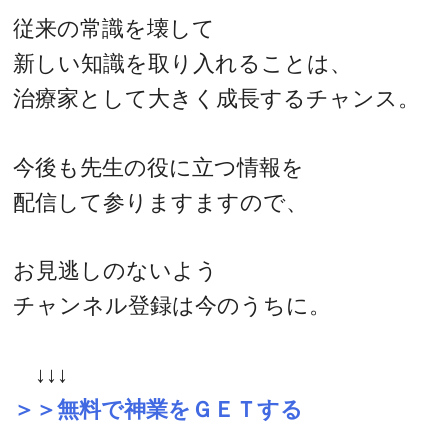
従来の常識を壊して
新しい知識を取り入れることは、
治療家として大きく成長するチャンス。
今後も先生の役に立つ情報を
配信して参りますますので、
お見逃しのないよう
チャンネル登録は今のうちに。
↓↓↓
＞＞無料で神業をＧＥＴする