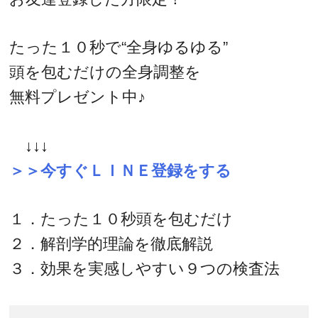
たった１０秒で“全身ゆるゆる”
頭を包むだけの全身調整を
無料プレゼント中♪
↓↓↓
＞＞今すぐＬＩＮＥ登録をする
１．たった１０秒頭を包むだけ
２．解剖学的理論を徹底解説
３．効果を実感しやすい９つの検査法