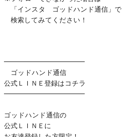
「インスタ ゴッドハンド通信」で
検索してみてください！
━━━━━━━━━━━━
ゴッドハンド通信
公式ＬＩＮＥ登録はコチラ
━━━━━━━━━━━━
ゴッドハンド通信の
公式ＬＩＮＥに
お友達登録した方限定！