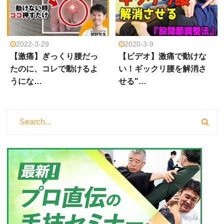
2022-3-29
2020-3-9
【激痛】ぎっくり腰だっ
【ビデオ】激痛で動けな
たのに、コレで動けるよ
い！ギックリ腰を解消さ
うにな…
せる"…