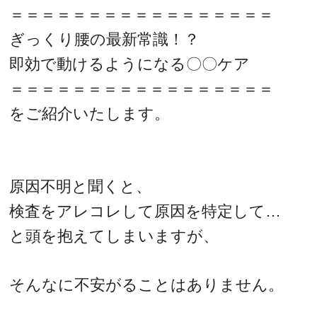
＝＝＝＝＝＝＝＝＝＝＝＝＝＝＝＝＝
ぎっくり腰の最新常識！？
即効で動けるようになる〇〇ケア
＝＝＝＝＝＝＝＝＝＝＝＝＝＝＝＝＝
をご紹介いたします。
原因不明と聞くと、
検査をアレコレして原因を特定して…
と頭を抱えてしまいますが、
そんなに不安がることはありません。