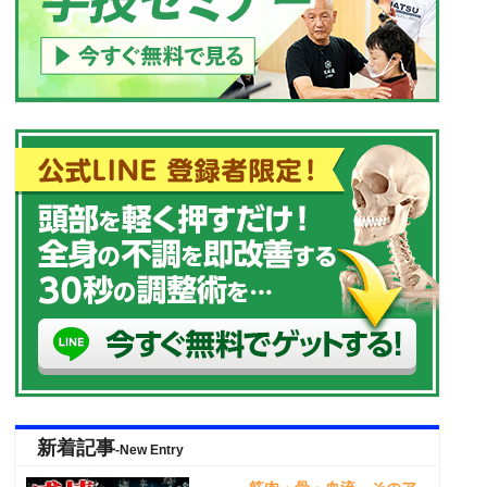
新着記事
-New Entry