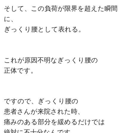
そして、この負荷が限界を超えた瞬間
に、
ぎっくり腰として表れる。
これが原因不明なぎっくり腰の
正体です。
ですので、ぎっくり腰の
患者さんが来院された時、
痛みのある部分を緩めるだけでは
絶対に不十分なんです。