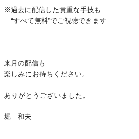
※過去に配信した貴重な手技も
“すべて無料”でご視聴できます
来月の配信も
楽しみにお待ちください。
ありがとうございました。
堀 和夫