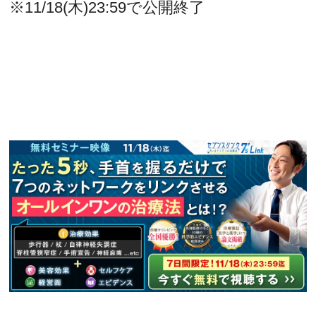
※11/18(木)23:59で公開終了