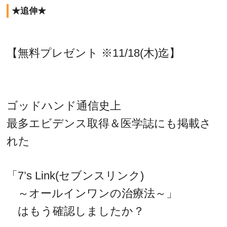
★追伸★
【無料プレゼント ※11/18(木)迄】
ゴッドハンド通信史上
最多エビデンス取得＆医学誌にも掲載さ
れた
「7’s Link(セブンスリンク)
～オールインワンの治療法～」
はもう確認しましたか？