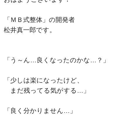
「ＭＢ式整体」の開発者
松井真一郎です。
「う～ん…良くなったのかな…？」
「少しは楽になったけど、
まだ残ってる気がする…」
「良く分かりません…」