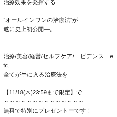
治療効果を発揮する
“オールインワンの治療法”が
遂に史上初公開―。
治療/美容/経営/セルフケア/エビデンス…e
tc.
全てが手に入る治療法を
【11/18(木)23:59まで限定】で
～～～～～～～～～～～～～～
無料で特別にプレゼント中です！