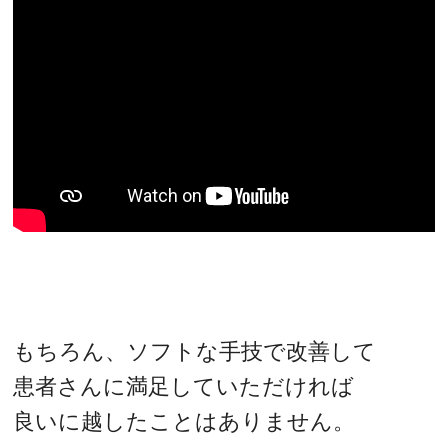
もちろん、ソフトな手技で改善して
患者さんに満足していただければ
良いに越したことはありません。