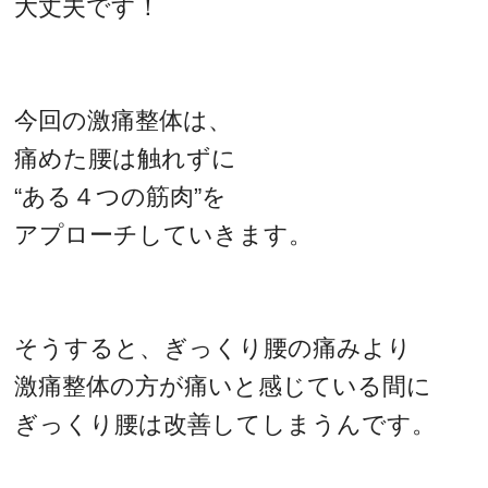
大丈夫です！
今回の激痛整体は、
痛めた腰は触れずに
“ある４つの筋肉”を
アプローチしていきます。
そうすると、ぎっくり腰の痛みより
激痛整体の方が痛いと感じている間に
ぎっくり腰は改善してしまうんです。