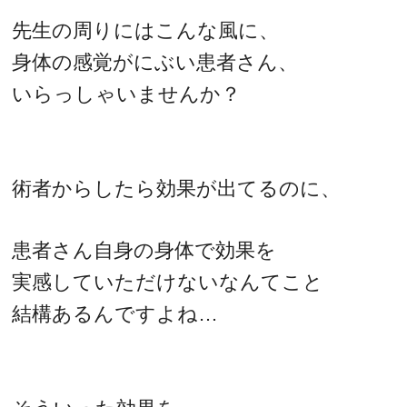
先生の周りにはこんな風に、
身体の感覚がにぶい患者さん、
いらっしゃいませんか？
術者からしたら効果が出てるのに、
患者さん自身の身体で効果を
実感していただけないなんてこと
結構あるんですよね…