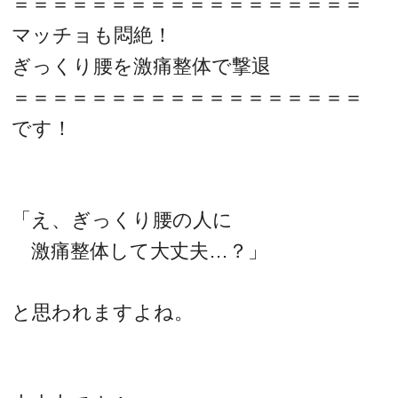
＝＝＝＝＝＝＝＝＝＝＝＝＝＝＝＝＝＝
マッチョも悶絶！
ぎっくり腰を激痛整体で撃退
＝＝＝＝＝＝＝＝＝＝＝＝＝＝＝＝＝＝
です！
「え、ぎっくり腰の人に
激痛整体して大丈夫…？」
と思われますよね。