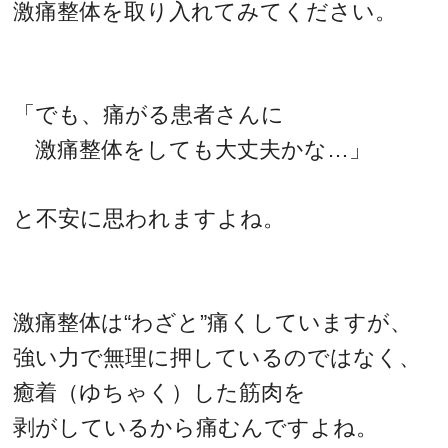
激痛整体を取り入れてみてください。
「でも、痛がる患者さんに
激痛整体をしても大丈夫かな…」
と不安に思われますよね。
激痛整体は“わざと”痛くしていますが、
強い力で無理に押しているのではなく、
癒着（ゆちゃく）した筋肉を
剥がしているから痛むんですよね。