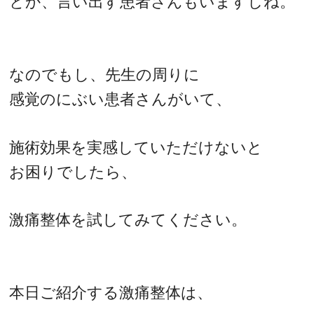
とか、言い出す患者さんもいますしね。
なのでもし、先生の周りに
感覚のにぶい患者さんがいて、
施術効果を実感していただけないと
お困りでしたら、
激痛整体を試してみてください。
本日ご紹介する激痛整体は、