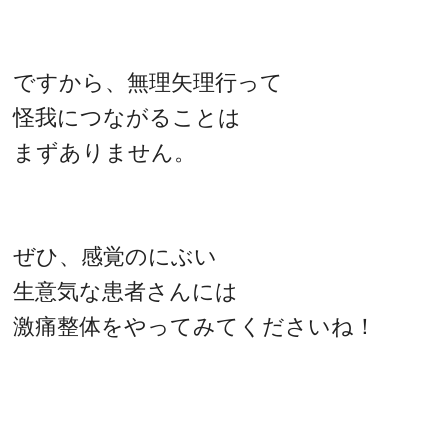
ですから、無理矢理行って
怪我につながることは
まずありません。
ぜひ、感覚のにぶい
生意気な患者さんには
激痛整体をやってみてくださいね！