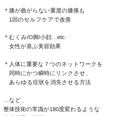
＊膝が曲がらない重度の膝痛も
1回のセルフケアで改善
＊むくみ/O脚/小顔…etc.
女性が喜ぶ美容効果
＊人体に重要な７つのネットワークを
同時にかつ瞬時にリンクさせ、
あらゆる症状を消失させる方法
…など、
整体技術の常識が180度変わるような