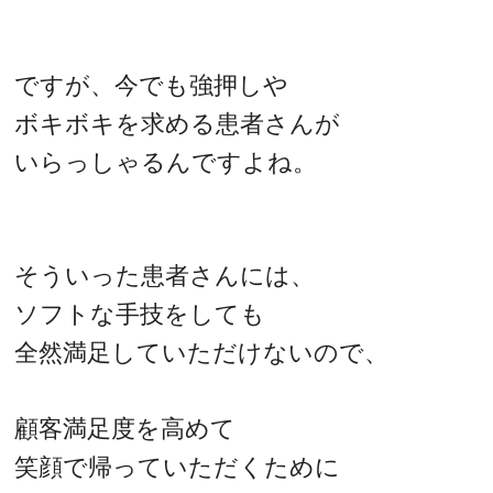
ですが、今でも強押しや
ボキボキを求める患者さんが
いらっしゃるんですよね。
そういった患者さんには、
ソフトな手技をしても
全然満足していただけないので、
顧客満足度を高めて
笑顔で帰っていただくために