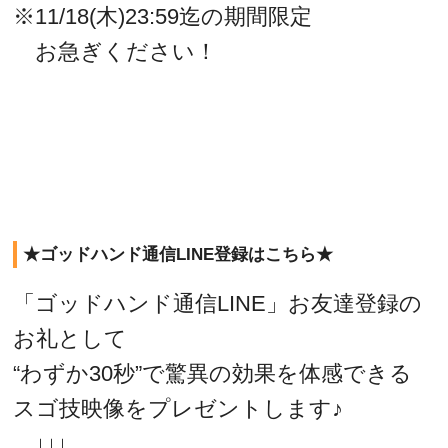
※11/18(木)23:59迄の期間限定
お急ぎください！
★ゴッドハンド通信LINE登録はこちら★
「ゴッドハンド通信LINE」お友達登録の
お礼として
“わずか30秒”で驚異の効果を体感できる
スゴ技映像をプレゼントします♪
↓↓↓