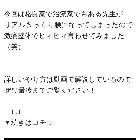
今回は格闘家で治療家でもある先生が
リアルぎっくり腰になってしまったので
激痛整体でヒィヒィ言わせてみました
（笑）
詳しいやり方は動画で解説しているので
ぜひ最後までご覧ください！
↓↓↓
▼続きはコチラ