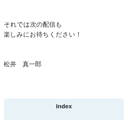
それでは次の配信も
楽しみにお待ちください！
松井 真一郎
Index