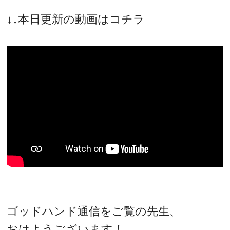
↓↓本日更新の動画はコチラ
ゴッドハンド通信をご覧の先生、
おはようございます！