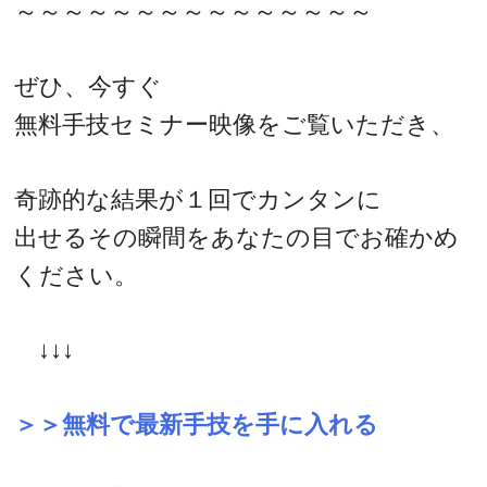
～～～～～～～～～～～～～～～
ぜひ、今すぐ
無料手技セミナー映像をご覧いただき、
奇跡的な結果が１回でカンタンに
出せるその瞬間をあなたの目でお確かめ
ください。
↓↓↓
＞＞無料で最新手技を手に入れる