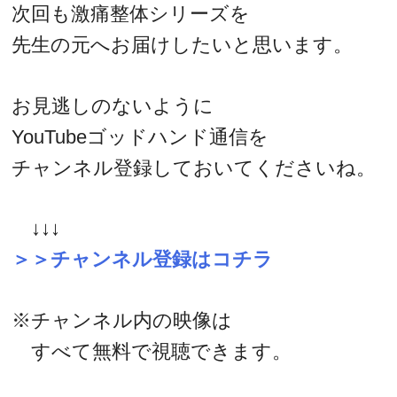
次回も激痛整体シリーズを
先生の元へお届けしたいと思います。
お見逃しのないように
YouTubeゴッドハンド通信を
チャンネル登録しておいてくださいね。
↓↓↓
＞＞チャンネル登録はコチラ
※チャンネル内の映像は
すべて無料で視聴できます。