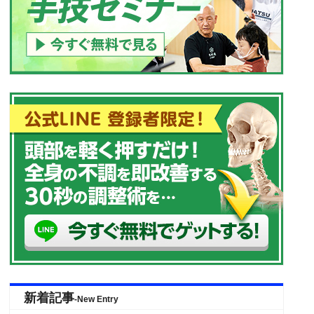
新着記事
-New Entry