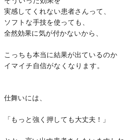
そういった効果を
実感してくれない患者さんって、
ソフトな手技を使っても、
全然効果に気が付かないから、
こっちも本当に結果が出ているのか
イマイチ自信がなくなります。
仕舞いには、
「もっと強く押しても大丈夫！」