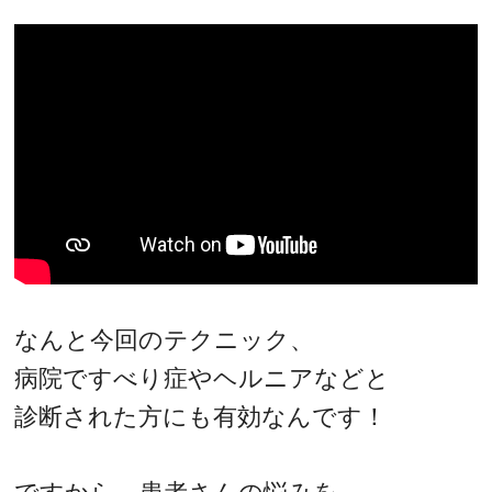
なんと今回のテクニック、
病院ですべり症やヘルニアなどと
診断された方にも有効なんです！