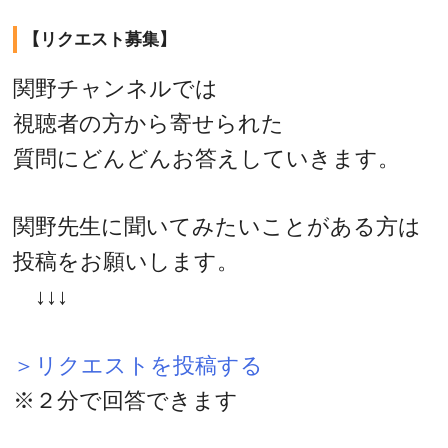
【リクエスト募集】
関野チャンネルでは
視聴者の方から寄せられた
質問にどんどんお答えしていきます。
関野先生に聞いてみたいことがある方は
投稿をお願いします。
↓↓↓
＞リクエストを投稿する
※２分で回答できます