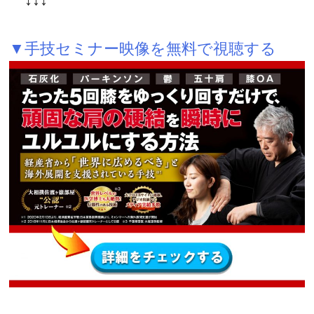
▼手技セミナー映像を無料で視聴する