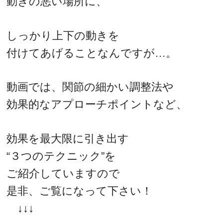
動きの悪い場所に、
しっかり上下の動きを
付けてあげることなんですが…。
動画では、関節の細かい調整法や
効果的なアプローチポイントなど、
効果を最大限に引き出す
“３つのテクニック”を
ご紹介していますので
是非、ご覧になって下さい！
↓↓↓