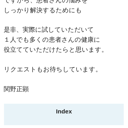
ですから、患者さんの悩みを
しっかり解決するためにも
是非、実際に試していただいて
１人でも多くの患者さんの健康に
役立てていただけたらと思います。
リクエストもお待ちしています。
関野正顕
Index