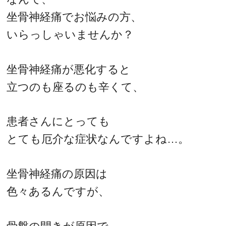
坐骨神経痛でお悩みの方、
いらっしゃいませんか？
坐骨神経痛が悪化すると
立つのも座るのも辛くて、
患者さんにとっても
とても厄介な症状なんですよね…。
坐骨神経痛の原因は
色々あるんですが、