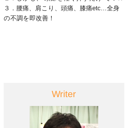
３．腰痛、肩こり、頭痛、膝痛etc…全身
の不調を即改善！
Writer