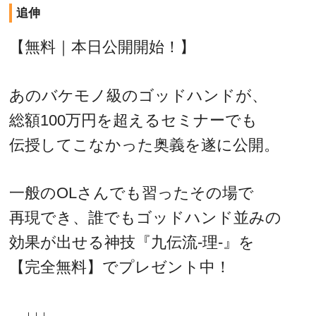
追伸
【無料｜本日公開開始！】
あのバケモノ級のゴッドハンドが、
総額100万円を超えるセミナーでも
伝授してこなかった奥義を遂に公開。
一般のOLさんでも習ったその場で
再現でき、誰でもゴッドハンド並みの
効果が出せる神技『九伝流-理-』を
【完全無料】でプレゼント中！
↓↓↓