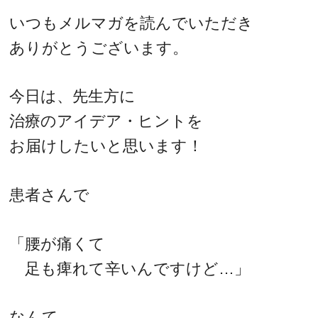
いつもメルマガを読んでいただき
ありがとうございます。
今日は、先生方に
治療のアイデア・ヒントを
お届けしたいと思います！
患者さんで
「腰が痛くて
足も痺れて辛いんですけど…」
なんて、