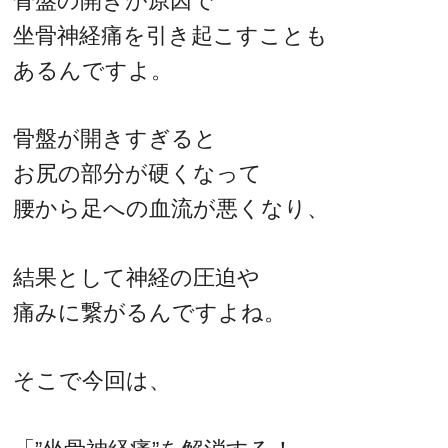
骨盤の開きが原因で
坐骨神経痛を引き起こすことも
あるんですよ。
骨盤が開きすぎると
お尻の部分が硬くなって
腰から足への血流が悪くなり、
結果として神経の圧迫や
痛みに繋がるんですよね。
そこで今回は、