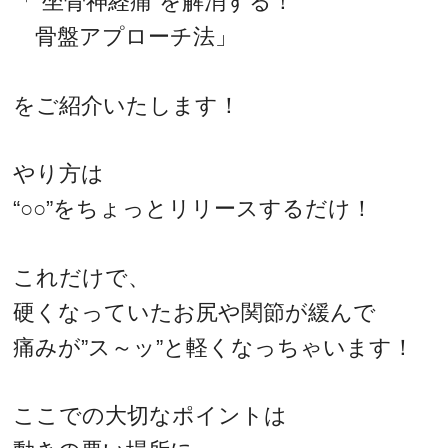
「”坐骨神経痛”を解消する！
骨盤アプローチ法」
をご紹介いたします！
やり方は
“○○”をちょっとリリースするだけ！
これだけで、
硬くなっていたお尻や関節が緩んで
痛みが”ス～ッ”と軽くなっちゃいます！
ここでの大切なポイントは